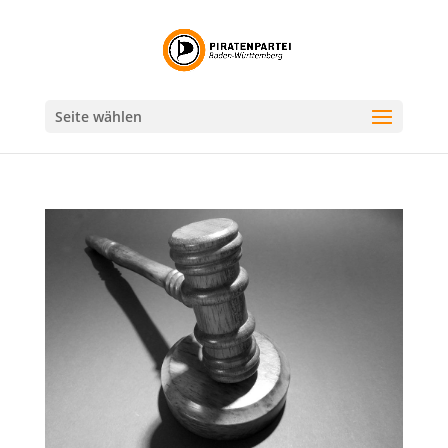
Seite wählen