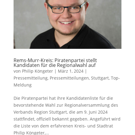
Rems-Murr-Kreis: Piratenpartei stellt
Kandidaten für die Regionalwahl auf
von
Philip Köngeter
|
März 1, 2024
|
Pressemitteilung
,
Pressemitteilungen
,
Stuttgart
,
Top-
Meldung
Die Piratenpartei hat ihre Kandidatenliste für die
bevorstehende Wahl zur Regionalversammlung des
Verbands Region Stuttgart, die am 9. Juni 2024
stattfindet, offiziell bekannt gegeben. Angeführt wird
die Liste von dem erfahrenen Kreis- und Stadtrat
Philip Köngeter,...