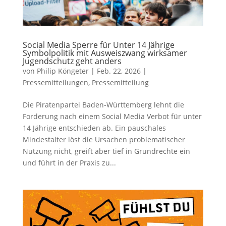
Social Media Sperre für Unter 14 Jährige
Symbolpolitik mit Ausweiszwang wirksamer
Jugendschutz geht anders
von
Philip Köngeter
|
Feb. 22, 2026
|
Pressemitteilungen
,
Pressemitteilung
Die Piratenpartei Baden-Württemberg lehnt die
Forderung nach einem Social Media Verbot für unter
14 Jährige entschieden ab. Ein pauschales
Mindestalter löst die Ursachen problematischer
Nutzung nicht, greift aber tief in Grundrechte ein
und führt in der Praxis zu...