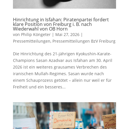
Hinrichtung in Isfahan: Piratenpartei fordert
klare Position von Freiburg i. B. nach
Wiederwahl von OB Horn
von
Philip Köngeter
|
Mai 27, 2026
|
Pressemitteilungen
,
Pressemitteilungen BzV Freiburg
Die Hinrichtung des 21-jährigen Kyokushin-Karate-
Champions Sasan Azadvar aus Isfahan am 30. April
2026 ist ein weiteres grausames Verbrechen des
iranischen Mullah-Regimes. Sasan wurde nach
einem Schauprozess getötet – allein nur weil er für
Freiheit und ein besseres...