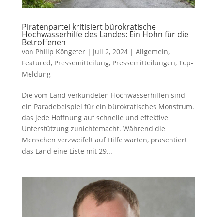
Piratenpartei kritisiert bürokratische
Hochwasserhilfe des Landes: Ein Hohn für die
Betroffenen
von
Philip Köngeter
|
Juli 2, 2024
|
Allgemein
,
Featured
,
Pressemitteilung
,
Pressemitteilungen
,
Top-
Meldung
Die vom Land verkündeten Hochwasserhilfen sind
ein Paradebeispiel für ein bürokratisches Monstrum,
das jede Hoffnung auf schnelle und effektive
Unterstützung zunichtemacht. Während die
Menschen verzweifelt auf Hilfe warten, präsentiert
das Land eine Liste mit 29...