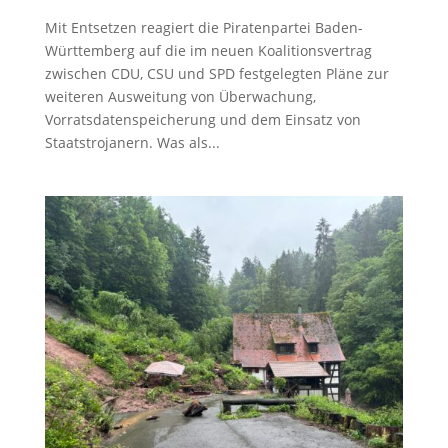
Mit Entsetzen reagiert die Piratenpartei Baden-
Württemberg auf die im neuen Koalitionsvertrag
zwischen CDU, CSU und SPD festgelegten Pläne zur
weiteren Ausweitung von Überwachung,
Vorratsdatenspeicherung und dem Einsatz von
Staatstrojanern. Was als...