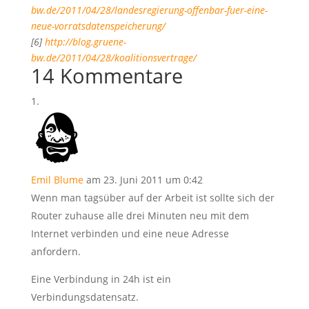
bw.de/2011/04/28/landesregierung-offenbar-fuer-eine-
neue-vorratsdatenspeicherung/
[6]
http://blog.gruene-
bw.de/2011/04/28/koalitionsvertrage/
14 Kommentare
Emil Blume
am 23. Juni 2011 um 0:42
Wenn man tagsüber auf der Arbeit ist sollte sich der
Router zuhause alle drei Minuten neu mit dem
Internet verbinden und eine neue Adresse
anfordern.
Eine Verbindung in 24h ist ein
Verbindungsdatensatz.