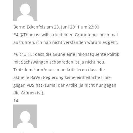
Bernd Eckenfels
am 23. Juni 2011 um 23:00
#4 @Thomas: willst du deinen Grundtenor noch mal
ausführen, ich hab nicht verstanden worum es geht.
#6 @Uli-E: dass die Grüne eine inkonsequente Politik
mit Sachzwängen schönreden ist ja nicht neu.
Trotzdem kann/muss man kritisieren dass die
aktuelle BaWü Regierung keine einheitliche Linie
gegen VDS hat (zumal der Artikel ja nicht nur gegen
die Grünen ist).