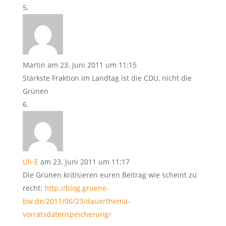
Martin
am 23. Juni 2011 um 11:15
Stärkste Fraktion im Landtag ist die CDU, nicht die
Grünen
Uli-E
am 23. Juni 2011 um 11:17
Die Grünen kritisieren euren Beitrag wie scheint zu
recht:
http://blog.gruene-
bw.de/2011/06/23/dauerthema-
vorratsdatenspeicherung/