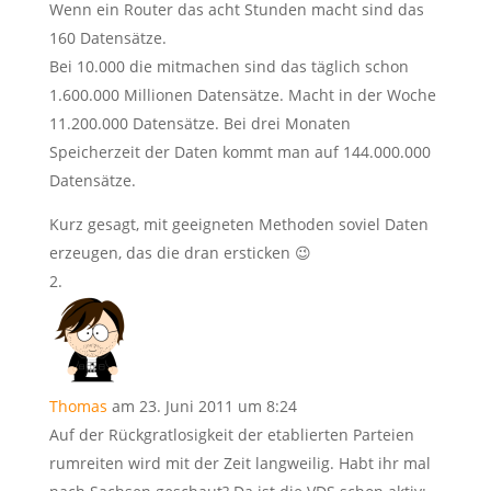
Wenn ein Router das acht Stunden macht sind das
160 Datensätze.
Bei 10.000 die mitmachen sind das täglich schon
1.600.000 Millionen Datensätze. Macht in der Woche
11.200.000 Datensätze. Bei drei Monaten
Speicherzeit der Daten kommt man auf 144.000.000
Datensätze.
Kurz gesagt, mit geeigneten Methoden soviel Daten
erzeugen, das die dran ersticken 😉
Thomas
am 23. Juni 2011 um 8:24
Auf der Rückgratlosigkeit der etablierten Parteien
rumreiten wird mit der Zeit langweilig. Habt ihr mal