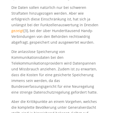
Die Daten sollen natürlich nur bei schweren
Straftaten hinzugezogen werden. Aber wie
erfolgreich diese Einschränkung ist, hat sich ja
unlängst bei der Funkzellenauswertung in Dresden
gezeigt
[3], bei der über Hunderttausend Handy-
Verbindungen von den Behörden rechtswidrig
abgefragt, gespeichert und ausgewertet wurden.
Die anlasslose Speicherung von
Kommunikationsdaten bei den
Telekommunikationsprovidern wird Datenpannen
und Missbrauch anziehen. Zudem ist zu erwarten,
dass die Kosten für eine gesicherte Speicherung
immens sein werden, da das
Bundesverfassungsgericht für eine Neuregelung
eine strenge Datenschutzregelung gefordert hatte.
Aber die Kritikpunkte an einem Vorgehen, welches
die komplette Bevölkerung unter Generalverdacht