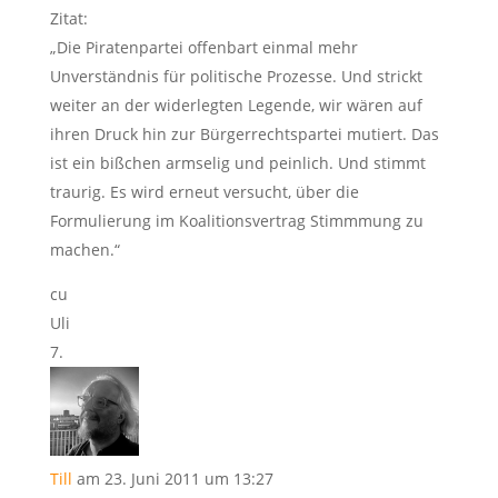
Zitat:
„Die Piratenpartei offenbart einmal mehr
Unverständnis für politische Prozesse. Und strickt
weiter an der widerlegten Legende, wir wären auf
ihren Druck hin zur Bürgerrechtspartei mutiert. Das
ist ein bißchen armselig und peinlich. Und stimmt
traurig. Es wird erneut versucht, über die
Formulierung im Koalitionsvertrag Stimmmung zu
machen.“
cu
Uli
Till
am 23. Juni 2011 um 13:27