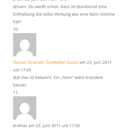
@Sven: Du weißt schon, dass im Bundesrat eine
Enthaltung die selbe Wirkung wie eine Nein-Stimme
hat?
Florian 'branleb' Zumkeller-Quast
am 23. Juni 2011
um 17:43
@jk Das ist bekannt. Ein „Nein“ wäre trotzdem
besser.
krohlas
am 23. Juni 2011 um 17:50