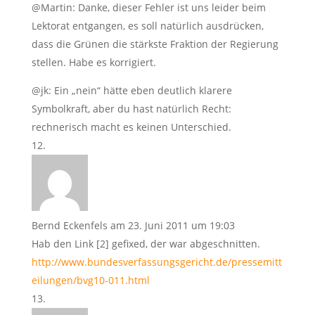
@Martin: Danke, dieser Fehler ist uns leider beim
Lektorat entgangen, es soll natürlich ausdrücken,
dass die Grünen die stärkste Fraktion der Regierung
stellen. Habe es korrigiert.
@jk: Ein „nein“ hätte eben deutlich klarere
Symbolkraft, aber du hast natürlich Recht:
rechnerisch macht es keinen Unterschied.
Bernd Eckenfels
am 23. Juni 2011 um 19:03
Hab den Link [2] gefixed, der war abgeschnitten.
http://www.bundesverfassungsgericht.de/pressemitt
eilungen/bvg10-011.html