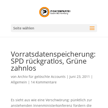
Seite wählen
Vorratsdatenspeicherung:
SPD rückgratlos, Grüne
zahnlos
von
Archiv für gelöschte Accounts
|
Juni 23, 2011
|
Allgemein
|
14 Kommentare
Es sieht aus wie eine Verschwörung: pünktlich zur
anstehenden Innenministerkonferenz fordern die