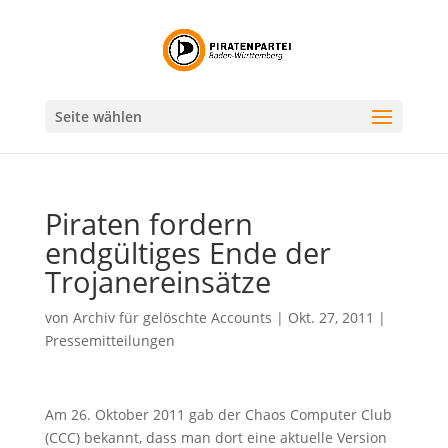
Seite wählen
Piraten fordern
endgültiges Ende der
Trojanereinsätze
von
Archiv für gelöschte Accounts
|
Okt. 27, 2011
|
Pressemitteilungen
Am 26. Oktober 2011 gab der Chaos Computer Club
(CCC) bekannt, dass man dort eine aktuelle Version