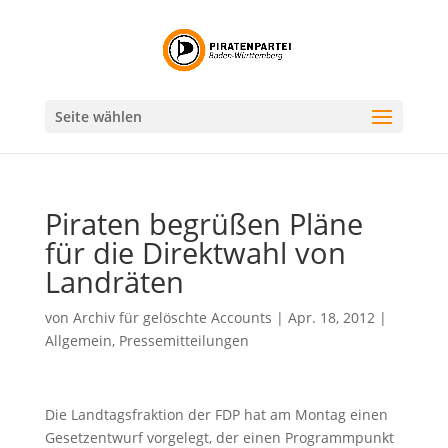
Seite wählen
Piraten begrüßen Pläne
für die Direktwahl von
Landräten
von
Archiv für gelöschte Accounts
|
Apr. 18, 2012
|
Allgemein
,
Pressemitteilungen
Die Landtagsfraktion der FDP hat am Montag einen
Gesetzentwurf vorgelegt, der einen Programmpunkt