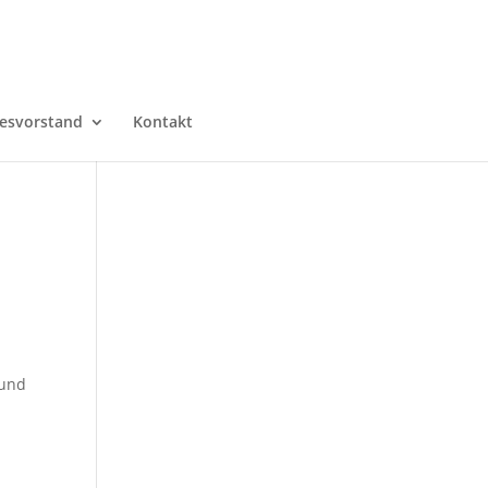
esvorstand
Kontakt
 und