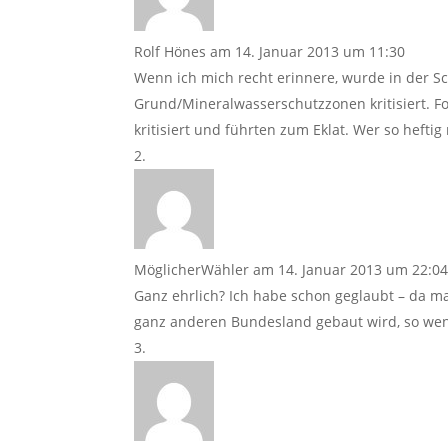
Rolf Hönes
am 14. Januar 2013 um 11:30
Wenn ich mich recht erinnere, wurde in der Sc
Grund/Mineralwasserschutzzonen kritisiert. 
kritisiert und führten zum Eklat. Wer so hefti
MöglicherWähler
am 14. Januar 2013 um 22:0
Ganz ehrlich? Ich habe schon geglaubt – da m
ganz anderen Bundesland gebaut wird, so we