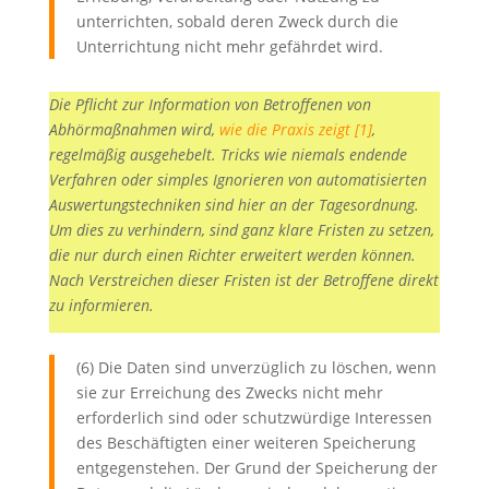
unterrichten, sobald deren Zweck durch die
Unterrichtung nicht mehr gefährdet wird.
Die Pflicht zur Information von Betroffenen von
Abhörmaßnahmen wird,
wie die Praxis zeigt [1]
,
regelmäßig ausgehebelt. Tricks wie niemals endende
Verfahren oder simples Ignorieren von automatisierten
Auswertungstechniken sind hier an der Tagesordnung.
Um dies zu verhindern, sind ganz klare Fristen zu setzen,
die nur durch einen Richter erweitert werden können.
Nach Verstreichen dieser Fristen ist der Betroffene direkt
zu informieren.
(6) Die Daten sind unverzüglich zu löschen, wenn
sie zur Erreichung des Zwecks nicht mehr
erforderlich sind oder schutzwürdige Interessen
des Beschäftigten einer weiteren Speicherung
entgegenstehen. Der Grund der Speicherung der