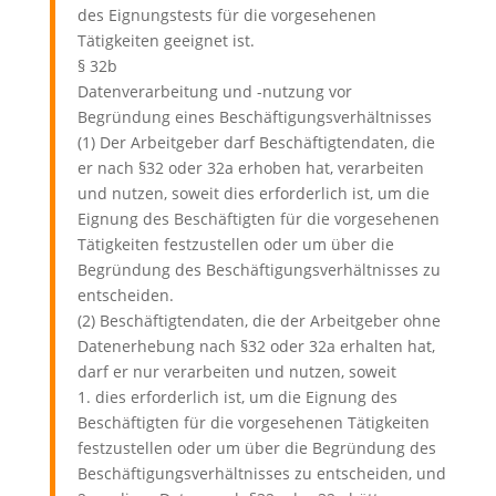
des Eignungstests für die vorgesehenen
Tätigkeiten geeignet ist.
§ 32b
Datenverarbeitung und -nutzung vor
Begründung eines Beschäftigungsverhältnisses
(1) Der Arbeitgeber darf Beschäftigtendaten, die
er nach §32 oder 32a erhoben hat, verarbeiten
und nutzen, soweit dies erforderlich ist, um die
Eignung des Beschäftigten für die vorgesehenen
Tätigkeiten festzustellen oder um über die
Begründung des Beschäftigungsverhältnisses zu
entscheiden.
(2) Beschäftigtendaten, die der Arbeitgeber ohne
Datenerhebung nach §32 oder 32a erhalten hat,
darf er nur verarbeiten und nutzen, soweit
1. dies erforderlich ist, um die Eignung des
Beschäftigten für die vorgesehenen Tätigkeiten
festzustellen oder um über die Begründung des
Beschäftigungsverhältnisses zu entscheiden, und