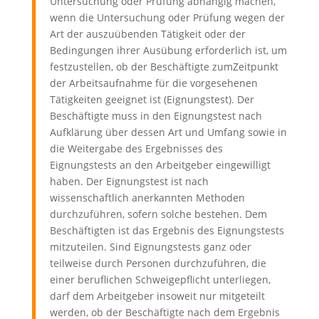
Untersuchung oder Prüfung abhängig machen,
wenn die Untersuchung oder Prüfung wegen der
Art der auszuübenden Tätigkeit oder der
Bedingungen ihrer Ausübung erforderlich ist, um
festzustellen, ob der Beschäftigte zumZeitpunkt
der Arbeitsaufnahme für die vorgesehenen
Tätigkeiten geeignet ist (Eignungstest). Der
Beschäftigte muss in den Eignungstest nach
Aufklärung über dessen Art und Umfang sowie in
die Weitergabe des Ergebnisses des
Eignungstests an den Arbeitgeber eingewilligt
haben. Der Eignungstest ist nach
wissenschaftlich anerkannten Methoden
durchzuführen, sofern solche bestehen. Dem
Beschäftigten ist das Ergebnis des Eignungstests
mitzuteilen. Sind Eignungstests ganz oder
teilweise durch Personen durchzuführen, die
einer beruflichen Schweigepflicht unterliegen,
darf dem Arbeitgeber insoweit nur mitgeteilt
werden, ob der Beschäftigte nach dem Ergebnis