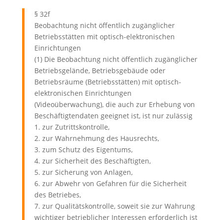
§ 32f
Beobachtung nicht öffentlich zugänglicher
Betriebsstätten mit optisch-elektronischen
Einrichtungen
(1) Die Beobachtung nicht öffentlich zugänglicher
Betriebsgelände, Betriebsgebäude oder
Betriebsräume (Betriebsstätten) mit optisch-
elektronischen Einrichtungen
(Videoüberwachung), die auch zur Erhebung von
Beschäftigtendaten geeignet ist, ist nur zulässig
1. zur Zutrittskontrolle,
2. zur Wahrnehmung des Hausrechts,
3. zum Schutz des Eigentums,
4. zur Sicherheit des Beschäftigten,
5. zur Sicherung von Anlagen,
6. zur Abwehr von Gefahren für die Sicherheit
des Betriebes,
7. zur Qualitätskontrolle, soweit sie zur Wahrung
wichtiger betrieblicher Interessen erforderlich ist