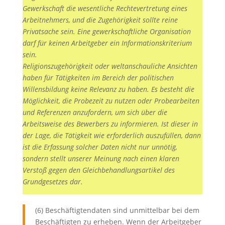
Gewerkschaft die wesentliche Rechtevertretung eines
Arbeitnehmers, und die Zugehörigkeit sollte reine
Privatsache sein. Eine gewerkschaftliche Organisation
darf für keinen Arbeitgeber ein Informationskriterium
sein.
Religionszugehörigkeit oder weltanschauliche Ansichten
haben für Tätigkeiten im Bereich der politischen
Willensbildung keine Relevanz zu haben. Es besteht die
Möglichkeit, die Probezeit zu nutzen oder Probearbeiten
und Referenzen anzufordern, um sich über die
Arbeitsweise des Bewerbers zu informieren. Ist dieser in
der Lage, die Tätigkeit wie erforderlich auszufüllen, dann
ist die Erfassung solcher Daten nicht nur unnötig,
sondern stellt unserer Meinung nach einen klaren
Verstoß gegen den Gleichbehandlungsartikel des
Grundgesetzes dar.
(6) Beschäftigtendaten sind unmittelbar bei dem
Beschäftigten zu erheben. Wenn der Arbeitgeber