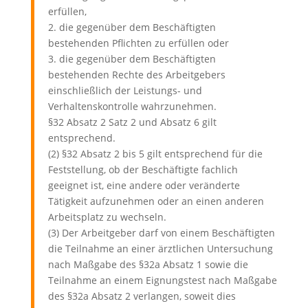
erfüllen,
2. die gegenüber dem Beschäftigten
bestehenden Pflichten zu erfüllen oder
3. die gegenüber dem Beschäftigten
bestehenden Rechte des Arbeitgebers
einschließlich der Leistungs- und
Verhaltenskontrolle wahrzunehmen.
§32 Absatz 2 Satz 2 und Absatz 6 gilt
entsprechend.
(2) §32 Absatz 2 bis 5 gilt entsprechend für die
Feststellung, ob der Beschäftigte fachlich
geeignet ist, eine andere oder veränderte
Tätigkeit aufzunehmen oder an einen anderen
Arbeitsplatz zu wechseln.
(3) Der Arbeitgeber darf von einem Beschäftigten
die Teilnahme an einer ärztlichen Untersuchung
nach Maßgabe des §32a Absatz 1 sowie die
Teilnahme an einem Eignungstest nach Maßgabe
des §32a Absatz 2 verlangen, soweit dies