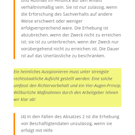
und Ausmaß im Hinblick auf den Anlass
verhältnismäßig sein. Sie ist nur zulässig, wenn
die Erforschung des Sachverhalts auf andere
Weise erschwert oder weniger
erfolgversprechend wäre. Die Erhebung ist
abzubrechen, wenn der Zweck nicht zu erreichen
ist; sie ist zu unterbrechen, wenn der Zweck nur
vorübergehend nicht zu erreichen ist. Die Dauer
ist auf das Unerlässliche zu beschränken.
Ein heimliches Ausspionieren muss unter strengste
rechtsstaatliche Aufsicht gestellt werden: Eine solche
umfasst den Richtervorbehalt und ein Vier-Augen-Prinzip.
Willkürliche Maßnahmen durch den Arbeitgeber lehnen
wir klar ab!
(4) In den Fällen des Absatzes 2 ist die Erhebung
von Beschäftigtendaten unzulässig, wenn sie
erfolgt mit Hilfe