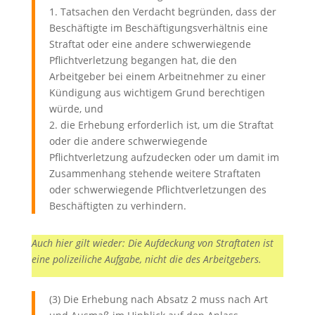
1. Tatsachen den Verdacht begründen, dass der
Beschäftigte im Beschäftigungsverhältnis eine
Straftat oder eine andere schwerwiegende
Pflichtverletzung begangen hat, die den
Arbeitgeber bei einem Arbeitnehmer zu einer
Kündigung aus wichtigem Grund berechtigen
würde, und
2. die Erhebung erforderlich ist, um die Straftat
oder die andere schwerwiegende
Pflichtverletzung aufzudecken oder um damit im
Zusammenhang stehende weitere Straftaten
oder schwerwiegende Pflichtverletzungen des
Beschäftigten zu verhindern.
Auch hier gilt wieder: Die Aufdeckung von Straftaten ist
eine polizeiliche Aufgabe, nicht die des Arbeitgebers.
(3) Die Erhebung nach Absatz 2 muss nach Art