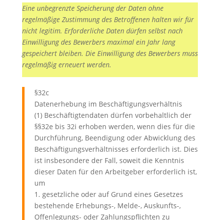
Eine unbegrenzte Speicherung der Daten ohne
regelmäßige Zustimmung des Betroffenen halten wir für
nicht legitim. Erforderliche Daten dürfen selbst nach
Einwilligung des Bewerbers maximal ein Jahr lang
gespeichert bleiben. Die Einwilligung des Bewerbers muss
regelmäßig erneuert werden.
§32c
Datenerhebung im Beschäftigungsverhältnis
(1) Beschäftigtendaten dürfen vorbehaltlich der
§§32e bis 32i erhoben werden, wenn dies für die
Durchführung, Beendigung oder Abwicklung des
Beschäftigungsverhältnisses erforderlich ist. Dies
ist insbesondere der Fall, soweit die Kenntnis
dieser Daten für den Arbeitgeber erforderlich ist,
um
1. gesetzliche oder auf Grund eines Gesetzes
bestehende Erhebungs-, Melde-, Auskunfts-,
Offenlegungs- oder Zahlungspflichten zu