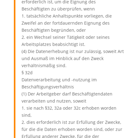
erforderlich ist, um die Eignung des
Beschäftigten zu überprüfen, wenn
1. tatsächliche Anhaltspunkte vorliegen, die
Zweifel an der fortdauernden Eignung des
Beschäftigten begründen, oder
2. ein Wechsel seiner Tätigkeit oder seines
Arbeitsplatzes beabsichtigt ist.
(4) Die Datenerhebung ist nur zulässig, soweit Art
und Ausmaß im Hinblick auf den Zweck
verhältnismäßig sind.
§ 32d
Datenverarbeitung und -nutzung im
Beschäftigungsverhältnis
(1) Der Arbeitgeber darf Beschäftigtendaten
verarbeiten und nutzen, soweit
1. sie nach §32, 32a oder 32c erhoben worden
sind,
2. dies erforderlich ist zur Erfüllung der Zwecke,
für die die Daten erhoben worden sind, oder zur
Erfüllung anderer Zwecke, für die der