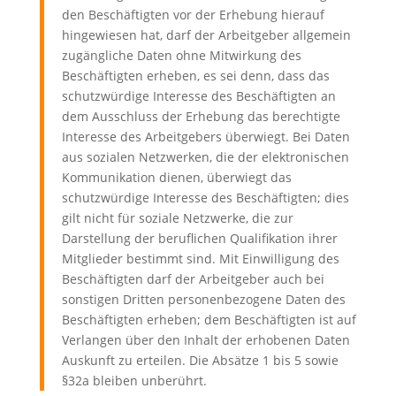
den Beschäftigten vor der Erhebung hierauf
hingewiesen hat, darf der Arbeitgeber allgemein
zugängliche Daten ohne Mitwirkung des
Beschäftigten erheben, es sei denn, dass das
schutzwürdige Interesse des Beschäftigten an
dem Ausschluss der Erhebung das berechtigte
Interesse des Arbeitgebers überwiegt. Bei Daten
aus sozialen Netzwerken, die der elektronischen
Kommunikation dienen, überwiegt das
schutzwürdige Interesse des Beschäftigten; dies
gilt nicht für soziale Netzwerke, die zur
Darstellung der beruflichen Qualifikation ihrer
Mitglieder bestimmt sind. Mit Einwilligung des
Beschäftigten darf der Arbeitgeber auch bei
sonstigen Dritten personenbezogene Daten des
Beschäftigten erheben; dem Beschäftigten ist auf
Verlangen über den Inhalt der erhobenen Daten
Auskunft zu erteilen. Die Absätze 1 bis 5 sowie
§32a bleiben unberührt.