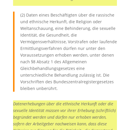
(2) Daten eines Beschäftigten über die rassische
und ethnische Herkunft, die Religion oder
Weltanschauung, eine Behinderung, die sexuelle
Identität, die Gesundheit, die
Vermögensverhältnisse, Vorstrafen oder laufende
Ermittlungsverfahren dürfen nur unter den
Voraussetzungen erhoben werden, unter denen
nach §8 Absatz 1 des Allgemeinen
Gleichbehandlungsgesetzes eine
unterschiedliche Behandlung zulässig ist. Die
Vorschriften des Bundeszentralregistergesetzes
bleiben unberührt.
Datenerhebungen über die ethnische Herkunft oder die
sexuelle Identität müssen vor ihrer Erhebung (schriftlich)
begründet werden und dürfen nur erhoben werden,
sofern der Arbeitgeber nachweisen kann, dass diese