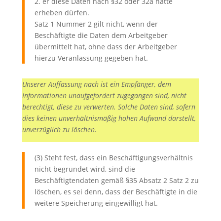
2. er diese Daten nach §32 oder 32a hätte
erheben dürfen.
Satz 1 Nummer 2 gilt nicht, wenn der
Beschäftigte die Daten dem Arbeitgeber
übermittelt hat, ohne dass der Arbeitgeber
hierzu Veranlassung gegeben hat.
Unserer Auffassung nach ist ein Empfänger, dem
Informationen unaufgefordert zugegangen sind, nicht
berechtigt, diese zu verwerten. Solche Daten sind, sofern
dies keinen unverhältnismäßig hohen Aufwand darstellt,
unverzüglich zu löschen.
(3) Steht fest, dass ein Beschäftigungsverhältnis
nicht begründet wird, sind die
Beschäftigtendaten gemäß §35 Absatz 2 Satz 2 zu
löschen, es sei denn, dass der Beschäftigte in die
weitere Speicherung eingewilligt hat.