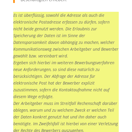
Es ist überflüssig, sowohl die Adresse als auch die
elektronische Postadresse erfassen zu dürfen, sofern
nicht beide genutzt werden. Die Erlaubnis zur
Speicherung der Daten ist im Sinne der
Datensparsamkeit davon abhängig zu machen, welcher
Kommunikationsweg zwischen Arbeitgeber und Bewerber
gewählt bzw. vereinbart wird.
Ergeben sich hierbei im weiteren Bewerbungsverfahren
neue Anforderungen, so sind diese natürlich zu
berücksichtigen. Der Abfrage der Adresse für
elektronische Post hat der Bewerber explizit
zuzustimmen, sofern die Kontaktaufnahme nicht auf
diesem Wege erfolgte.
Der Arbeitgeber muss im Streitfall Rechenschaft darüber
ablegen, warum und zu welchem Zweck er welchen Teil
der Daten konkret genutzt hat und ihn daher auch
benötigte. Im Zweifelsfall ist hierbei von einer Verletzung
der Rechte des Bewerbers auszugehen.