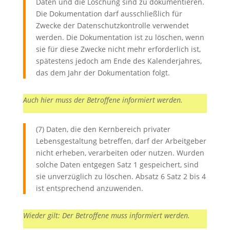
Daten und die Löschung sind zu dokumentieren.
Die Dokumentation darf ausschließlich für
Zwecke der Datenschutzkontrolle verwendet
werden. Die Dokumentation ist zu löschen, wenn
sie für diese Zwecke nicht mehr erforderlich ist,
spätestens jedoch am Ende des Kalenderjahres,
das dem Jahr der Dokumentation folgt.
Auch hier muss der Betroffene informiert werden.
(7) Daten, die den Kernbereich privater
Lebensgestaltung betreffen, darf der Arbeitgeber
nicht erheben, verarbeiten oder nutzen. Wurden
solche Daten entgegen Satz 1 gespeichert, sind
sie unverzüglich zu löschen. Absatz 6 Satz 2 bis 4
ist entsprechend anzuwenden.
Wieder gilt: Der Betroffene muss informiert werden.