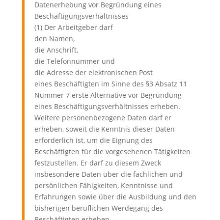
Datenerhebung vor Begründung eines
Beschäftigungsverhältnisses
(1) Der Arbeitgeber darf
den Namen,
die Anschrift,
die Telefonnummer und
die Adresse der elektronischen Post
eines Beschäftigten im Sinne des §3 Absatz 11
Nummer 7 erste Alternative vor Begründung
eines Beschäftigungsverhältnisses erheben.
Weitere personenbezogene Daten darf er
erheben, soweit die Kenntnis dieser Daten
erforderlich ist, um die Eignung des
Beschäftigten für die vorgesehenen Tätigkeiten
festzustellen. Er darf zu diesem Zweck
insbesondere Daten über die fachlichen und
persönlichen Fähigkeiten, Kenntnisse und
Erfahrungen sowie über die Ausbildung und den
bisherigen beruflichen Werdegang des
Beschäftigten erheben.