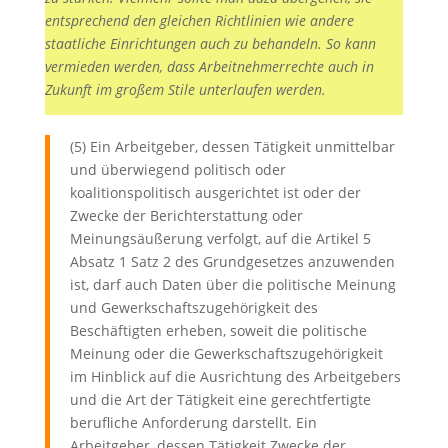
entsprechend den gleichen Richtlinien wie andere
staatliche Einrichtungen auch zu behandeln. So kann
vermieden werden, dass Arbeitnehmerrechte auch in
Zukunft im großem Stile unterlaufen werden.
(5) Ein Arbeitgeber, dessen Tätigkeit unmittelbar
und überwiegend politisch oder
koalitionspolitisch ausgerichtet ist oder der
Zwecke der Berichterstattung oder
Meinungsäußerung verfolgt, auf die Artikel 5
Absatz 1 Satz 2 des Grundgesetzes anzuwenden
ist, darf auch Daten über die politische Meinung
und Gewerkschaftszugehörigkeit des
Beschäftigten erheben, soweit die politische
Meinung oder die Gewerkschaftszugehörigkeit
im Hinblick auf die Ausrichtung des Arbeitgebers
und die Art der Tätigkeit eine gerechtfertigte
berufliche Anforderung darstellt. Ein
Arbeitgeber, dessen Tätigkeit Zwecke der