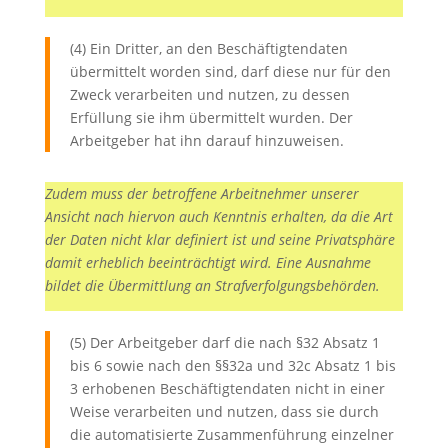
(4) Ein Dritter, an den Beschäftigtendaten
übermittelt worden sind, darf diese nur für den
Zweck verarbeiten und nutzen, zu dessen
Erfüllung sie ihm übermittelt wurden. Der
Arbeitgeber hat ihn darauf hinzuweisen.
Zudem muss der betroffene Arbeitnehmer unserer
Ansicht nach hiervon auch Kenntnis erhalten, da die Art
der Daten nicht klar definiert ist und seine Privatsphäre
damit erheblich beeinträchtigt wird. Eine Ausnahme
bildet die Übermittlung an Strafverfolgungsbehörden.
(5) Der Arbeitgeber darf die nach §32 Absatz 1
bis 6 sowie nach den §§32a und 32c Absatz 1 bis
3 erhobenen Beschäftigtendaten nicht in einer
Weise verarbeiten und nutzen, dass sie durch
die automatisierte Zusammenführung einzelner