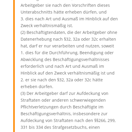
Arbeitgeber sie nach den Vorschriften dieses
Unterabschnitts hätte erheben dürfen, und
3. dies nach Art und Ausmaß im Hinblick auf den
Zweck verhältnismäßig ist.
(2) Beschäftigtendaten, die der Arbeitgeber ohne
Datenerhebung nach §32, 32a oder 32c erhalten
hat, darf er nur verarbeiten und nutzen, soweit
1. dies für die Durchführung, Beendigung oder
Abwicklung des Beschäftigungsverhältnisses
erforderlich und nach Art und Ausmaß im
Hinblick auf den Zweck verhältnismäßig ist und
2. er sie nach den §32, 32a oder 32c hätte
erheben dürfen.
(3) Der Arbeitgeber darf zur Aufdeckung von
Straftaten oder anderen schwerwiegenden
Pflichtverletzungen durch Beschäftigte im
Beschäftigungsverhältnis, insbesondere zur
Aufdeckung von Straftaten nach den §§266, 299,
331 bis 334 des Strafgesetzbuchs, einen