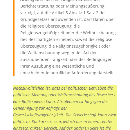
Berichterstattung oder Meinungsäußerung
verfolgt, auf die Artikel 5 Absatz 1 Satz 2 des
Grundgesetzes anzuwenden ist, darf Daten über
die religiöse Überzeugung, die
Religionszugehörigkeit oder die Weltanschauung
des Beschäftigten erheben, soweit die religiöse
Überzeugung, die Religionszugehörigkeit oder
die Weltanschauung wegen der Art der
auszuübenden Tätigkeit oder der Bedingungen
ihrer Ausübung eine wesentliche und
entscheidende berufliche Anforderung darstellt.
Nachzuvollziehen ist, dass bei politischen Betrieben die
politische Meinung oder Weltanschauung des Bewerbers
eine Rolle spielen kann. Abzulehnen ist hingegen die
Genehmigung zur Abfrage der
Gewerkschaftszugehörigkeit. Die Gewerkschaft kann zwar
politische Konkurrenz sein, jedoch nur in einem relativ
eingeschränkten Bereich. Auf der anderen Seite ist die