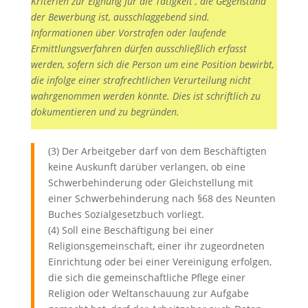
Kriterien zur Eignung für die Tätigkeit , die Gegenstand
der Bewerbung ist, ausschlaggebend sind.
Informationen über Vorstrafen oder laufende
Ermittlungsverfahren dürfen ausschließlich erfasst
werden, sofern sich die Person um eine Position bewirbt,
die infolge einer strafrechtlichen Verurteilung nicht
wahrgenommen werden könnte. Dies ist schriftlich zu
dokumentieren und zu begründen.
(3) Der Arbeitgeber darf von dem Beschäftigten
keine Auskunft darüber verlangen, ob eine
Schwerbehinderung oder Gleichstellung mit
einer Schwerbehinderung nach §68 des Neunten
Buches Sozialgesetzbuch vorliegt.
(4) Soll eine Beschäftigung bei einer
Religionsgemeinschaft, einer ihr zugeordneten
Einrichtung oder bei einer Vereinigung erfolgen,
die sich die gemeinschaftliche Pflege einer
Religion oder Weltanschauung zur Aufgabe