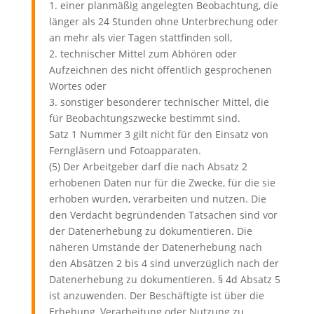
1. einer planmäßig angelegten Beobachtung, die
länger als 24 Stunden ohne Unterbrechung oder
an mehr als vier Tagen stattfinden soll,
2. technischer Mittel zum Abhören oder
Aufzeichnen des nicht öffentlich gesprochenen
Wortes oder
3. sonstiger besonderer technischer Mittel, die
für Beobachtungszwecke bestimmt sind.
Satz 1 Nummer 3 gilt nicht für den Einsatz von
Ferngläsern und Fotoapparaten.
(5) Der Arbeitgeber darf die nach Absatz 2
erhobenen Daten nur für die Zwecke, für die sie
erhoben wurden, verarbeiten und nutzen. Die
den Verdacht begründenden Tatsachen sind vor
der Datenerhebung zu dokumentieren. Die
näheren Umstände der Datenerhebung nach
den Absätzen 2 bis 4 sind unverzüglich nach der
Datenerhebung zu dokumentieren. § 4d Absatz 5
ist anzuwenden. Der Beschäftigte ist über die
Erhebung, Verarbeitung oder Nutzung zu