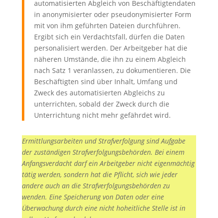
automatisierten Abgleich von Beschäftigtendaten
in anonymisierter oder pseudonymisierter Form
mit von ihm geführten Dateien durchführen.
Ergibt sich ein Verdachtsfall, dürfen die Daten
personalisiert werden. Der Arbeitgeber hat die
näheren Umstände, die ihn zu einem Abgleich
nach Satz 1 veranlassen, zu dokumentieren. Die
Beschäftigten sind über Inhalt, Umfang und
Zweck des automatisierten Abgleichs zu
unterrichten, sobald der Zweck durch die
Unterrichtung nicht mehr gefährdet wird.
Ermittlungsarbeiten und Strafverfolgung sind Aufgabe
der zuständigen Strafverfolgungsbehörden. Bei einem
Anfangsverdacht darf ein Arbeitgeber nicht eigenmächtig
tätig werden, sondern hat die Pflicht, sich wie jeder
andere auch an die Strafverfolgungsbehörden zu
wenden. Eine Speicherung von Daten oder eine
Überwachung durch eine nicht hoheitliche Stelle ist in