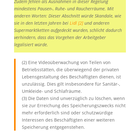
Zudem fehlen als Ausnahmen in dieser Regelung
mindestens Pausen-, Ruhe- und Raucherräume. Mit
anderen Worten: Dieser Abschnitt würde Skandale, wie
sie in den letzten Jahren bei
Lidl [2]
und anderen
Supermarktketten aufgedeckt wurden, schlicht dadurch
verhindern, dass das Vorgehen der Arbeitgeber
legalisiert würde.
(2) Eine Videoüberwachung von Teilen von
Betriebsstätten, die überwiegend der privaten
Lebensgestaltung des Beschäftigten dienen, ist
unzulässig. Dies gilt insbesondere für Sanitär-,
Umkleide- und Schlafräume.
(3) Die Daten sind unverzüglich zu löschen, wenn
sie zur Erreichung des Speicherungszwecks nicht
mehr erforderlich sind oder schutzwürdige
Interessen des Beschäftigten einer weiteren
Speicherung entgegenstehen.