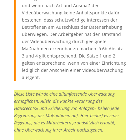
und wenn nach Art und Ausmaß der
Videoüberwachung keine Anhaltspunkte dafür
bestehen, dass schutzwürdige Interessen der
Betroffenen am Ausschluss der Datenerhebung
überwiegen. Der Arbeitgeber hat den Umstand
der Videoüberwachung durch geeignete
Maßnahmen erkennbar zu machen. § 6b Absatz
3 und 4 gilt entsprechend. Die Sätze 1 und 2
gelten entsprechend, wenn von einer Einrichtung
lediglich der Anschein einer Videoüberwachung
ausgeht.
Diese Liste würde eine allumfassende Überwachung
ermöglichen. Allein die Punkte »Wahrung des
Hausrechts« und »Sicherung von Anlagen« heben jede
Begrenzung der Maßnahmen auf. Hier bedarf es einer
Regelung, die es Mitarbeitern grundsätzlich erlaubt,
ohne Überwachung ihrer Arbeit nachzugehen.