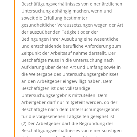
Beschäftigungsverhältnisses von einer ärztlichen
Untersuchung abhängig machen, wenn und
soweit die Erfüllung bestimmter
gesundheitlicher Voraussetzungen wegen der Art
der auszuübenden Tätigkeit oder der
Bedingungen ihrer Ausübung eine wesentliche
und entscheidende berufliche Anforderung zum
Zeitpunkt der Arbeitsauf nahme darstellt. Der
Beschäftigte muss in die Untersuchung nach
Aufklärung über deren Art und Umfang sowie in
die Weitergabe des Untersuchungsergebnisses
an den Arbeitgeber eingewilligt haben. Dem
Beschäftigten ist das vollständige
Untersuchungsergebnis mitzuteilen. Dem
Arbeitgeber darf nur mitgeteilt werden, ob der
Beschäftigte nach dem Untersuchungsergebnis
für die vorgesehenen Tätigkeiten geeignet ist.
(2) Der Arbeitgeber darf die Begründung des
Beschäftigungsverhältnisses von einer sonstigen