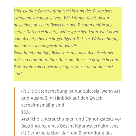
Hier ist eine Einverständniserklärung des Bewerbers
zwingend vorauszusetzen. Wir können nicht davon
ausgehen, dass ein Bewerber der Zusammenführung
seiner Daten rechtzeitig widersprechen kann, weil etwa
vom Arbeitgeber nicht genügend Zeit zur Wahrnehmung
der Interessen eingeräumt wurde.
Sowohl (ehemalige) Bewerber als auch Arbeitnehmer
müssen einmal im Jahr über die über sie gespeicherten
Daten informiert werden, sofern diese personalisiert
sind.
(7) Die Datenerhebung ist nur zulässig, wenn Art
und Ausmaß im Hinblick auf den Zweck
verhältnismäßig sind.
§32a
Ärztliche Untersuchungen und Eignungstests vor
Begründung eines Beschäftigungsverhältnisses
(1) Der Arbeitgeber darf die Begründung des