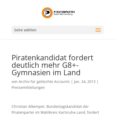
Seite wählen
Piratenkandidat fordert
deutlich mehr G8+-
Gymnasien im Land
von
Archiv für gelöschte Accounts
|
Jan. 24, 2013
|
Pressemitteilungen
Christian Alkemper, Bundestagskandidat der
Piratenpartei im Wahlkreis Karlsruhe-Land, fordert