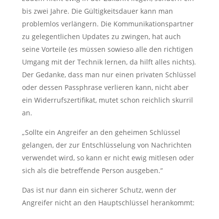
bis zwei Jahre. Die Gültigkeitsdauer kann man
problemlos verlängern. Die Kommunikationspartner
zu gelegentlichen Updates zu zwingen, hat auch
seine Vorteile (es müssen sowieso alle den richtigen
Umgang mit der Technik lernen, da hilft alles nichts).
Der Gedanke, dass man nur einen privaten Schlüssel
oder dessen Passphrase verlieren kann, nicht aber
ein Widerrufszertifikat, mutet schon reichlich skurril
an.
„Sollte ein Angreifer an den geheimen Schlüssel
gelangen, der zur Entschlüsselung von Nachrichten
verwendet wird, so kann er nicht ewig mitlesen oder
sich als die betreffende Person ausgeben.“
Das ist nur dann ein sicherer Schutz, wenn der
Angreifer nicht an den Hauptschlüssel herankommt: