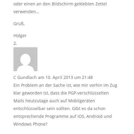
oder einen an den Bildschirm geklebten Zettel
verwenden…
Gruß,
Holger
C Gundlach
am 10. April 2013 um 21:48
Ein Problem an der Sache ist, wie mir vorhin im Zug
klar geworden ist, dass die PGP-verschlüsselten
Mails heutzutage auch auf Mobilgeräten
entschlüsselbar sein sollten. Gibt es da schon
entsprechende Programme auf iOS, Android und
Windows Phone?