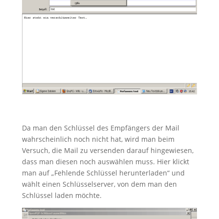
Da man den Schlüssel des Empfängers der Mail
wahrscheinlich noch nicht hat, wird man beim
Versuch, die Mail zu versenden darauf hingewiesen,
dass man diesen noch auswählen muss. Hier klickt
man auf „Fehlende Schlüssel herunterladen“ und
wählt einen Schlüsselserver, von dem man den
Schlüssel laden möchte.