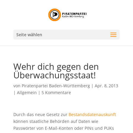
Seite wählen
Wehr dich gegen den
Überwachungsstaat!
von
Piratenpartei Baden-Württemberg
|
Apr. 8, 2013
|
Allgemein
|
5 Kommentare
Durch das neue Gesetz zur
Bestandsdatenauskunft
können staatliche Behörden auf Daten wie
Passwörter von E-Mail-Konten oder PINs und PUKs