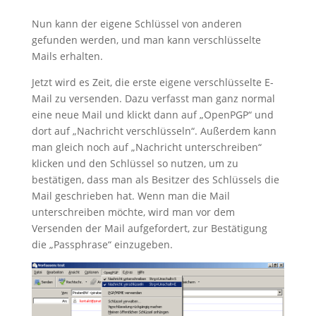
Nun kann der eigene Schlüssel von anderen
gefunden werden, und man kann verschlüsselte
Mails erhalten.
Jetzt wird es Zeit, die erste eigene verschlüsselte E-
Mail zu versenden. Dazu verfasst man ganz normal
eine neue Mail und klickt dann auf „OpenPGP“ und
dort auf „Nachricht verschlüsseln“. Außerdem kann
man gleich noch auf „Nachricht unterschreiben“
klicken und den Schlüssel so nutzen, um zu
bestätigen, dass man als Besitzer des Schlüssels die
Mail geschrieben hat. Wenn man die Mail
unterschreiben möchte, wird man vor dem
Versenden der Mail aufgefordert, zur Bestätigung
die „Passphrase“ einzugeben.