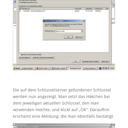
Die auf dem Schlüsselserver gefundenen Schlüssel
werden nun angezeigt. Man setzt das Häkchen bei
dem jeweiligen aktuellen Schlüssel, den man
verwenden möchte, und klickt auf „OK“. Daraufhin
erscheint eine Meldung, die man ebenfalls bestätigt.