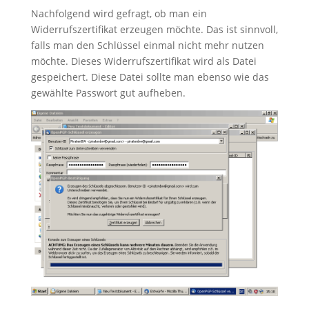
Nachfolgend wird gefragt, ob man ein
Widerrufszertifikat erzeugen möchte. Das ist sinnvoll,
falls man den Schlüssel einmal nicht mehr nutzen
möchte. Dieses Widerrufszertifikat wird als Datei
gespeichert. Diese Datei sollte man ebenso wie das
gewählte Passwort gut aufheben.