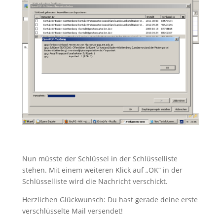
Nun müsste der Schlüssel in der Schlüsselliste
stehen. Mit einem weiteren Klick auf „OK“ in der
Schlüsselliste wird die Nachricht verschickt.
Herzlichen Glückwunsch: Du hast gerade deine erste
verschlüsselte Mail versendet!