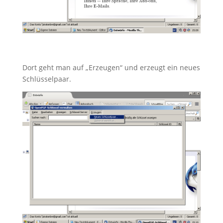
Dort geht man auf „Erzeugen“ und erzeugt ein neues
Schlüsselpaar.