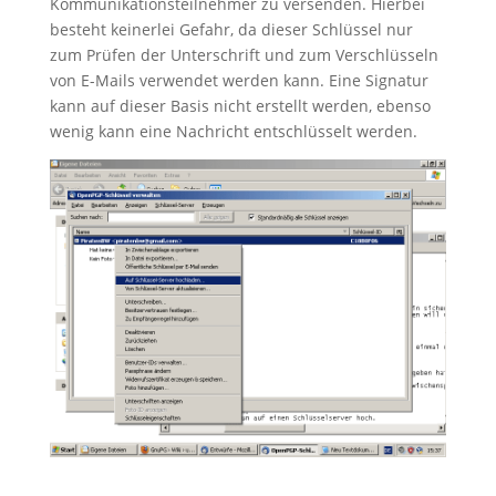
Kommunikationsteilnehmer zu versenden. Hierbei
besteht keinerlei Gefahr, da dieser Schlüssel nur
zum Prüfen der Unterschrift und zum Verschlüsseln
von E-Mails verwendet werden kann. Eine Signatur
kann auf dieser Basis nicht erstellt werden, ebenso
wenig kann eine Nachricht entschlüsselt werden.