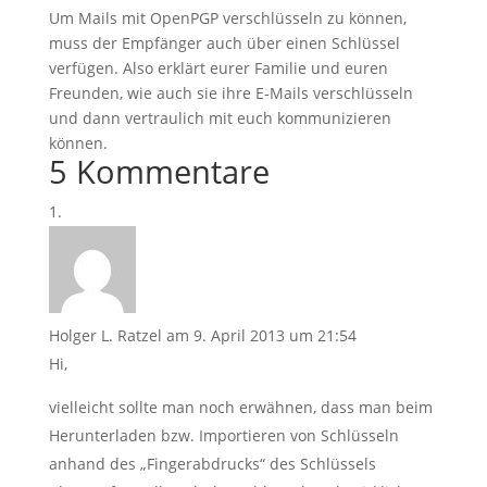
Um Mails mit OpenPGP verschlüsseln zu können,
muss der Empfänger auch über einen Schlüssel
verfügen. Also erklärt eurer Familie und euren
Freunden, wie auch sie ihre E-Mails verschlüsseln
und dann vertraulich mit euch kommunizieren
können.
5 Kommentare
Holger L. Ratzel
am 9. April 2013 um 21:54
Hi,
vielleicht sollte man noch erwähnen, dass man beim
Herunterladen bzw. Importieren von Schlüsseln
anhand des „Fingerabdrucks“ des Schlüssels