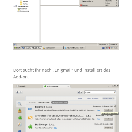
Dort sucht ihr nach „Enigmail“ und installiert das
Add-on.