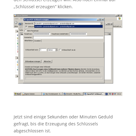
„Schlüssel erzeugen“ klicken.
Jetzt sind einige Sekunden oder Minuten Geduld
gefragt, bis die Erzeugung des Schlüssels
abgeschlossen ist.