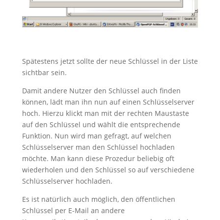
Spätestens jetzt sollte der neue Schlüssel in der Liste
sichtbar sein.
Damit andere Nutzer den Schlüssel auch finden
können, lädt man ihn nun auf einen Schlüsselserver
hoch. Hierzu klickt man mit der rechten Maustaste
auf den Schlüssel und wählt die entsprechende
Funktion. Nun wird man gefragt, auf welchen
Schlüsselserver man den Schlüssel hochladen
möchte. Man kann diese Prozedur beliebig oft
wiederholen und den Schlüssel so auf verschiedene
Schlüsselserver hochladen.
Es ist natürlich auch möglich, den öffentlichen
Schlüssel per E-Mail an andere