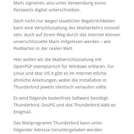
Mails signieren, also unter Verwendung eures
Passworts digital unterschreiben.
Doch nicht nur wegen staatlicher Begehrlichkeiten
kann eine Verschlüsselung des Mailverkehrs sinnvoll
sein. Auch auf ihrem Weg durch das Internet können
unverschlüsselte Mails mitgelesen werden – wie
Postkarten in der realen Welt.
Hier wollen wir die Mailverschlüsselung mit
OpenPGP exemplarisch für Windows erklären. Für
Linux und Mac OS X gibt es im Internet etliche
ähnliche Anleitungen, wobei die Installation in
Thunderbird jeweils identisch verlaufen sollte.
Es wird folgende kostenfreie Software benötigt:
Thunderbird, GnuPG und das Thunderbird-Add-on
Enigmail.
Das Mailprogramm Thunderbird kann unter
folgender Adresse heruntergeladen werden: