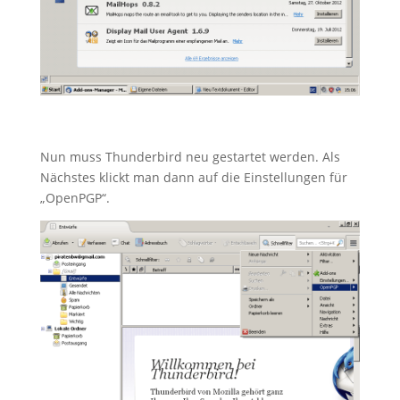
Nun muss Thunderbird neu gestartet werden. Als
Nächstes klickt man dann auf die Einstellungen für
„OpenPGP“.