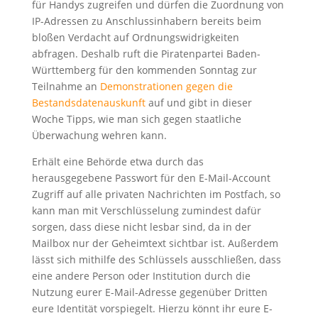
für Handys zugreifen und dürfen die Zuordnung von
IP-Adressen zu Anschlussinhabern bereits beim
bloßen Verdacht auf Ordnungswidrigkeiten
abfragen. Deshalb ruft die Piratenpartei Baden-
Württemberg für den kommenden Sonntag zur
Teilnahme an
Demonstrationen gegen die
Bestandsdatenauskunft
auf und gibt in dieser
Woche Tipps, wie man sich gegen staatliche
Überwachung wehren kann.
Erhält eine Behörde etwa durch das
herausgegebene Passwort für den E-Mail-Account
Zugriff auf alle privaten Nachrichten im Postfach, so
kann man mit Verschlüsselung zumindest dafür
sorgen, dass diese nicht lesbar sind, da in der
Mailbox nur der Geheimtext sichtbar ist. Außerdem
lässt sich mithilfe des Schlüssels ausschließen, dass
eine andere Person oder Institution durch die
Nutzung eurer E-Mail-Adresse gegenüber Dritten
eure Identität vorspiegelt. Hierzu könnt ihr eure E-