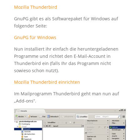
Mozilla Thunderbird
GnuPG gibt es als Softwarepaket für Windows auf
folgender Seite:
GnuPG für Windows
Nun installiert ihr einfach die heruntergeladenen
Programme und richtet den E-Mail-Account in
Thunderbird ein (falls Ihr das Programm nicht
sowieso schon nutzt).
Mozilla Thunderbird einrichten
Im Mailprogramm Thunderbird geht man nun auf
„Add-ons“.