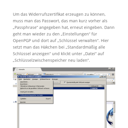
Um das Widerrufszertifikat erzeugen zu können,
muss man das Passwort, das man kurz vorher als
„Passphrase“ angegeben hat, erneut eingeben. Dann
geht man wieder zu den „Einstellungen“ für
OpenPGP und dort auf „Schlüssel verwalten“. Hier
setzt man das Häkchen bei „Standardmäßig alle
Schlüssel anzeigen“ und klickt unter „Datei“ auf
„Schlüsselzwischenspeicher neu laden“.