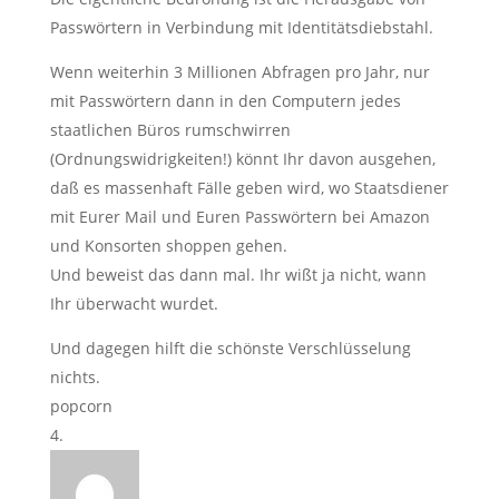
Passwörtern in Verbindung mit Identitätsdiebstahl.
Wenn weiterhin 3 Millionen Abfragen pro Jahr, nur
mit Passwörtern dann in den Computern jedes
staatlichen Büros rumschwirren
(Ordnungswidrigkeiten!) könnt Ihr davon ausgehen,
daß es massenhaft Fälle geben wird, wo Staatsdiener
mit Eurer Mail und Euren Passwörtern bei Amazon
und Konsorten shoppen gehen.
Und beweist das dann mal. Ihr wißt ja nicht, wann
Ihr überwacht wurdet.
Und dagegen hilft die schönste Verschlüsselung
nichts.
popcorn