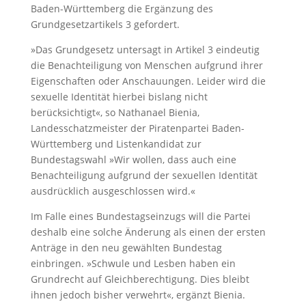
Baden-Württemberg die Ergänzung des
Grundgesetzartikels 3 gefordert.
»Das Grundgesetz untersagt in Artikel 3 eindeutig
die Benachteiligung von Menschen aufgrund ihrer
Eigenschaften oder Anschauungen. Leider wird die
sexuelle Identität hierbei bislang nicht
berücksichtigt«, so Nathanael Bienia,
Landesschatzmeister der Piratenpartei Baden-
Württemberg und Listenkandidat zur
Bundestagswahl »Wir wollen, dass auch eine
Benachteiligung aufgrund der sexuellen Identität
ausdrücklich ausgeschlossen wird.«
Im Falle eines Bundestagseinzugs will die Partei
deshalb eine solche Änderung als einen der ersten
Anträge in den neu gewählten Bundestag
einbringen. »Schwule und Lesben haben ein
Grundrecht auf Gleichberechtigung. Dies bleibt
ihnen jedoch bisher verwehrt«, ergänzt Bienia.