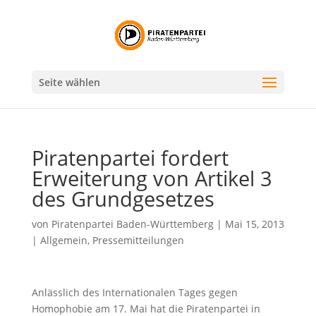
Seite wählen
Piratenpartei fordert
Erweiterung von Artikel 3
des Grundgesetzes
von
Piratenpartei Baden-Württemberg
|
Mai 15, 2013
|
Allgemein
,
Pressemitteilungen
Anlässlich des Internationalen Tages gegen
Homophobie am 17. Mai hat die Piratenpartei in