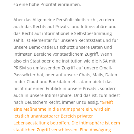
so eine hohe Priorität einräumen.
Aber das Allgemeine Persönlichkeitsrecht, zu dem
auch das Rechts auf Privats- und Intimssphäre und
das Recht auf informationelle Selbstbestimmung
zählt, ist elementar für unseren Rechtsstaat und für
unsere Demokratie! Es schützt unsere Daten und
intimsten Bereiche vor staatlichem Zugriff. Wenn
also ein Staat oder eine Institution wie die NSA mit
PRISM so umfassenden Zugriff auf unsere Gmail-
Passwörter hat, oder auf unsere Chats, Mails, Daten
in der Cloud und Bankdaten etc., dann bietet das
nicht nur einen Einblick in unsere Privats-, sondern
auch in unsere Intimssphäre. Und das ist, zumindest
nach Deutschem Recht, immer unzulässig. “
Greift
eine Maßnahme in die Intimsphäre ein, wird ein
letztlich unantastbarer Bereich privater
Lebensgestaltung betroffen. Die Intimsphäre ist dem
staatlichen Zugriff verschlossen. Eine Abwägung