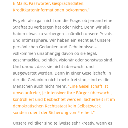
E-Mails, Passwörter, Gesprächsdaten,
Kreditkarteninformationen bekommen.”
Es geht also gar nicht um die Frage, ob jemand eine
Straftat zu verbergen hat oder nicht. Denn wir alle
haben etwas zu verbergen – nämlich unsere Privats-
und Intimssphäre. Wir haben ein Recht auf unsere
persönlichen Gedanken und Geheimnisse –
vollkommen unabhängig davon ob sie legal,
geschmacklos, peinlich, visionär oder sonstwas sind.
Und darauf, dass sie nicht überwacht und
ausgewertet werden. Denn in einer Gesellschaft, in
der die Gedanken nicht mehr frei sind, sind es die
Menschen auch nicht mehr.
“Eine Gesellschaft ist
umso unfreier, je intensiver ihre Bürger überwacht,
kontrolliert und beobachtet werden. Sicherheit ist im
demokratischen Rechtsstaat kein Selbstzweck,
sondern dient der Sicherung von Freiheit.”
Unsere Politiker sind teilweise sehr kreativ, wenn es