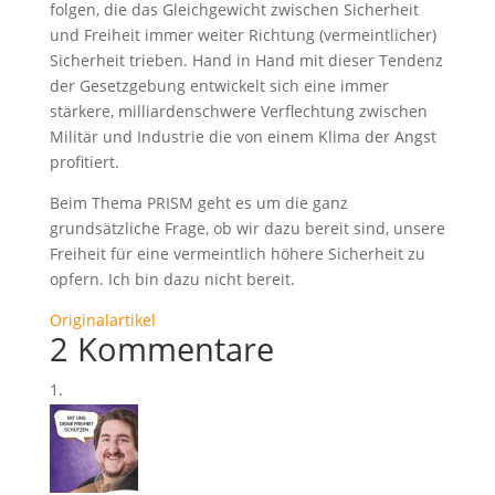
folgen, die das Gleichgewicht zwischen Sicherheit
und Freiheit immer weiter Richtung (vermeintlicher)
Sicherheit trieben. Hand in Hand mit dieser Tendenz
der Gesetzgebung entwickelt sich eine immer
stärkere, milliardenschwere Verflechtung zwischen
Militär und Industrie die von einem Klima der Angst
profitiert.
Beim Thema PRISM geht es um die ganz
grundsätzliche Frage, ob wir dazu bereit sind, unsere
Freiheit für eine vermeintlich höhere Sicherheit zu
opfern. Ich bin dazu nicht bereit.
Originalartikel
2 Kommentare