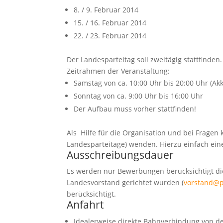
8. / 9. Februar 2014
15. / 16. Februar 2014
22. / 23. Februar 2014
Der Landesparteitag soll zweitägig stattfinden.
Zeitrahmen der Veranstaltung:
Samstag von ca. 10:00 Uhr bis 20:00 Uhr (Akk
Sonntag von ca. 9:00 Uhr bis 16:00 Uhr
Der Aufbau muss vorher stattfinden!
Als Hilfe für die Organisation und bei Fragen
Landesparteitage) wenden. Hierzu einfach ein
Ausschreibungsdauer
Es werden nur Bewerbungen berücksichtigt die
Landesvorstand gerichtet wurden (
vorstand@p
berücksichtigt.
Anfahrt
Idealerweise direkte Bahnverbindung von d