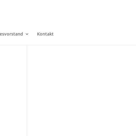
esvorstand
Kontakt