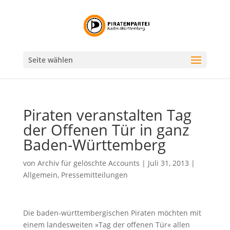
Seite wählen
Piraten veranstalten Tag
der Offenen Tür in ganz
Baden-Württemberg
von
Archiv für gelöschte Accounts
|
Juli 31, 2013
|
Allgemein
,
Pressemitteilungen
Die baden-württembergischen Piraten möchten mit
einem landesweiten »Tag der offenen Tür« allen