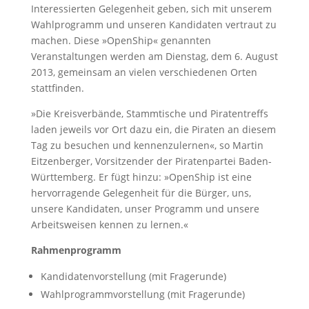
Interessierten Gelegenheit geben, sich mit unserem
Wahlprogramm und unseren Kandidaten vertraut zu
machen. Diese »OpenShip« genannten
Veranstaltungen werden am Dienstag, dem 6. August
2013, gemeinsam an vielen verschiedenen Orten
stattfinden.
»Die Kreisverbände, Stammtische und Piratentreffs
laden jeweils vor Ort dazu ein, die Piraten an diesem
Tag zu besuchen und kennenzulernen«, so Martin
Eitzenberger, Vorsitzender der Piratenpartei Baden-
Württemberg. Er fügt hinzu: »OpenShip ist eine
hervorragende Gelegenheit für die Bürger, uns,
unsere Kandidaten, unser Programm und unsere
Arbeitsweisen kennen zu lernen.«
Rahmenprogramm
Kandidatenvorstellung (mit Fragerunde)
Wahlprogrammvorstellung (mit Fragerunde)