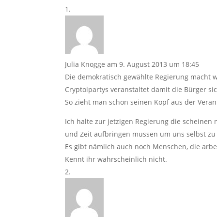
Julia Knogge
am 9. August 2013 um 18:45
Die demokratisch gewählte Regierung macht w
Cryptolpartys veranstaltet damit die Bürger s
So zieht man schön seinen Kopf aus der Veran
Ich halte zur jetzigen Regierung die scheinen
und Zeit aufbringen müssen um uns selbst zu
Es gibt nämlich auch noch Menschen, die arb
Kennt ihr wahrscheinlich nicht.