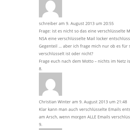
schreiber
am 9. August 2013 um 20:55
Frage: ist es nicht so das eine verschlüsselte 
NSA eine verschlüsselte Mail locker entschlüs
Gegenteil … aber ich frage mich nur ob es für
verschlüsselt ist oder nicht?
Frage euch nach dem Motto – nichts im Netz ist
Christian Winter
am 9. August 2013 um 21:48
Klar kann man auch verschlüsselte Emails ent
am Arsch, wenn morgen ALLE Emails verschlüs