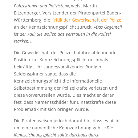
Polizistinnen und Polizisten
«, weist Martin
Eitzenberger, Vorsitzender der Piratenpartei Baden-
Württemberg, die
Kritik der Gewerkschaft der Polizei
an der Kennzeichnungspflicht zurück. »
Das Gegenteil
ist der Fall: Sie wollen das Vertrauen in die Polizei
stärken!
«
Die Gewerkschaft der Polizei hat ihre ablehnende
Position zur Kennzeichnungspflicht nochmals
bekräftigt. Ihr Landesvorsitzender Rüdiger
Seidenspinner sagte, dass die
Kennzeichnungspflicht die informationelle
Selbstbestimmung der Polizeikräfte verletzen und
diese vorverurteilen würde. Dies macht er daran
fest, dass Namensschilder für Einsatzkräfte diese
Problematik mit sich bringen würde.
Die Piraten weisen jedoch darauf hin, dass es nicht
um eine namentliche Kennzeichnung geht. »
Die
Kennzeichnungspflicht sollte durchaus durch