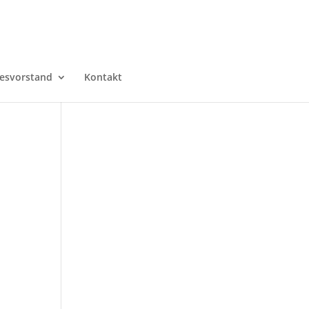
esvorstand
Kontakt
e