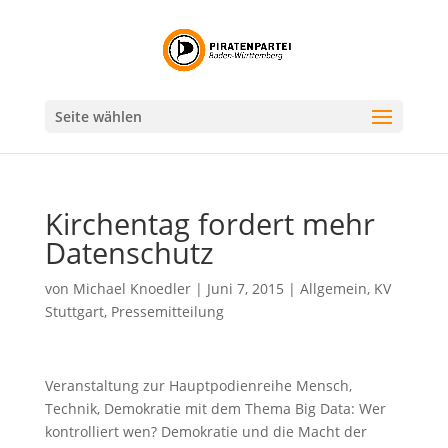
Seite wählen
Kirchentag fordert mehr
Datenschutz
von
Michael Knoedler
|
Juni 7, 2015
|
Allgemein
,
KV
Stuttgart
,
Pressemitteilung
Veranstaltung zur Hauptpodienreihe Mensch,
Technik, Demokratie mit dem Thema Big Data: Wer
kontrolliert wen? Demokratie und die Macht der