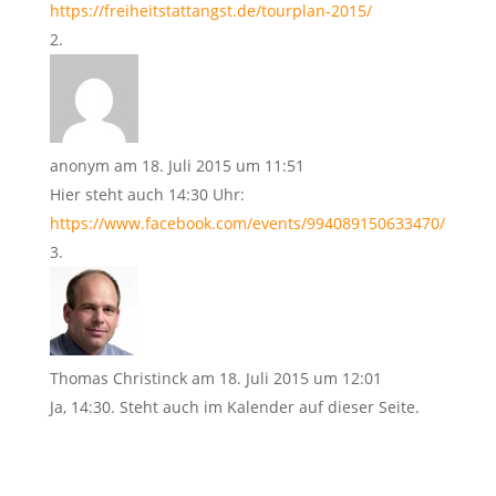
https://freiheitstattangst.de/tourplan-2015/
anonym
am 18. Juli 2015 um 11:51
Hier steht auch 14:30 Uhr:
https://www.facebook.com/events/994089150633470/
Thomas Christinck
am 18. Juli 2015 um 12:01
Ja, 14:30. Steht auch im Kalender auf dieser Seite.