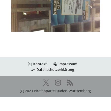
Kontakt
Impressum
Datenschutzerklärung
(C) 2023 Piratenpartei Baden-Württemberg