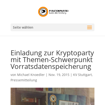
Seite wählen
Einladung zur Kryptoparty
mit Themen-Schwerpunkt
Vorratsdatenspeicherung
von
Michael Knoedler
|
Nov. 19, 2015
|
KV Stuttgart
,
Pressemitteilung