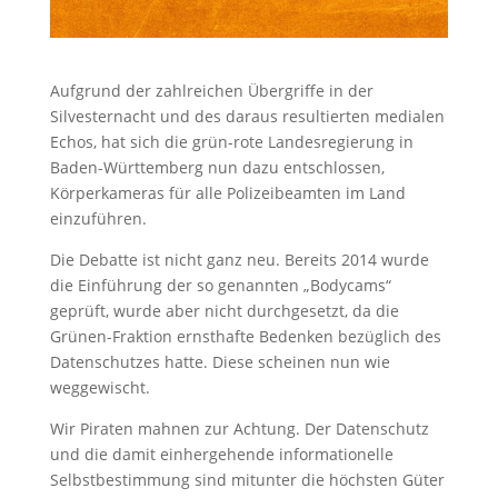
Aufgrund der zahlreichen Übergriffe in der
Silvesternacht und des daraus resultierten medialen
Echos, hat sich die grün-rote Landesregierung in
Baden-Württemberg nun dazu entschlossen,
Körperkameras für alle Polizeibeamten im Land
einzuführen.
Die Debatte ist nicht ganz neu. Bereits 2014 wurde
die Einführung der so genannten „Bodycams“
geprüft, wurde aber nicht durchgesetzt, da die
Grünen-Fraktion ernsthafte Bedenken bezüglich des
Datenschutzes hatte. Diese scheinen nun wie
weggewischt.
Wir Piraten mahnen zur Achtung. Der Datenschutz
und die damit einhergehende informationelle
Selbstbestimmung sind mitunter die höchsten Güter