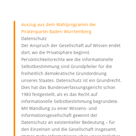
Auszug aus dem Wahlprogramm der
Piratenpartei Baden-Würrtemberg
Datenschutz
Der Anspruch der Gesellschaft auf Wissen endet
dort, wo die Privatsphäre beginnt.
Persönlichkeitsrechte wie die informationelle
Selbstbestimmung sind Grundpfeiler für die
freiheitlich demokratische Grundordnung
unseres Staates. Datenschutz ist ein Grundrecht.
Dies hat das Bundesverfassungsgericht schon
1983 festgestellt, als es das Recht auf
informationelle Selbstbestimmung begründete.
Mit Wandlung zu einer Wissens- und
Informationsgesellschaft gewinnt der
Datenschutz an existentieller Bedeutung – für
den Einzelnen und die Gesellschaft insgesamt.