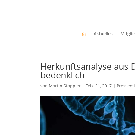
Aktuelles
Mitgli
Herkunftsanalyse aus 
bedenklich
von
Martin Stoppler
|
Feb. 21, 2017
|
Pressemi