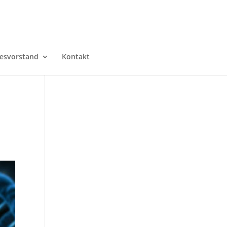
esvorstand
Kontakt