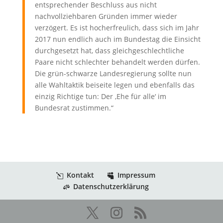
entsprechender Beschluss aus nicht
nachvollziehbaren Gründen immer wieder
verzögert. Es ist hocherfreulich, dass sich im Jahr
2017 nun endlich auch im Bundestag die Einsicht
durchgesetzt hat, dass gleichgeschlechtliche
Paare nicht schlechter behandelt werden dürfen.
Die grün-schwarze Landesregierung sollte nun
alle Wahltaktik beiseite legen und ebenfalls das
einzig Richtige tun: Der ‚Ehe für alle‘ im
Bundesrat zustimmen.“
Kontakt
Impressum
Datenschutzerklärung