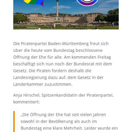
Die Piratenpartei Baden-Württemberg freut sich
über die heute vom Bundestag beschlossene
Öffnung der Ehe für alle. Am kommenden Freitag
beschäftigt sich nun noch der Bundesrat mit dem
Gesetz. Die Piraten fordern deshalb die
Landesregierung dazu auf, dem Gesetz in der
Länderkammer zuzustimmen.
Anja Hirschel, Spitzenkandidatin der Piratenpartei,
kommentiert:
„Die Öffnung der Ehe hat seit vielen Jahren
sowohl in der Bevölkerung als auch im
Bundestag eine klare Mehrheit. Leider wurde ein