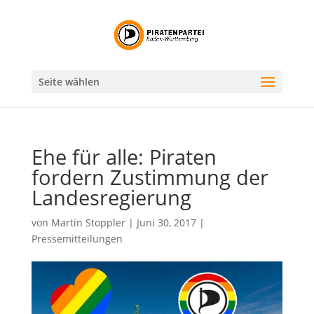
Seite wählen
Ehe für alle: Piraten
fordern Zustimmung der
Landesregierung
von
Martin Stoppler
|
Juni 30, 2017
|
Pressemitteilungen