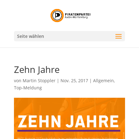
Seite wählen
Zehn Jahre
von
Martin Stoppler
|
Nov. 25, 2017
|
Allgemein
,
Top-Meldung