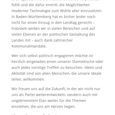
fühlt und die dafür eintritt, die Möglichkeiten
moderner Technologie zum Wohle aller einzusetzen.
In Baden-Württemberg hat es bisher leider noch
nicht für einen Einzug in den Landtag gereicht –
trotzdem wirken wir in vielen Bereichen und auf
vielen Ebenen an der politischen Gestaltung des
Landes mit – auch dank zahlreicher
Kommunalmandate.
Wer sich selbst politisch engagieren möchte ist
herzlich eingeladen einen unserer Stammtische oder
auch jedes sonstige Treffen zu besuchen. Ideen und
Aktivität sind von allen Menschen, die unsere Ideale
teilen, willkommen.
Wir freuen uns auf die Zukunft, in der wir nicht nur
uns als Partei weiterentwickeln, sondern auch mit
ungebremstem Elan weiter für die Themen
einstehen, die uns am Herzen liegen.