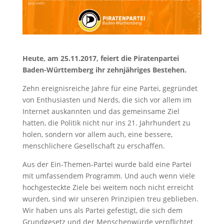
Heute, am 25.11.2017, feiert die Piratenpartei
Baden-Württemberg ihr zehnjähriges Bestehen.
Zehn ereignisreiche Jahre für eine Partei, gegründet
von Enthusiasten und Nerds, die sich vor allem im
Internet auskannten und das gemeinsame Ziel
hatten, die Politik nicht nur ins 21. Jahrhundert zu
holen, sondern vor allem auch, eine bessere,
menschlichere Gesellschaft zu erschaffen.
Aus der Ein-Themen-Partei wurde bald eine Partei
mit umfassendem Programm. Und auch wenn viele
hochgesteckte Ziele bei weitem noch nicht erreicht
wurden, sind wir unseren Prinzipien treu geblieben.
Wir haben uns als Partei gefestigt, die sich dem
Grundgesetz und der Menschenwürde verpflichtet