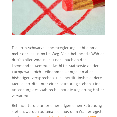
Die grün-schwarze Landesregierung steht einmal
mehr der Inklusion im Weg. Viele behinderte Wähler
dürfen aller Voraussicht nach auch an der
kommenden Kommunalwahl im Mai sowie an der
Europawahl nicht teilnehmen – entgegen aller
bisherigen Versprechen. Dies betrifft insbesondere
Menschen, die unter einer Betreuung stehen. Eine
Anpassung des Wahlrechts hat die Regierung bisher
versäumt.
Behinderte, die unter einer allgemeinen Betreuung
stehen, werden automatisch aus dem Wählerregister