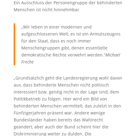
Ein Ausschluss der Personengruppe der behinderten
Menschen ist nicht hinnehmbar.
„Wir leben in einer modernen und
aufgeschlossenen Welt, es ist ein Armutszeugnis
für den Staat, dass es noch immer
Menschengruppen gibt, denen essentielle
demokratische Rechte verwehrt werden.“
Michael
Freche
„Grundsätzlich geht die Landesregierung wohl davon
aus, dass behinderte Menschen nicht politisch
interessiert bzw. geistig nicht in der Lage sind, dem
Politikbetrieb zu folgen. Hier wird ein Bild von
behinderten Menschen vermittelt, das zuletzt in den
Fünfzigerjahren präsent war. Andere wenige
Bundesländer haben bereits das Wahlrecht
geändert, aber auch der Bund scheint hier die
Diskriminierung weiter zu dulden. Die