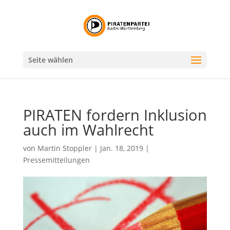
Seite wählen
PIRATEN fordern Inklusion
auch im Wahlrecht
von
Martin Stoppler
|
Jan. 18, 2019
|
Pressemitteilungen