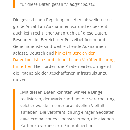
für diese Daten gezahlt.“
Borys Sobieski
Die gesetzlichen Regelungen sehen bisweilen eine
große Anzahl an Ausnahmen vor und es besteht
auch kein rechtlicher Anspruch auf diese Daten.
Besonders im Bereich der Polizeibehörden und
Geheimdienste sind weitreichende Ausnahmen
gefasst. Deutschland
hinkt im Bereich der
Datenkonsistenz und einheitlichen Veröffentlichung
hinterher
. Hier fordert die Piratenpartei, dringend
die Potenziale der geschaffenen Infrastruktur zu
nutzen.
„Mit diesen Daten könnten wir viele Dinge
realisieren, der Markt rund um die Verarbeitung
solcher würde in einer prachtvollen Vielfalt
aufleben. Die Veröffentlichung einiger Geodaten
etwa ermöglicht es Openstreetmap, die eigenen
Karten zu verbessern. So profitiert im