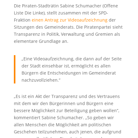
Die Piraten-Stadträtin Sabine Schumacher (Offene
Liste Die Linke), stellt zusammen mit der SPD-
Fraktion
einen Antrag zur Videoaufzeichnung
der
Sitzungen des Gemeinderats. Die Piratenpartei sieht
Transparenz in Politik, Verwaltung und Gremien als
elementare Grundlage an.
„Eine Videoaufzeichnung, die dann auf der Seite
der Stadt einsehbar ist, ermöglicht es allen
Bürgern die Entscheidungen im Gemeinderat
nachzuvollziehen.“
„Es ist ein Akt der Transparenz und des Vertrauens
mit dem wir den Bürgerinnen und Bürgern eine
bessere Möglichkeit zur Beteiligung geben wollen“,
kommentiert Sabine Schumacher. „So geben wir
allen Menschen die Möglichkeit am politischen
Geschehen teilzunehmen, auch jenen, die aufgrund