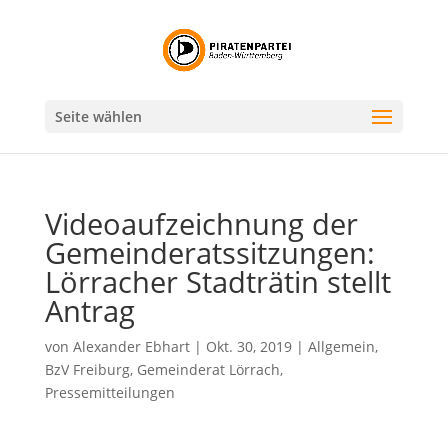
Seite wählen
Videoaufzeichnung der
Gemeinderatssitzungen:
Lörracher Stadträtin stellt
Antrag
von
Alexander Ebhart
|
Okt. 30, 2019
|
Allgemein
,
BzV Freiburg
,
Gemeinderat Lörrach
,
Pressemitteilungen