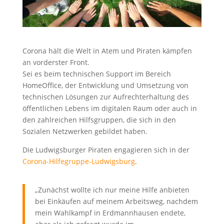
Corona hält die Welt in Atem und Piraten kämpfen
an vorderster Front.
Sei es beim technischen Support im Bereich
HomeOffice, der Entwicklung und Umsetzung von
technischen Lösungen zur Aufrechterhaltung des
öffentlichen Lebens im digitalen Raum oder auch in
den zahlreichen Hilfsgruppen, die sich in den
Sozialen Netzwerken gebildet haben.
Die Ludwigsburger Piraten engagieren sich in der
Corona-Hilfegruppe-Ludwigsburg
.
„Zunächst wollte ich nur meine Hilfe anbieten
bei Einkäufen auf meinem Arbeitsweg, nachdem
mein Wahlkampf in Erdmannhausen endete,