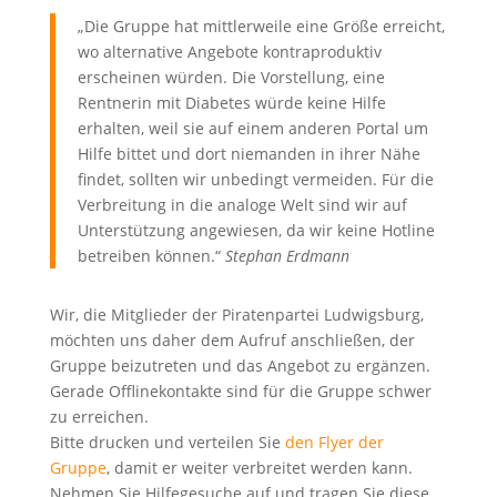
„Die Gruppe hat mittlerweile eine Größe erreicht,
wo alternative Angebote kontraproduktiv
erscheinen würden. Die Vorstellung, eine
Rentnerin mit Diabetes würde keine Hilfe
erhalten, weil sie auf einem anderen Portal um
Hilfe bittet und dort niemanden in ihrer Nähe
findet, sollten wir unbedingt vermeiden. Für die
Verbreitung in die analoge Welt sind wir auf
Unterstützung angewiesen, da wir keine Hotline
betreiben können.“
Stephan Erdmann
Wir, die Mitglieder der Piratenpartei Ludwigsburg,
möchten uns daher dem Aufruf anschließen, der
Gruppe beizutreten und das Angebot zu ergänzen.
Gerade Offlinekontakte sind für die Gruppe schwer
zu erreichen.
Bitte drucken und verteilen Sie
den Flyer der
Gruppe
, damit er weiter verbreitet werden kann.
Nehmen Sie Hilfegesuche auf und tragen Sie diese