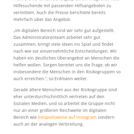
Hilfesuchende mit passenden Hilfsangeboten zu
vermitteln. Auch die Presse berichtete bereits
mehrfach über das Angebot.
„Im digitalen Bereich sind wir sehr gut aufgestellt.
Das Administratorenteam arbeitet sehr gut
zusammen, bringt viele Ideen ins Spiel und findet
nach wie vor einvernehmliche Entscheidungen. Wir
haben ein deutliches Überangebot an Menschen die
helfen wollen. Sorgen bereitet uns die Frage, ob wir
insbesondere die Menschen in den Risikogruppen so
auch erreichen.“, so Erdmann weiter.
Gerade ältere Menschen aus der Risikogruppe sind
eher unterdurchschnittlich vertreten auf den
Sozialen Medien, und so arbeitet die Gruppe nicht
nur an einer größeren Reichweite im digitalen
Bereich wie
beispielsweise auf Instagram
sondern
auch an der analogen Verbreitung.