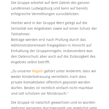
Die Gruppe arbeitet auf dem Gebiet des ganzen
Landkreises Ludwigsburg und kann auf bereits
erfolgreiche Vermittlungen zurückblicken.
Hierbei wird in der Gruppe Wert gelegt auf die
Seriosität von Angeboten sowie auf einen Schutz der
Teilnehmer.
Beiträge werden erst nach Prüfung durch das
Administratorenteam freigegeben in Hinsicht auf
Einhaltung der Gruppenregeln, insbesondere was
den Datenschutz aber auch auf die Zulässigkeit des
Angebots selbst betrifft.
„Zu unseren
Regeln
gehört unter Anderem, dass wir
weder Kinderbetreuung vermitteln, noch dass
private Kontaktdaten öffentlich gepostet werden
dürfen. Beides ist rechtlich einfach nicht machbar
und soll schützen vor Missbrauch.“
Die Gruppe ist natürlich gewachsen und es wurden
mehrere Varianten durchgespielt um möglichst viele