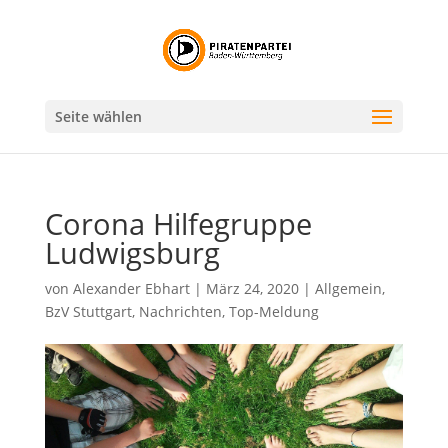
Seite wählen
Corona Hilfegruppe
Ludwigsburg
von
Alexander Ebhart
|
März 24, 2020
|
Allgemein
,
BzV Stuttgart
,
Nachrichten
,
Top-Meldung