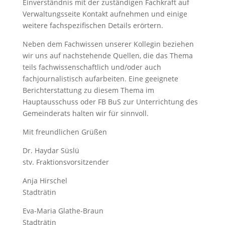
Einverständnis mit der zuständigen Fachkraft auf
Verwaltungsseite Kontakt aufnehmen und einige
weitere fachspezifischen Details erörtern.
Neben dem Fachwissen unserer Kollegin beziehen
wir uns auf nachstehende Quellen, die das Thema
teils fachwissenschaftlich und/oder auch
fachjournalistisch aufarbeiten. Eine geeignete
Berichterstattung zu diesem Thema im
Hauptausschuss oder FB BuS zur Unterrichtung des
Gemeinderats halten wir für sinnvoll.
Mit freundlichen Grüßen
Dr. Haydar Süslü
stv. Fraktionsvorsitzender
Anja Hirschel
Stadträtin
Eva-Maria Glathe-Braun
Stadträtin