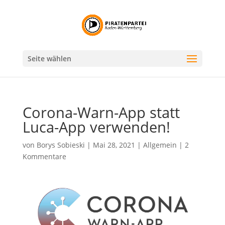
Seite wählen
Corona-Warn-App statt
Luca-App verwenden!
von
Borys Sobieski
|
Mai 28, 2021
|
Allgemein
|
2
Kommentare