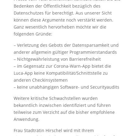
Bedenken der Öffentlichkeit bezüglich des
Datenschutzes für berechtigt. Aus unserer Sicht
können diese Argumente noch verstärkt werden.
Ganz wesentlich hervorheben möchte wir die
folgenden Gründe:
– Verletzung des Gebots der Datensparsamkeit und
anderer allgemein gültiger Programmierstandards
– Nichtgewährleistung von Barrierefreiheit
– im Gegensatz zur Corona-Warn-App bietet die
Luca-App keine Kompatibilität/Schnittstelle zu
anderen Checkinsystemen
– keine unabhängigen Software- und Securityaudits
Weitere kritische Schwachstellen wurden
bekanntlich inzwischen identifiziert und führen
teilweise zum Verzicht auf die bisher empfohlene
Anwendung.
Frau Stadträtin Hirschel wird mit Ihrem