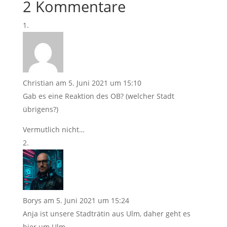
2 Kommentare
Christian
am 5. Juni 2021 um 15:10
Gab es eine Reaktion des OB? (welcher Stadt
übrigens?)
Vermutlich nicht…
Borys
am 5. Juni 2021 um 15:24
Anja ist unsere Stadträtin aus Ulm, daher geht es
hier um Ulm.