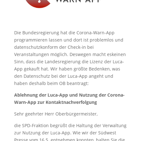
Die Bundesregierung hat die Corona-Warn-App
programmieren lassen und dort ist problemlos und
datenschutzkonform der Check-in bei
Veranstaltungen möglich. Deswegen macht eskeinen
Sinn, dass die Landesregierung die Lizenz der Luca-
App gekauft hat. Wir haben größte Bedenken, was
den Datenschutz bei der Luca-App angeht und
haben deshalb beim OB beantragt:
Ablehnung der Luca-App und Nutzung der Corona-
Warn-App zur Kontaktnachverfolgung
Sehr geehrter Herr Oberbürgermeister,
die SPD-Fraktion begrüßt die Haltung der Verwaltung
zur Nutzung der Luca-App. Wie wir der Südwest
Presse vom 16.5. entnehmen konnten, halten Sie die