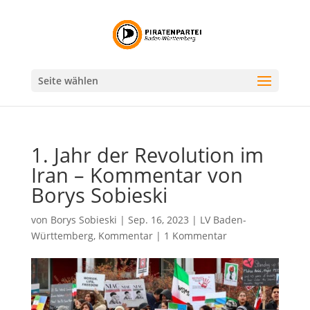
Seite wählen
1. Jahr der Revolution im
Iran – Kommentar von
Borys Sobieski
von
Borys Sobieski
|
Sep. 16, 2023
|
LV Baden-
Württemberg
,
Kommentar
|
1 Kommentar