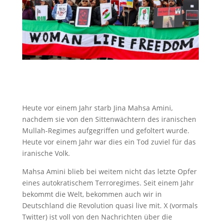
Heute vor einem Jahr starb Jina Mahsa Amini,
nachdem sie von den Sittenwächtern des iranischen
Mullah-Regimes aufgegriffen und gefoltert wurde.
Heute vor einem Jahr war dies ein Tod zuviel für das
iranische Volk.
Mahsa Amini blieb bei weitem nicht das letzte Opfer
eines autokratischem Terroregimes. Seit einem Jahr
bekommt die Welt, bekommen auch wir in
Deutschland die Revolution quasi live mit. X (vormals
Twitter) ist voll von den Nachrichten über die