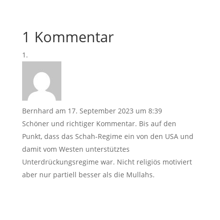
1 Kommentar
Bernhard
am 17. September 2023 um 8:39
Schöner und richtiger Kommentar. Bis auf den
Punkt, dass das Schah-Regime ein von den USA und
damit vom Westen unterstütztes
Unterdrückungsregime war. Nicht religiös motiviert
aber nur partiell besser als die Mullahs.