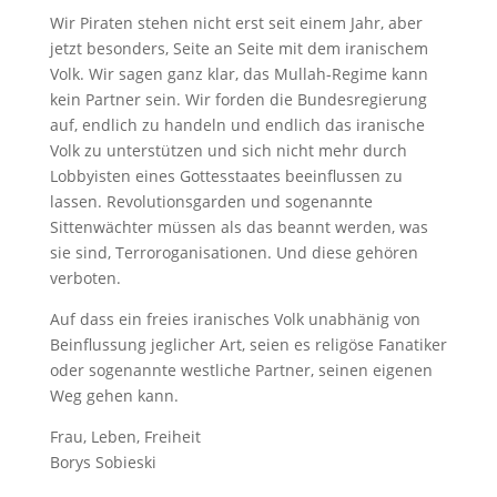
Wir Piraten stehen nicht erst seit einem Jahr, aber
jetzt besonders, Seite an Seite mit dem iranischem
Volk. Wir sagen ganz klar, das Mullah-Regime kann
kein Partner sein. Wir forden die Bundesregierung
auf, endlich zu handeln und endlich das iranische
Volk zu unterstützen und sich nicht mehr durch
Lobbyisten eines Gottesstaates beeinflussen zu
lassen. Revolutionsgarden und sogenannte
Sittenwächter müssen als das beannt werden, was
sie sind, Terroroganisationen. Und diese gehören
verboten.
Auf dass ein freies iranisches Volk unabhänig von
Beinflussung jeglicher Art, seien es religöse Fanatiker
oder sogenannte westliche Partner, seinen eigenen
Weg gehen kann.
Frau, Leben, Freiheit
Borys Sobieski