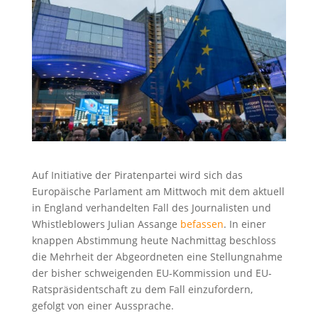
Auf Initiative der Piratenpartei wird sich das
Europäische Parlament am Mittwoch mit dem aktuell
in England verhandelten Fall des Journalisten und
Whistleblowers Julian Assange
befassen
. In einer
knappen Abstimmung heute Nachmittag beschloss
die Mehrheit der Abgeordneten eine Stellungnahme
der bisher schweigenden EU-Kommission und EU-
Ratspräsidentschaft zu dem Fall einzufordern,
gefolgt von einer Aussprache.