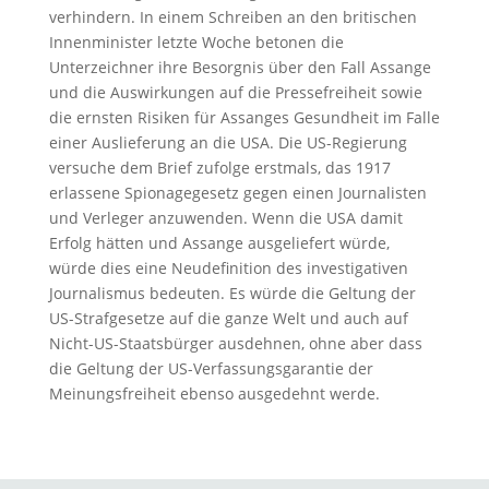
verhindern. In einem Schreiben an den britischen
Innenminister letzte Woche betonen die
Unterzeichner ihre Besorgnis über den Fall Assange
und die Auswirkungen auf die Pressefreiheit sowie
die ernsten Risiken für Assanges Gesundheit im Falle
einer Auslieferung an die USA. Die US-Regierung
versuche dem Brief zufolge erstmals, das 1917
erlassene Spionagegesetz gegen einen Journalisten
und Verleger anzuwenden. Wenn die USA damit
Erfolg hätten und Assange ausgeliefert würde,
würde dies eine Neudefinition des investigativen
Journalismus bedeuten. Es würde die Geltung der
US-Strafgesetze auf die ganze Welt und auch auf
Nicht-US-Staatsbürger ausdehnen, ohne aber dass
die Geltung der US-Verfassungsgarantie der
Meinungsfreiheit ebenso ausgedehnt werde.