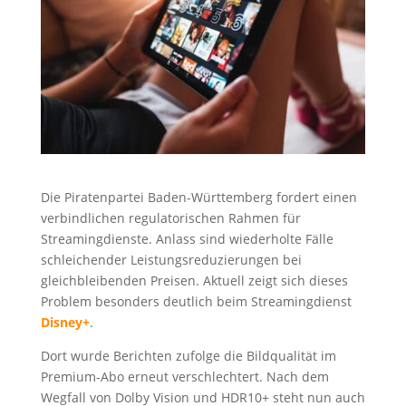
Die Piratenpartei Baden-Württemberg fordert einen
verbindlichen regulatorischen Rahmen für
Streamingdienste. Anlass sind wiederholte Fälle
schleichender Leistungsreduzierungen bei
gleichbleibenden Preisen. Aktuell zeigt sich dieses
Problem besonders deutlich beim Streamingdienst
Disney+
.
Dort wurde Berichten zufolge die Bildqualität im
Premium-Abo erneut verschlechtert. Nach dem
Wegfall von Dolby Vision und HDR10+ steht nun auch