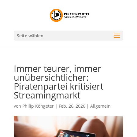
Seite wählen
Immer teurer, immer
unübersichtlicher:
Piratenpartei kritisiert
Streamingmarkt
von
Philip Köngeter
|
Feb. 26, 2026
|
Allgemein