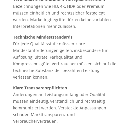
Bezeichnungen wie HD, 4K, HDR oder Premium
müssen einheitlich und rechtssicher festgelegt
werden. Marketingbegriffe dürfen keine variablen
Interpretationen mehr zulassen.
Technische Mindeststandards
Für jede Qualitätsstufe müssen klare
Mindestanforderungen gelten, insbesondere für
Auflösung, Bitrate, Farbqualität und
Kompressionsgüte. Verbraucher müssen sich auf die
technische Substanz der bezahlten Leistung
verlassen können.
Klare Transparenzpflichten
Änderungen an Leistungsumfang oder Qualität
müssen eindeutig, verständlich und rechtzeitig
kommuniziert werden. Versteckte Anpassungen
schaden Markttransparenz und
Verbrauchervertrauen.