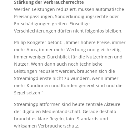
Stärkung der Verbraucherrechte
Werden Leistungen reduziert, müssen automatische
Preisanpassungen, Sonderkündigungsrechte oder
Entschädigungen greifen. Einseitige
Verschlechterungen dürfen nicht folgenlos bleiben.
Philip Köngeter betont: „Immer höhere Preise, immer
mehr Abos, immer mehr Werbung und gleichzeitig
immer weniger Durchblick für die Nutzerinnen und
Nutzer. Wenn dann auch noch technische
Leistungen reduziert werden, brauchen sich die
Streamingdienste nicht zu wundern, wenn immer
mehr Kundinnen und Kunden genervt sind und die
Segel setzen.“
Streamingplattformen sind heute zentrale Akteure
der digitalen Medienlandschaft. Gerade deshalb
braucht es klare Regeln, faire Standards und
wirksamen Verbraucherschutz.