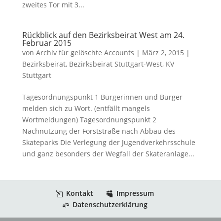
zweites Tor mit 3...
Rückblick auf den Bezirksbeirat West am 24.
Februar 2015
von
Archiv für gelöschte Accounts
|
März 2, 2015
|
Bezirksbeirat
,
Bezirksbeirat Stuttgart-West
,
KV
Stuttgart
Tagesordnungspunkt 1 Bürgerinnen und Bürger
melden sich zu Wort. (entfällt mangels
Wortmeldungen) Tagesordnungspunkt 2
Nachnutzung der Forststraße nach Abbau des
Skateparks Die Verlegung der Jugendverkehrsschule
und ganz besonders der Wegfall der Skateranlage...
Kontakt
Impressum
Datenschutzerklärung