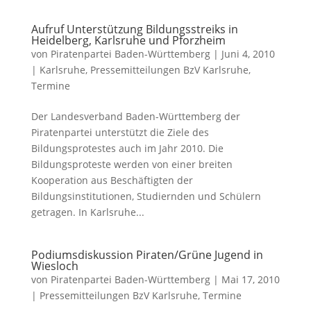
Aufruf Unterstützung Bildungsstreiks in
Heidelberg, Karlsruhe und Pforzheim
von
Piratenpartei Baden-Württemberg
|
Juni 4, 2010
|
Karlsruhe
,
Pressemitteilungen BzV Karlsruhe
,
Termine
Der Landesverband Baden-Württemberg der
Piratenpartei unterstützt die Ziele des
Bildungsprotestes auch im Jahr 2010. Die
Bildungsproteste werden von einer breiten
Kooperation aus Beschäftigten der
Bildungsinstitutionen, Studiernden und Schülern
getragen. In Karlsruhe...
Podiumsdiskussion Piraten/Grüne Jugend in
Wiesloch
von
Piratenpartei Baden-Württemberg
|
Mai 17, 2010
|
Pressemitteilungen BzV Karlsruhe
,
Termine