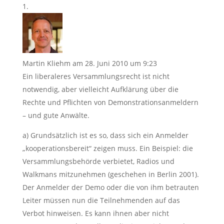
Martin Kliehm
am 28. Juni 2010 um 9:23
Ein liberaleres Versammlungsrecht ist nicht
notwendig, aber vielleicht Aufklärung über die
Rechte und Pflichten von Demonstrationsanmeldern
– und gute Anwälte.
a) Grundsätzlich ist es so, dass sich ein Anmelder
„kooperationsbereit“ zeigen muss. Ein Beispiel: die
Versammlungsbehörde verbietet, Radios und
Walkmans mitzunehmen (geschehen in Berlin 2001).
Der Anmelder der Demo oder die von ihm betrauten
Leiter müssen nun die Teilnehmenden auf das
Verbot hinweisen. Es kann ihnen aber nicht