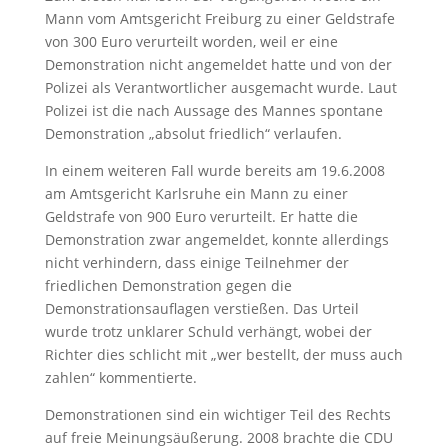
Mann vom Amtsgericht Freiburg zu einer Geldstrafe
von 300 Euro verurteilt worden, weil er eine
Demonstration nicht angemeldet hatte und von der
Polizei als Verantwortlicher ausgemacht wurde. Laut
Polizei ist die nach Aussage des Mannes spontane
Demonstration „absolut friedlich“ verlaufen.
In einem weiteren Fall wurde bereits am 19.6.2008
am Amtsgericht Karlsruhe ein Mann zu einer
Geldstrafe von 900 Euro verurteilt. Er hatte die
Demonstration zwar angemeldet, konnte allerdings
nicht verhindern, dass einige Teilnehmer der
friedlichen Demonstration gegen die
Demonstrationsauflagen verstießen. Das Urteil
wurde trotz unklarer Schuld verhängt, wobei der
Richter dies schlicht mit „wer bestellt, der muss auch
zahlen“ kommentierte.
Demonstrationen sind ein wichtiger Teil des Rechts
auf freie Meinungsäußerung. 2008 brachte die CDU