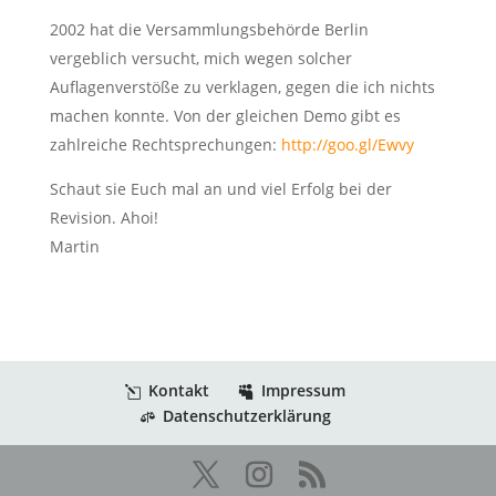
2002 hat die Versammlungsbehörde Berlin
vergeblich versucht, mich wegen solcher
Auflagenverstöße zu verklagen, gegen die ich nichts
machen konnte. Von der gleichen Demo gibt es
zahlreiche Rechtsprechungen:
http://goo.gl/Ewvy
Schaut sie Euch mal an und viel Erfolg bei der
Revision. Ahoi!
Martin
Kontakt
Impressum
Datenschutzerklärung