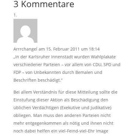
3 Kommentare
Arrrchangel
am 15. Februar 2011 um 18:14
„In der Karlsruher Innenstadt wurden Wahlplakate
verschiedener Parteien – vor allem von CDU, SPD und
FDP – von Unbekannten durch Bemalen und
Beschriften beschädigt.“
Bei allem Verständnis für diese Mitteilung sollte die
Einstufung dieser Aktion als Beschädigung den
üblichen Verdächtigen (Exekutive und Judikative)
obliegen. Man muss den anderen Parteien nicht
mehr entgegenkommen als nötig und ihnen nicht
noch dabei helfen ein viel-Feind-viel-Ehr Image