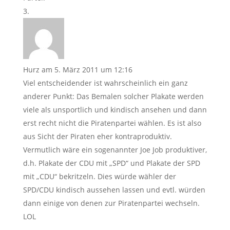
Hurz
am 5. März 2011 um 12:16
Viel entscheidender ist wahrscheinlich ein ganz
anderer Punkt: Das Bemalen solcher Plakate werden
viele als unsportlich und kindisch ansehen und dann
erst recht nicht die Piratenpartei wählen. Es ist also
aus Sicht der Piraten eher kontraproduktiv.
Vermutlich wäre ein sogenannter Joe Job produktiver,
d.h. Plakate der CDU mit „SPD“ und Plakate der SPD
mit „CDU“ bekritzeln. Dies würde wähler der
SPD/CDU kindisch aussehen lassen und evtl. würden
dann einige von denen zur Piratenpartei wechseln.
LOL