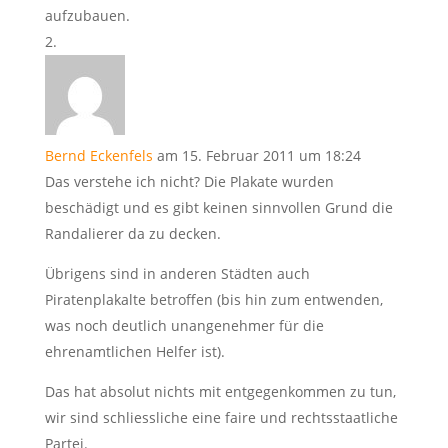
aufzubauen.
Bernd Eckenfels
am 15. Februar 2011 um 18:24
Das verstehe ich nicht? Die Plakate wurden
beschädigt und es gibt keinen sinnvollen Grund die
Randalierer da zu decken.
Übrigens sind in anderen Städten auch
Piratenplakalte betroffen (bis hin zum entwenden,
was noch deutlich unangenehmer für die
ehrenamtlichen Helfer ist).
Das hat absolut nichts mit entgegenkommen zu tun,
wir sind schliessliche eine faire und rechtsstaatliche
Partei.