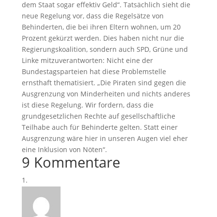
dem Staat sogar effektiv Geld“. Tatsächlich sieht die
neue Regelung vor, dass die Regelsätze von
Behinderten, die bei ihren Eltern wohnen, um 20
Prozent gekürzt werden. Dies haben nicht nur die
Regierungskoalition, sondern auch SPD, Grüne und
Linke mitzuverantworten: Nicht eine der
Bundestagsparteien hat diese Problemstelle
ernsthaft thematisiert. „Die Piraten sind gegen die
Ausgrenzung von Minderheiten und nichts anderes
ist diese Regelung. Wir fordern, dass die
grundgesetzlichen Rechte auf gesellschaftliche
Teilhabe auch für Behinderte gelten. Statt einer
Ausgrenzung wäre hier in unseren Augen viel eher
eine Inklusion von Nöten“.
9 Kommentare