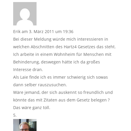
Erik
am 3. März 2011 um 19:36
Bei dieser Meldung würde mich interessieren in
welchen Abschnitten des Hartz4 Gesetzes das steht.
Ich arbeite in einem Wohnheim für Menschen mit
Behinderung, deswegen hätte ich da großes
Interesse dran.
Als Laie finde ich es immer schwierig sich sowas
dann selber rauszusuchen.
Wäre jemand, der sich auskennt so freundlich und
könnte das mit Zitaten aus dem Gesetz belegen ?
Das wäre ganz toll.