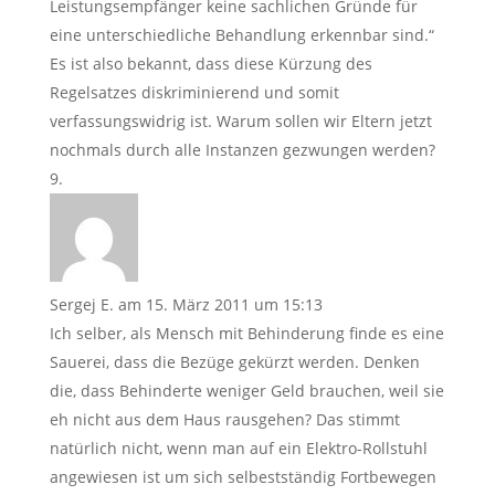
Leistungsempfänger keine sachlichen Gründe für
eine unterschiedliche Behandlung erkennbar sind.“
Es ist also bekannt, dass diese Kürzung des
Regelsatzes diskriminierend und somit
verfassungswidrig ist. Warum sollen wir Eltern jetzt
nochmals durch alle Instanzen gezwungen werden?
Sergej E.
am 15. März 2011 um 15:13
Ich selber, als Mensch mit Behinderung finde es eine
Sauerei, dass die Bezüge gekürzt werden. Denken
die, dass Behinderte weniger Geld brauchen, weil sie
eh nicht aus dem Haus rausgehen? Das stimmt
natürlich nicht, wenn man auf ein Elektro-Rollstuhl
angewiesen ist um sich selbestständig Fortbewegen