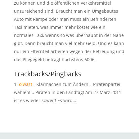
zu können und die öffentlichen Verkehrsmittel
unzureichend sind. Braucht man ein Umgebautes
Auto mit Rampe oder man muss ein Behinderten
Taxi mieten, was immer mehr kostet wie ein
normales Taxi, wenns so was überhaupt in der Nähe
gibt. Dann braucht man viel mehr Geld. Und es kann
nur ein Elternteil arbeiten wegen der Betreuung und
das Pflegegeld beträgt höchstens 600€.
Trackbacks/Pingbacks
olwazt
- Klarmachen zum Ändern – Piratenpartei
wählen!... Piraten in den Landtag! Am 27 März 2011
ist es wieder soweit! Es wird…