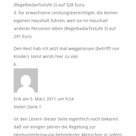
(Regelbedarfsstufe 2) auf 328 Euro,
3. für erwachsene Leistungsberechtigte, die keinen
eigenen Haushalt führen, weil sie im Haushalt
anderer Personen leben (Regelbedarfsstufe 3) auf
291 Euro
Den Rest hab ich jetzt mal weggelassen (betrifft nur
Kinder), sonst wirds hier zu viel.
Erik
am 5. März 2011 um 9:54
Vielen Dank !!
Ist den Lesern dieser Seite eigentlich noch bekannt
daß vor einigen Jahren die Regelung zur
Heimunterbringung behinderter Menschen in sofern