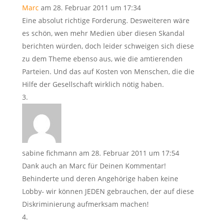
Marc
am 28. Februar 2011 um 17:34
Eine absolut richtige Forderung. Desweiteren wäre
es schön, wen mehr Medien über diesen Skandal
berichten würden, doch leider schweigen sich diese
zu dem Theme ebenso aus, wie die amtierenden
Parteien. Und das auf Kosten von Menschen, die die
Hilfe der Gesellschaft wirklich nötig haben.
sabine fichmann
am 28. Februar 2011 um 17:54
Dank auch an Marc für Deinen Kommentar!
Behinderte und deren Angehörige haben keine
Lobby- wir können JEDEN gebrauchen, der auf diese
Diskriminierung aufmerksam machen!