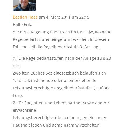
Bastian Haas
am 4. März 2011 um 22:15
Hallo Erik,
die neue Regelung findet sich im RBEG $8, wo neue
Regelbedarfsstufen eingeführt werden. In diesem
Fall speziell die Regelbedarfsstufe 3. Auszug:
(1) Die Regelbedarfsstufen nach der Anlage zu § 28
des
Zwölften Buches Sozialgesetzbuch belaufen sich
1. für alleinstehende oder alleinerziehende
Leistungsberechtigte (Regelbedarfsstufe 1) auf 364
Euro,
2. für Ehegatten und Lebenspartner sowie andere
erwachsene
Leistungsberechtigte, die in einem gemeinsamen
Haushalt leben und gemeinsam wirtschaften