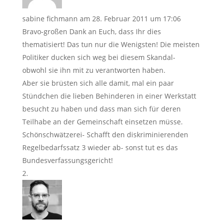
sabine fichmann
am 28. Februar 2011 um 17:06
Bravo-großen Dank an Euch, dass Ihr dies
thematisiert! Das tun nur die Wenigsten! Die meisten
Politiker ducken sich weg bei diesem Skandal-
obwohl sie ihn mit zu verantworten haben.
Aber sie brüsten sich alle damit, mal ein paar
Stündchen die lieben Behinderen in einer Werkstatt
besucht zu haben und dass man sich für deren
Teilhabe an der Gemeinschaft einsetzen müsse.
Schönschwätzerei- Schafft den diskriminierenden
Regelbedarfssatz 3 wieder ab- sonst tut es das
Bundesverfassungsgericht!