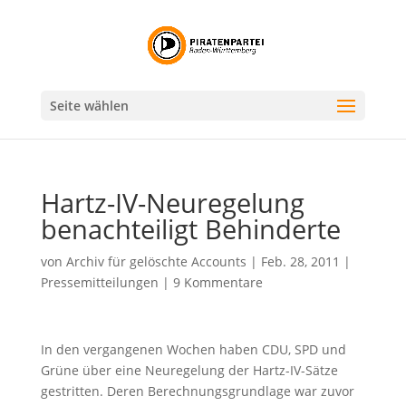
Seite wählen
Hartz-IV-Neuregelung
benachteiligt Behinderte
von
Archiv für gelöschte Accounts
|
Feb. 28, 2011
|
Pressemitteilungen
|
9 Kommentare
In den vergangenen Wochen haben CDU, SPD und
Grüne über eine Neuregelung der Hartz-IV-Sätze
gestritten. Deren Berechnungsgrundlage war zuvor