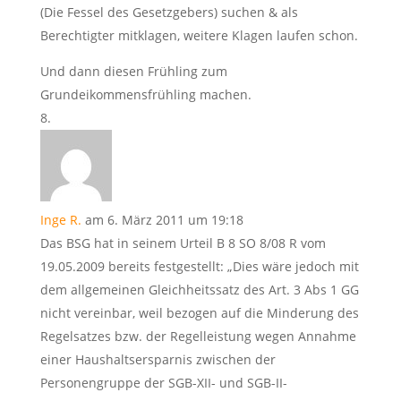
(Die Fessel des Gesetzgebers) suchen & als
Berechtigter mitklagen, weitere Klagen laufen schon.
Und dann diesen Frühling zum
Grundeikommensfrühling machen.
Inge R.
am 6. März 2011 um 19:18
Das BSG hat in seinem Urteil B 8 SO 8/08 R vom
19.05.2009 bereits festgestellt: „Dies wäre jedoch mit
dem allgemeinen Gleichheitssatz des Art. 3 Abs 1 GG
nicht vereinbar, weil bezogen auf die Minderung des
Regelsatzes bzw. der Regelleistung wegen Annahme
einer Haushaltsersparnis zwischen der
Personengruppe der SGB-XII- und SGB-II-