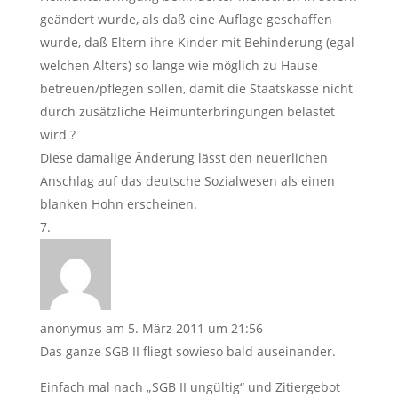
geändert wurde, als daß eine Auflage geschaffen
wurde, daß Eltern ihre Kinder mit Behinderung (egal
welchen Alters) so lange wie möglich zu Hause
betreuen/pflegen sollen, damit die Staatskasse nicht
durch zusätzliche Heimunterbringungen belastet
wird ?
Diese damalige Änderung lässt den neuerlichen
Anschlag auf das deutsche Sozialwesen als einen
blanken Hohn erscheinen.
anonymus
am 5. März 2011 um 21:56
Das ganze SGB II fliegt sowieso bald auseinander.
Einfach mal nach „SGB II ungültig“ und Zitiergebot