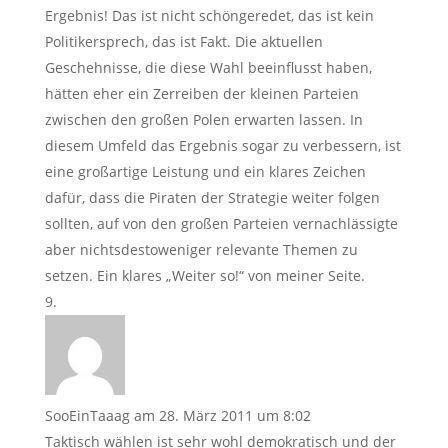
Ergebnis! Das ist nicht schöngeredet, das ist kein
Politikersprech, das ist Fakt. Die aktuellen
Geschehnisse, die diese Wahl beeinflusst haben,
hätten eher ein Zerreiben der kleinen Parteien
zwischen den großen Polen erwarten lassen. In
diesem Umfeld das Ergebnis sogar zu verbessern, ist
eine großartige Leistung und ein klares Zeichen
dafür, dass die Piraten der Strategie weiter folgen
sollten, auf von den großen Parteien vernachlässigte
aber nichtsdestoweniger relevante Themen zu
setzen. Ein klares „Weiter so!“ von meiner Seite.
SooEinTaaag
am 28. März 2011 um 8:02
Taktisch wählen ist sehr wohl demokratisch und der