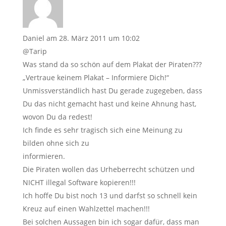
Daniel
am 28. März 2011 um 10:02
@Tarip
Was stand da so schön auf dem Plakat der Piraten???
„Vertraue keinem Plakat – Informiere Dich!“
Unmissverständlich hast Du gerade zugegeben, dass
Du das nicht gemacht hast und keine Ahnung hast,
wovon Du da redest!
Ich finde es sehr tragisch sich eine Meinung zu
bilden ohne sich zu
informieren.
Die Piraten wollen das Urheberrecht schützen und
NICHT illegal Software kopieren!!!
Ich hoffe Du bist noch 13 und darfst so schnell kein
Kreuz auf einen Wahlzettel machen!!!
Bei solchen Aussagen bin ich sogar dafür, dass man