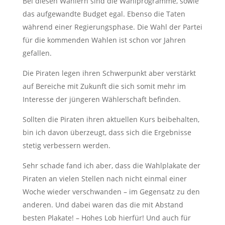
Bei diesen Wählern sind die Wahlprogramme, sowie
das aufgewandte Budget egal. Ebenso die Taten
während einer Regierungsphase. Die Wahl der Partei
für die kommenden Wahlen ist schon vor Jahren
gefallen.
Die Piraten legen ihren Schwerpunkt aber verstärkt
auf Bereiche mit Zukunft die sich somit mehr im
Interesse der jüngeren Wählerschaft befinden.
Sollten die Piraten ihren aktuellen Kurs beibehalten,
bin ich davon überzeugt, dass sich die Ergebnisse
stetig verbessern werden.
Sehr schade fand ich aber, dass die Wahlplakate der
Piraten an vielen Stellen nach nicht einmal einer
Woche wieder verschwanden – im Gegensatz zu den
anderen. Und dabei waren das die mit Abstand
besten Plakate! – Hohes Lob hierfür! Und auch für