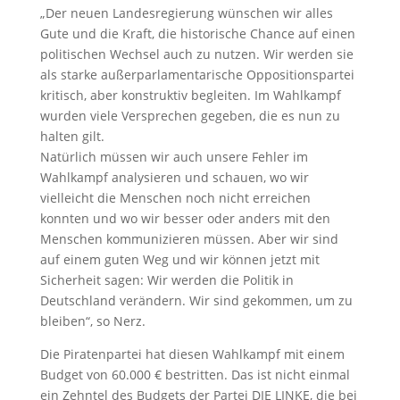
„Der neuen Landesregierung wünschen wir alles
Gute und die Kraft, die historische Chance auf einen
politischen Wechsel auch zu nutzen. Wir werden sie
als starke außerparlamentarische Oppositionspartei
kritisch, aber konstruktiv begleiten. Im Wahlkampf
wurden viele Versprechen gegeben, die es nun zu
halten gilt.
Natürlich müssen wir auch unsere Fehler im
Wahlkampf analysieren und schauen, wo wir
vielleicht die Menschen noch nicht erreichen
konnten und wo wir besser oder anders mit den
Menschen kommunizieren müssen. Aber wir sind
auf einem guten Weg und wir können jetzt mit
Sicherheit sagen: Wir werden die Politik in
Deutschland verändern. Wir sind gekommen, um zu
bleiben“, so Nerz.
Die Piratenpartei hat diesen Wahlkampf mit einem
Budget von 60.000 € bestritten. Das ist nicht einmal
ein Zehntel des Budgets der Partei DIE LINKE, die bei