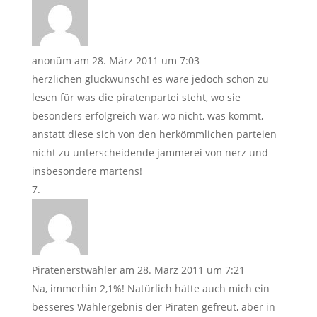
anonüm
am 28. März 2011 um 7:03
herzlichen glückwünsch! es wäre jedoch schön zu
lesen für was die piratenpartei steht, wo sie
besonders erfolgreich war, wo nicht, was kommt,
anstatt diese sich von den herkömmlichen parteien
nicht zu unterscheidende jammerei von nerz und
insbesondere martens!
Piratenerstwähler
am 28. März 2011 um 7:21
Na, immerhin 2,1%! Natürlich hätte auch mich ein
besseres Wahlergebnis der Piraten gefreut, aber in