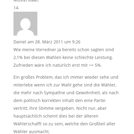
Daniel
am 28. März 2011 um 9:26
Wie meine Vorredner ja bereits schon sagten sind
2,1% bei diesen Wahlen keine schlechte Leistung.
Zufrieden wäre ich natürlich erst mit >= 5%.
Ein großes Problem, das ich immer wieder sehe und
miterlebe wenn ich zur Wahl gehe sind die Wähler,
die mehr nach Sympathie und Gewohnheit, als nach
dem politisch korrekten Inhalt den eine Partei
vertritt, ihre Stimme vergeben. Nicht nur, aber
hauptsächlich scheint dies bei der älteren
Wählerschafft so zu sein, welche den Großteil aller
Wähler ausmacht.