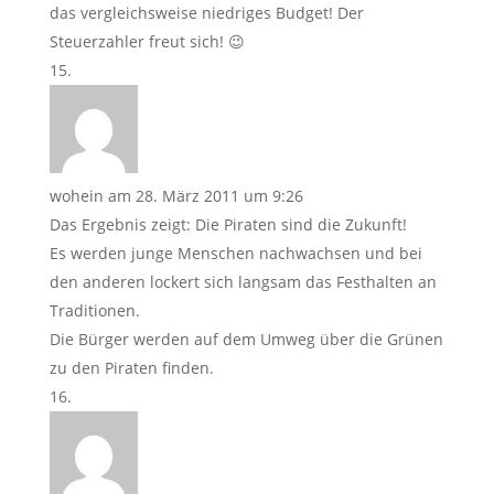
das vergleichsweise niedriges Budget! Der
Steuerzahler freut sich! 😉
wohein
am 28. März 2011 um 9:26
Das Ergebnis zeigt: Die Piraten sind die Zukunft!
Es werden junge Menschen nachwachsen und bei
den anderen lockert sich langsam das Festhalten an
Traditionen.
Die Bürger werden auf dem Umweg über die Grünen
zu den Piraten finden.