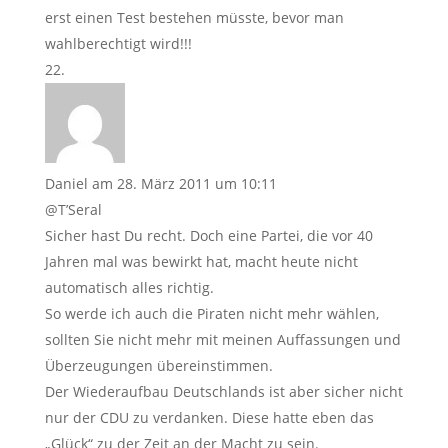
erst einen Test bestehen müsste, bevor man
wahlberechtigt wird!!!
Daniel
am 28. März 2011 um 10:11
@T’Seral
Sicher hast Du recht. Doch eine Partei, die vor 40
Jahren mal was bewirkt hat, macht heute nicht
automatisch alles richtig.
So werde ich auch die Piraten nicht mehr wählen,
sollten Sie nicht mehr mit meinen Auffassungen und
Überzeugungen übereinstimmen.
Der Wiederaufbau Deutschlands ist aber sicher nicht
nur der CDU zu verdanken. Diese hatte eben das
„Glück“ zu der Zeit an der Macht zu sein.