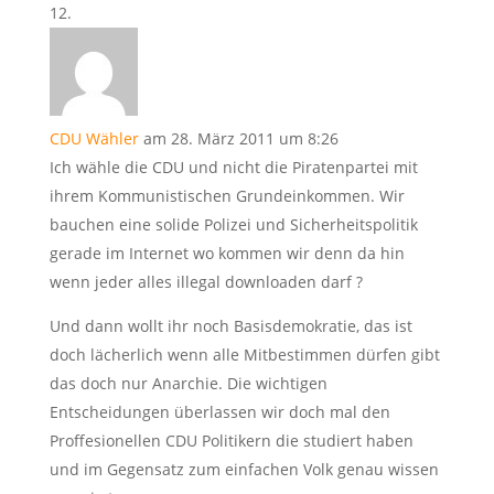
CDU Wähler
am 28. März 2011 um 8:26
Ich wähle die CDU und nicht die Piratenpartei mit
ihrem Kommunistischen Grundeinkommen. Wir
bauchen eine solide Polizei und Sicherheitspolitik
gerade im Internet wo kommen wir denn da hin
wenn jeder alles illegal downloaden darf ?
Und dann wollt ihr noch Basisdemokratie, das ist
doch lächerlich wenn alle Mitbestimmen dürfen gibt
das doch nur Anarchie. Die wichtigen
Entscheidungen überlassen wir doch mal den
Proffesionellen CDU Politikern die studiert haben
und im Gegensatz zum einfachen Volk genau wissen