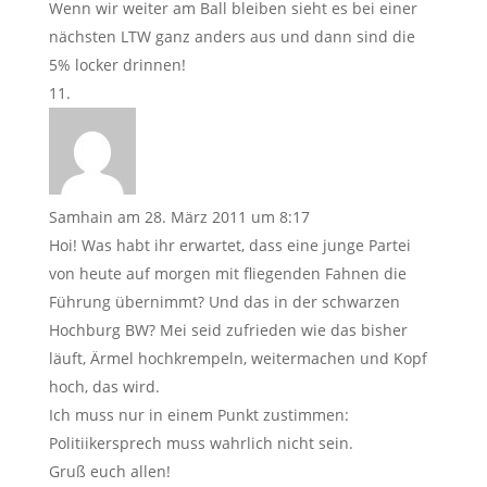
Wenn wir weiter am Ball bleiben sieht es bei einer
nächsten LTW ganz anders aus und dann sind die
5% locker drinnen!
Samhain
am 28. März 2011 um 8:17
Hoi! Was habt ihr erwartet, dass eine junge Partei
von heute auf morgen mit fliegenden Fahnen die
Führung übernimmt? Und das in der schwarzen
Hochburg BW? Mei seid zufrieden wie das bisher
läuft, Ärmel hochkrempeln, weitermachen und Kopf
hoch, das wird.
Ich muss nur in einem Punkt zustimmen:
Politiikersprech muss wahrlich nicht sein.
Gruß euch allen!