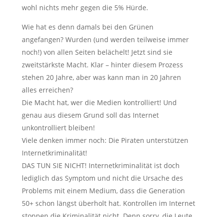
wohl nichts mehr gegen die 5% Hürde.
Wie hat es denn damals bei den Grünen
angefangen? Wurden (und werden teilweise immer
noch!) von allen Seiten belächelt! Jetzt sind sie
zweitstärkste Macht. Klar – hinter diesem Prozess
stehen 20 Jahre, aber was kann man in 20 Jahren
alles erreichen?
Die Macht hat, wer die Medien kontrolliert! Und
genau aus diesem Grund soll das Internet
unkontrolliert bleiben!
Viele denken immer noch: Die Piraten unterstützen
Internetkriminalität!
DAS TUN SIE NICHT! Internetkriminalität ist doch
lediglich das Symptom und nicht die Ursache des
Problems mit einem Medium, dass die Generation
50+ schon längst überholt hat. Kontrollen im Internet
stoppen die Kriminalität nicht. Denn sorry, die Leute