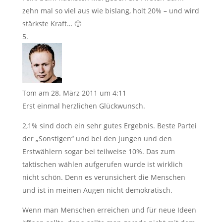
zehn mal so viel aus wie bislang, holt 20% – und wird
stärkste Kraft… 🙂
Tom
am 28. März 2011 um 4:11
Erst einmal herzlichen Glückwunsch.
2,1% sind doch ein sehr gutes Ergebnis. Beste Partei
der „Sonstigen“ und bei den jungen und den
Erstwählern sogar bei teilweise 10%. Das zum
taktischen wählen aufgerufen wurde ist wirklich
nicht schön. Denn es verunsichert die Menschen
und ist in meinen Augen nicht demokratisch.
Wenn man Menschen erreichen und für neue Ideen