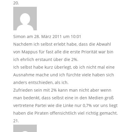
Simon
am 28. März 2011 um 10:01
Nachdem ich selbst erlebt habe, dass die Abwahl
von Mappus für fast alle die erste Priorität war bin
ich ehrlich erstaunt über die 2%.
Ich selbst habe kurz überlegt, ob ich nicht mal eine
Ausnahme mache und ich fürchte viele haben sich
anders entschieden, als ich.
Zufrieden sein mit 2% kann man nicht aber wenn
man bedenkt, dass selbst eine in den Medien groß
vertretene Partei wie die Linke nur 0,7% vor uns liegt
haben die Piraten offensichtlich viel richtig gemacht.