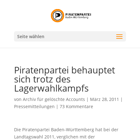
Seite wählen
Piratenpartei behauptet
sich trotz des
Lagerwahlkampfs
von
Archiv für gelöschte Accounts
|
März 28, 2011
|
Pressemitteilungen
|
73 Kommentare
Die Piratenpartei Baden-Württemberg hat bei der
Landtagswahl 2011, verglichen mit der