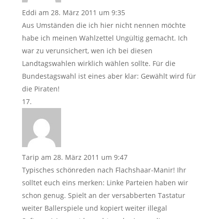
Eddi
am 28. März 2011 um 9:35
Aus Umständen die ich hier nicht nennen möchte
habe ich meinen Wahlzettel Ungültig gemacht. Ich
war zu verunsichert, wen ich bei diesen
Landtagswahlen wirklich wählen sollte. Für die
Bundestagswahl ist eines aber klar: Gewählt wird für
die Piraten!
Tarip
am 28. März 2011 um 9:47
Typisches schönreden nach Flachshaar-Manir! Ihr
solltet euch eins merken: Linke Parteien haben wir
schon genug. Spielt an der versabberten Tastatur
weiter Ballerspiele und kopiert weiter illegal