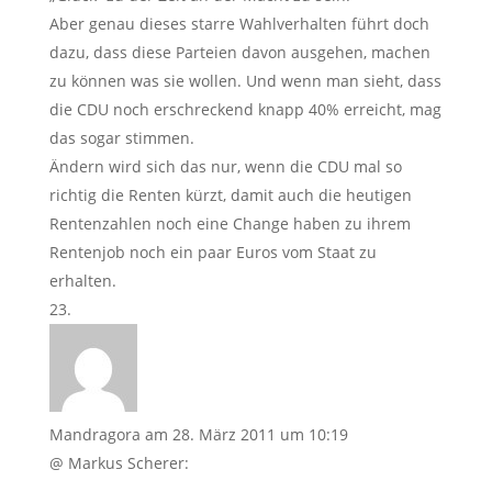
Aber genau dieses starre Wahlverhalten führt doch
dazu, dass diese Parteien davon ausgehen, machen
zu können was sie wollen. Und wenn man sieht, dass
die CDU noch erschreckend knapp 40% erreicht, mag
das sogar stimmen.
Ändern wird sich das nur, wenn die CDU mal so
richtig die Renten kürzt, damit auch die heutigen
Rentenzahlen noch eine Change haben zu ihrem
Rentenjob noch ein paar Euros vom Staat zu
erhalten.
Mandragora
am 28. März 2011 um 10:19
@ Markus Scherer: