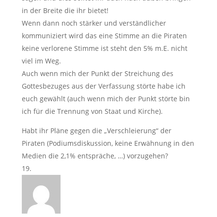
in der Breite die ihr bietet!
Wenn dann noch stärker und verständlicher
kommuniziert wird das eine Stimme an die Piraten
keine verlorene Stimme ist steht den 5% m.E. nicht
viel im Weg.
Auch wenn mich der Punkt der Streichung des
Gottesbezuges aus der Verfassung störte habe ich
euch gewählt (auch wenn mich der Punkt störte bin
ich für die Trennung von Staat und Kirche).
Habt ihr Pläne gegen die „Verschleierung“ der
Piraten (Podiumsdiskussion, keine Erwähnung in den
Medien die 2,1% entspräche, …) vorzugehen?