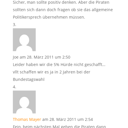
Sicher, man sollte positiv denken. Aber die Piraten
sollten sich dann doch fragen ob sie das allgemeine
Politikersprech übernehmen müssen.
Joe
am 28. März 2011 um 2:50
Leider haben wir die 5% Hürde nicht geschafft…
vllt schaffen wir es ja in 2 Jahren bei der
Bundestagswahl
Thomas Mayer
am 28. März 2011 um 2:54
Fein, beim nächsten Mal geben die Piraten dann