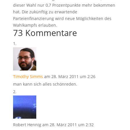
dieser Wahl nur 0,7 Prozentpunkte mehr bekommen
hat. Die zukünftig zu erwartende
Parteienfinanzierung wird neue Möglichkeiten des
Wahlkampfs erlauben.
73 Kommentare
Timothy Simms
am 28. März 2011 um 2:26
man kann sich alles schönreden.
Robert Hennig
am 28. März 2011 um 2:32