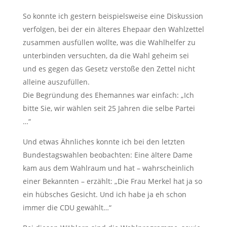
So konnte ich gestern beispielsweise eine Diskussion
verfolgen, bei der ein älteres Ehepaar den Wahlzettel
zusammen ausfüllen wollte, was die Wahlhelfer zu
unterbinden versuchten, da die Wahl geheim sei
und es gegen das Gesetz verstoße den Zettel nicht
alleine auszufüllen.
Die Begründung des Ehemannes war einfach: „Ich
bitte Sie, wir wählen seit 25 Jahren die selbe Partei
…“
Und etwas Ähnliches konnte ich bei den letzten
Bundestagswahlen beobachten: Eine ältere Dame
kam aus dem Wahlraum und hat – wahrscheinlich
einer Bekannten – erzählt: „Die Frau Merkel hat ja so
ein hübsches Gesicht. Und ich habe ja eh schon
immer die CDU gewählt…“