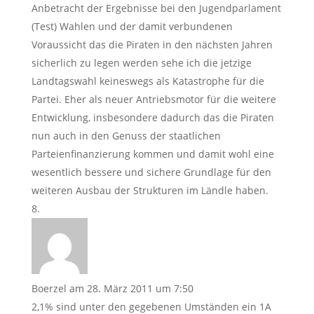
Anbetracht der Ergebnisse bei den Jugendparlament
(Test) Wahlen und der damit verbundenen
Voraussicht das die Piraten in den nächsten Jahren
sicherlich zu legen werden sehe ich die jetzige
Landtagswahl keineswegs als Katastrophe für die
Partei. Eher als neuer Antriebsmotor für die weitere
Entwicklung, insbesondere dadurch das die Piraten
nun auch in den Genuss der staatlichen
Parteienfinanzierung kommen und damit wohl eine
wesentlich bessere und sichere Grundlage für den
weiteren Ausbau der Strukturen im Ländle haben.
Boerzel
am 28. März 2011 um 7:50
2,1% sind unter den gegebenen Umständen ein 1A