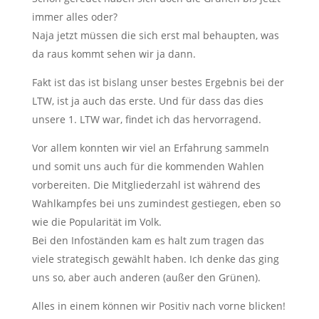
immer alles oder?
Naja jetzt müssen die sich erst mal behaupten, was
da raus kommt sehen wir ja dann.
Fakt ist das ist bislang unser bestes Ergebnis bei der
LTW, ist ja auch das erste. Und für dass das dies
unsere 1. LTW war, findet ich das hervorragend.
Vor allem konnten wir viel an Erfahrung sammeln
und somit uns auch für die kommenden Wahlen
vorbereiten. Die Mitgliederzahl ist während des
Wahlkampfes bei uns zumindest gestiegen, eben so
wie die Popularität im Volk.
Bei den Infoständen kam es halt zum tragen das
viele strategisch gewählt haben. Ich denke das ging
uns so, aber auch anderen (außer den Grünen).
Alles in einem können wir Positiv nach vorne blicken!