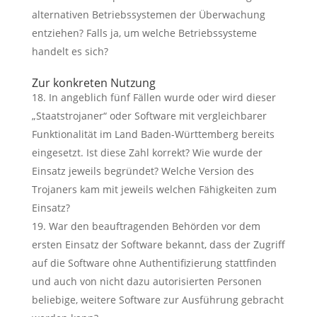
alternativen Betriebssystemen der Überwachung
entziehen? Falls ja, um welche Betriebssysteme
handelt es sich?
Zur konkreten Nutzung
In angeblich fünf Fällen wurde oder wird dieser
„Staatstrojaner“ oder Software mit vergleichbarer
Funktionalität im Land Baden-Württemberg bereits
eingesetzt. Ist diese Zahl korrekt? Wie wurde der
Einsatz jeweils begründet? Welche Version des
Trojaners kam mit jeweils welchen Fähigkeiten zum
Einsatz?
War den beauftragenden Behörden vor dem
ersten Einsatz der Software bekannt, dass der Zugriff
auf die Software ohne Authentifizierung stattfinden
und auch von nicht dazu autorisierten Personen
beliebige, weitere Software zur Ausführung gebracht