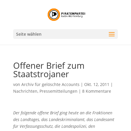
Seite wählen
Offener Brief zum
Staatstrojaner
von
Archiv für gelöschte Accounts
|
Okt. 12, 2011
|
Nachrichten
,
Pressemitteilungen
|
8 Kommentare
Der folgende offene Brief ging heute an die Fraktionen
des Landtages, das Landeskriminalamt, das Landesamt
für Verfassungsschutz, die Landespolizei, den