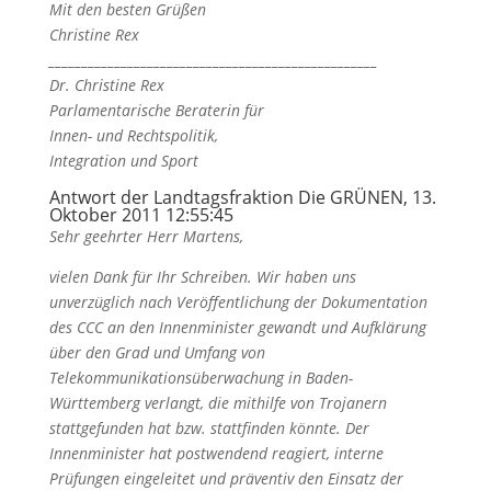
Mit den besten Grüßen
Christine Rex
__________________________________________________
Dr. Christine Rex
Parlamentarische Beraterin für
Innen- und Rechtspolitik,
Integration und Sport
Antwort der Landtagsfraktion Die GRÜNEN, 13.
Oktober 2011 12:55:45
Sehr geehrter Herr Martens,
vielen Dank für Ihr Schreiben. Wir haben uns
unverzüglich nach Veröffentlichung der Dokumentation
des CCC an den Innenminister gewandt und Aufklärung
über den Grad und Umfang von
Telekommunikationsüberwachung in Baden-
Württemberg verlangt, die mithilfe von Trojanern
stattgefunden hat bzw. stattfinden könnte. Der
Innenminister hat postwendend reagiert, interne
Prüfungen eingeleitet und präventiv den Einsatz der