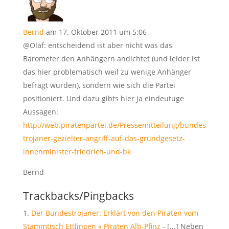
Bernd
am 17. Oktober 2011 um 5:06
@Olaf: entscheidend ist aber nicht was das
Barometer den Anhängern andichtet (und leider ist
das hier problematisch weil zu wenige Anhänger
befragt wurden), sondern wie sich die Partei
positioniert. Und dazu gibts hier ja eindeutuge
Aussagen:
http://web.piratenpartei.de/Pressemitteilung/bundes
trojaner-gezielter-angriff-auf-das-grundgesetz-
innenminister-friedrich-und-bk
Bernd
Trackbacks/Pingbacks
Der Bundestrojaner: Erklärt von den Piraten vom
Stammtisch Ettlingen « Piraten Alb-Pfinz
- [...] Neben