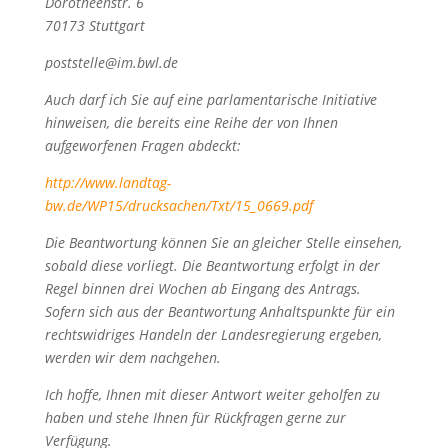
Dorotheenstr. 6
70173 Stuttgart
poststelle@im.bwl.de
Auch darf ich Sie auf eine parlamentarische Initiative
hinweisen, die bereits eine Reihe der von Ihnen
aufgeworfenen Fragen abdeckt:
http://www.landtag-
bw.de/WP15/drucksachen/Txt/15_0669.pdf
Die Beantwortung können Sie an gleicher Stelle einsehen,
sobald diese vorliegt. Die Beantwortung erfolgt in der
Regel binnen drei Wochen ab Eingang des Antrags.
Sofern sich aus der Beantwortung Anhaltspunkte für ein
rechtswidriges Handeln der Landesregierung ergeben,
werden wir dem nachgehen.
Ich hoffe, Ihnen mit dieser Antwort weiter geholfen zu
haben und stehe Ihnen für Rückfragen gerne zur
Verfügung.