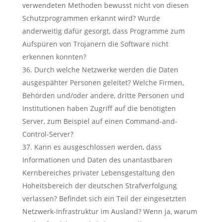
verwendeten Methoden bewusst nicht von diesen
Schutzprogrammen erkannt wird? Wurde
anderweitig dafür gesorgt, dass Programme zum
Aufspüren von Trojanern die Software nicht
erkennen konnten?
Durch welche Netzwerke werden die Daten
ausgespähter Personen geleitet? Welche Firmen,
Behörden und/oder andere, dritte Personen und
Institutionen haben Zugriff auf die benötigten
Server, zum Beispiel auf einen Command-and-
Control-Server?
Kann es ausgeschlossen werden, dass
Informationen und Daten des unantastbaren
Kernbereiches privater Lebensgestaltung den
Hoheitsbereich der deutschen Strafverfolgung
verlassen? Befindet sich ein Teil der eingesetzten
Netzwerk-Infrastruktur im Ausland? Wenn ja, warum