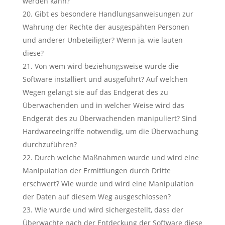
werden kann?
Gibt es besondere Handlungsanweisungen zur
Wahrung der Rechte der ausgespähten Personen
und anderer Unbeteiligter? Wenn ja, wie lauten
diese?
Von wem wird beziehungsweise wurde die
Software installiert und ausgeführt? Auf welchen
Wegen gelangt sie auf das Endgerät des zu
Überwachenden und in welcher Weise wird das
Endgerät des zu Überwachenden manipuliert? Sind
Hardwareeingriffe notwendig, um die Überwachung
durchzuführen?
Durch welche Maßnahmen wurde und wird eine
Manipulation der Ermittlungen durch Dritte
erschwert? Wie wurde und wird eine Manipulation
der Daten auf diesem Weg ausgeschlossen?
Wie wurde und wird sichergestellt, dass der
Überwachte nach der Entdeckung der Software diese