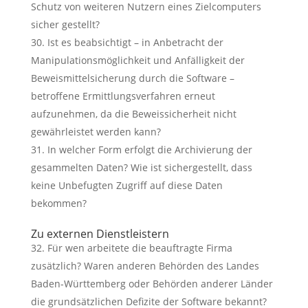
Schutz von weiteren Nutzern eines Zielcomputers
sicher gestellt?
Ist es beabsichtigt – in Anbetracht der
Manipulationsmöglichkeit und Anfälligkeit der
Beweismittelsicherung durch die Software –
betroffene Ermittlungsverfahren erneut
aufzunehmen, da die Beweissicherheit nicht
gewährleistet werden kann?
In welcher Form erfolgt die Archivierung der
gesammelten Daten? Wie ist sichergestellt, dass
keine Unbefugten Zugriff auf diese Daten
bekommen?
Zu externen Dienstleistern
Für wen arbeitete die beauftragte Firma
zusätzlich? Waren anderen Behörden des Landes
Baden-Württemberg oder Behörden anderer Länder
die grundsätzlichen Defizite der Software bekannt?