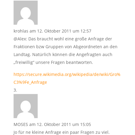
krohlas
am 12. Oktober 2011 um 12:57
@Alex: Das braucht wohl eine große Anfrage der
Fraktionen bzw Gruppen von Abgeordneten an den
Landtag. Natürlich können die Angefragten auch
„freiwillig“ unsere Fragen beantworten.
https://secure.wikimedia.org/wikipedia/de/wiki/Gro%
C3%9Fe_Anfrage
MOSES
am 12. Oktober 2011 um 15:05
Jo für ne kleine Anfrage ein paar Fragen zu viel.