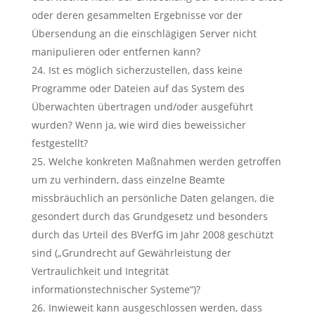
oder deren gesammelten Ergebnisse vor der
Übersendung an die einschlägigen Server nicht
manipulieren oder entfernen kann?
Ist es möglich sicherzustellen, dass keine
Programme oder Dateien auf das System des
Überwachten übertragen und/oder ausgeführt
wurden? Wenn ja, wie wird dies beweissicher
festgestellt?
Welche konkreten Maßnahmen werden getroffen
um zu verhindern, dass einzelne Beamte
missbräuchlich an persönliche Daten gelangen, die
gesondert durch das Grundgesetz und besonders
durch das Urteil des BVerfG im Jahr 2008 geschützt
sind („Grundrecht auf Gewährleistung der
Vertraulichkeit und Integrität
informationstechnischer Systeme“)?
Inwieweit kann ausgeschlossen werden, dass