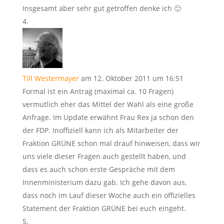
Insgesamt aber sehr gut getroffen denke ich 🙂
Till Westermayer
am 12. Oktober 2011 um 16:51
Formal ist ein Antrag (maximal ca. 10 Fragen)
vermutlich eher das Mittel der Wahl als eine große
Anfrage. Im Update erwähnt Frau Rex ja schon den
der FDP. Inoffiziell kann ich als Mitarbeiter der
Fraktion GRÜNE schon mal drauf hinweisen, dass wir
uns viele dieser Fragen auch gestellt haben, und
dass es auch schon erste Gespräche mit dem
Innenministerium dazu gab. Ich gehe davon aus,
dass noch im Lauf dieser Woche auch ein offizielles
Statement der Fraktion GRÜNE bei euch eingeht.