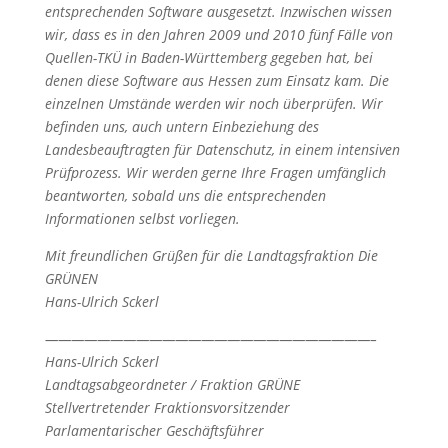
entsprechenden Software ausgesetzt. Inzwischen wissen
wir, dass es in den Jahren 2009 und 2010 fünf Fälle von
Quellen-TKÜ in Baden-Württemberg gegeben hat, bei
denen diese Software aus Hessen zum Einsatz kam. Die
einzelnen Umstände werden wir noch überprüfen. Wir
befinden uns, auch untern Einbeziehung des
Landesbeauftragten für Datenschutz, in einem intensiven
Prüfprozess. Wir werden gerne Ihre Fragen umfänglich
beantworten, sobald uns die entsprechenden
Informationen selbst vorliegen.
Mit freundlichen Grüßen für die Landtagsfraktion Die
GRÜNEN
Hans-Ulrich Sckerl
—————————————————————————–
Hans-Ulrich Sckerl
Landtagsabgeordneter / Fraktion GRÜNE
Stellvertretender Fraktionsvorsitzender
Parlamentarischer Geschäftsführer