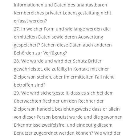
Informationen und Daten des unantastbaren
Kernbereiches privater Lebensgestaltung nicht
erfasst werden?
In welcher Form und wie lange werden die
ermittelten Daten sowie deren Auswertung
gespeichert? Stehen diese Daten auch anderen
Behörden zur Verfügung?
Wie wurde und wird der Schutz Dritter
gewährleistet, die zufällig in Kontakt mit einer
Zielperson stehen, aber im ermittelten Fall nicht
betroffen sind?
Wie wird sichergestellt, dass es sich bei dem
überwachten Rechner um den Rechner der
Zielperson handelt, beziehungsweise dass er allein
von dieser Person benutzt wurde und die gewonnen
Erkenntnisse zweifelsfrei und eindeutig diesem
Benutzer zugeordnet werden können? Wie wird der