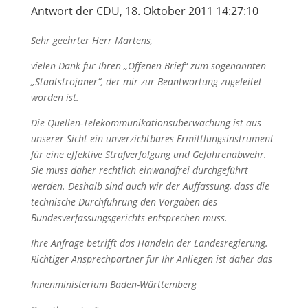
Antwort der CDU, 18. Oktober 2011 14:27:10
Sehr geehrter Herr Martens,
vielen Dank für Ihren „Offenen Brief“ zum sogenannten
„Staatstrojaner“, der mir zur Beantwortung zugeleitet
worden ist.
Die Quellen-Telekommunikationsüberwachung ist aus
unserer Sicht ein unverzichtbares Ermittlungsinstrument
für eine effektive Strafverfolgung und Gefahrenabwehr.
Sie muss daher rechtlich einwandfrei durchgeführt
werden. Deshalb sind auch wir der Auffassung, dass die
technische Durchführung den Vorgaben des
Bundesverfassungsgerichts entsprechen muss.
Ihre Anfrage betrifft das Handeln der Landesregierung.
Richtiger Ansprechpartner für Ihr Anliegen ist daher das
Innenministerium Baden-Württemberg