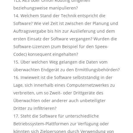
TLS, AES oder Onion Routing umgehen
beziehungsweise manipulieren?
Welchem Stand der Technik entspricht die
Software? Wie viel Zeit ist zwischen der Planung und
Auftragsvergabe bis hin zur Auslieferung und dem
ersten Einsatz der Software vergangen? Wurden die
Software-Lizenzen (zum Beispiel für den Speex-
Codec) konsequent eingehalten?
Über welchen Weg gelangen die Daten vom
überwachten Endgerät zu den Ermittlungsbehörden?
Inwieweit ist die Software selbstständig in der
Lage, sich innerhalb eines Computernetzwerkes zu
verbreiten, um so Zweit- oder Drittgeräte des
Überwachten oder anderer auch unbeteiligter
Dritter zu infiltrieren?
Steht die Software für unterschiedliche
Betriebssystem-Plattformen zur Verfügung oder
könnten sich Zielpersonen durch Verwendung von