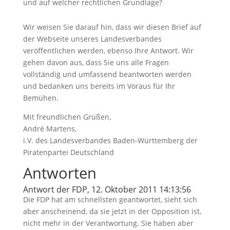
und auf welcher rechtlichen Grundlage?
Wir weisen Sie darauf hin, dass wir diesen Brief auf
der Webseite unseres Landesverbandes
veröffentlichen werden, ebenso Ihre Antwort. Wir
gehen davon aus, dass Sie uns alle Fragen
vollständig und umfassend beantworten werden
und bedanken uns bereits im Voraus für Ihr
Bemühen.
Mit freundlichen Grüßen,
André Martens,
i.V. des Landesverbandes Baden-Württemberg der
Piratenpartei Deutschland
Antworten
Antwort der FDP, 12. Oktober 2011 14:13:56
Die FDP hat am schnellsten geantwortet, sieht sich
aber anscheinend, da sie jetzt in der Opposition ist,
nicht mehr in der Verantwortung. Sie haben aber