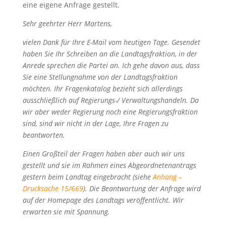
eine eigene Anfrage gestellt.
Sehr geehrter Herr Martens,
vielen Dank für Ihre E-Mail vom heutigen Tage. Gesendet
haben Sie Ihr Schreiben an die Landtagsfraktion, in der
Anrede sprechen die Partei an. Ich gehe davon aus, dass
Sie eine Stellungnahme von der Landtagsfraktion
möchten. Ihr Fragenkatalog bezieht sich allerdings
ausschließlich auf Regierungs-/ Verwaltungshandeln. Da
wir aber weder Regierung noch eine Regierungsfraktion
sind, sind wir nicht in der Lage, Ihre Fragen zu
beantworten.
Einen Großteil der Fragen haben aber auch wir uns
gestellt und sie im Rahmen eines Abgeordnetenantrags
gestern beim Landtag eingebracht (siehe
Anhang –
Drucksache 15/669
). Die Beantwortung der Anfrage wird
auf der Homepage des Landtags veröffentlicht. Wir
erwarten sie mit Spannung.