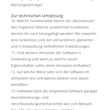
Wartungsverträge?
Zur technischen Umsetzung
Welche Funktionalität besitzt die „Basisversion“
des Trojaners? Welche zusätzlichen Funktionen
können ihr noch hinzugefügt werden? Wir erwarten
eine lückenlose Liste der vorhandenen, geplanten
und in Entwicklung befindlichen Erweiterungen.
Sind weitere Versionen der Software in
Entwicklung und wenn ja, welche neuen
Eigenschaften sollen diese Versionen enthalten?
Auf welche Weise setzt sich die Software im
Zielsystem fest und welche Dateien sind davon
betroffen?
Inwieweit kann die eingesetzte Software gängige
Anonymisierungs- und
Verschlüsselungsmechanismen wie zum Beispiel