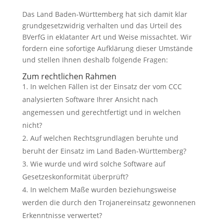
Das Land Baden-Württemberg hat sich damit klar
grundgesetzwidrig verhalten und das Urteil des
BVerfG in eklatanter Art und Weise missachtet. Wir
fordern eine sofortige Aufklärung dieser Umstände
und stellen Ihnen deshalb folgende Fragen:
Zum rechtlichen Rahmen
In welchen Fällen ist der Einsatz der vom CCC
analysierten Software Ihrer Ansicht nach
angemessen und gerechtfertigt und in welchen
nicht?
Auf welchen Rechtsgrundlagen beruhte und
beruht der Einsatz im Land Baden-Württemberg?
Wie wurde und wird solche Software auf
Gesetzeskonformität überprüft?
In welchem Maße wurden beziehungsweise
werden die durch den Trojanereinsatz gewonnenen
Erkenntnisse verwertet?