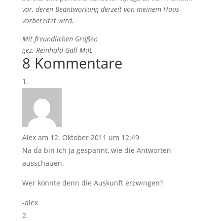
vor, deren Beantwortung derzeit von meinem Haus
vorbereitet wird.
Mit freundlichen Grüßen
gez. Reinhold Gall MdL
8 Kommentare
Alex
am 12. Oktober 2011 um 12:49
Na da bin ich ja gespannt, wie die Antworten
ausschauen.
Wer könnte denn die Auskunft erzwingen?
-alex