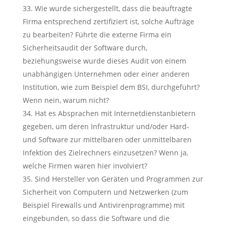
Wie wurde sichergestellt, dass die beauftragte
Firma entsprechend zertifiziert ist, solche Aufträge
zu bearbeiten? Führte die externe Firma ein
Sicherheitsaudit der Software durch,
beziehungsweise wurde dieses Audit von einem
unabhängigen Unternehmen oder einer anderen
Institution, wie zum Beispiel dem BSI, durchgeführt?
Wenn nein, warum nicht?
Hat es Absprachen mit Internetdienstanbietern
gegeben, um deren Infrastruktur und/oder Hard-
und Software zur mittelbaren oder unmittelbaren
Infektion des Zielrechners einzusetzen? Wenn ja,
welche Firmen waren hier involviert?
Sind Hersteller von Geräten und Programmen zur
Sicherheit von Computern und Netzwerken (zum
Beispiel Firewalls und Antivirenprogramme) mit
eingebunden, so dass die Software und die