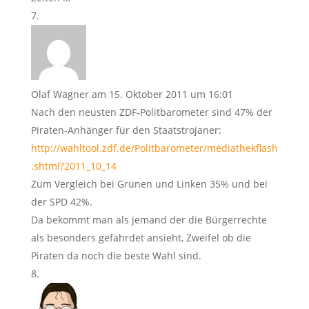
Olaf Wagner
am 15. Oktober 2011 um 16:01
Nach den neusten ZDF-Politbarometer sind 47% der
Piraten-Anhänger für den Staatstrojaner:
http://wahltool.zdf.de/Politbarometer/mediathekflash
.shtml?2011_10_14
Zum Vergleich bei Grünen und Linken 35% und bei
der SPD 42%.
Da bekommt man als jemand der die Bürgerrechte
als besonders gefährdet ansieht, Zweifel ob die
Piraten da noch die beste Wahl sind.