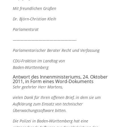
Mit freundlichen Grüßen
Dr. Björn-Christian Kleih
Parlamentsrat
—————————————————-
Parlamentarischer Berater Recht und Verfassung
CDU-Fraktion im Landtag von
Baden-Württemberg
Antwort des Innenministeriums, 24. Oktober
2011, in Form eines Word-Dokuments
Sehr geehrter Herr Martens,
vielen Dank für Ihren offenen Brief, in dem sie um
Aufklärung zum Einsatz von technischer
Überwachungssoftware bitten.
Die Polizei in Baden-Württemberg hat eine