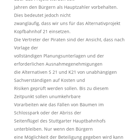
Jahren den Bürgern als Hauptzahler vorbehalten.
Dies bedeutet jedoch nicht
zwangläufig, dass wir uns für das Alternativprojekt
Kopfbahnhof 21 einsetzen.
Die Vertreter der Piraten sind der Ansicht, dass nach
Vorlage der
vollständigen Planungsunterlagen und der
erforderlichen Ausnahmegenehmigungen
die Alternativen S 21 und K21 von unabhängigen
Sachverständigen auf Kosten und
Risiken geprüft werden sollen. Bis zu diesem
Zeitpunkt sollen unumkehrbare
Vorarbeiten wie das Fällen von Bäumen im
Schlosspark oder der Abriss der
Seitenflügel des Stuttgarter Hauptbahnhofs
unterbleiben. Nur wenn den Bürgern
eine Möglichkeit der Beteiligung gegeben wird kann