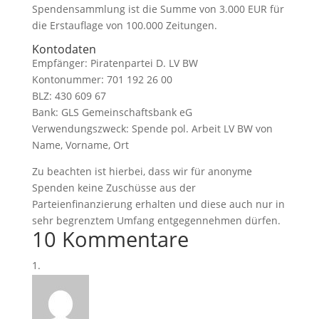
Spendensammlung ist die Summe von 3.000 EUR für
die Erstauflage von 100.000 Zeitungen.
Kontodaten
Empfänger: Piratenpartei D. LV BW
Kontonummer: 701 192 26 00
BLZ: 430 609 67
Bank: GLS Gemeinschaftsbank eG
Verwendungszweck: Spende pol. Arbeit LV BW von
Name, Vorname, Ort
Zu beachten ist hierbei, dass wir für anonyme
Spenden keine Zuschüsse aus der
Parteienfinanzierung erhalten und diese auch nur in
sehr begrenztem Umfang entgegennehmen dürfen.
10 Kommentare