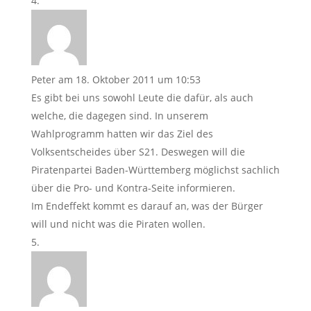
Peter
am 18. Oktober 2011 um 10:53
Es gibt bei uns sowohl Leute die dafür, als auch
welche, die dagegen sind. In unserem
Wahlprogramm hatten wir das Ziel des
Volksentscheides über S21. Deswegen will die
Piratenpartei Baden-Württemberg möglichst sachlich
über die Pro- und Kontra-Seite informieren.
Im Endeffekt kommt es darauf an, was der Bürger
will und nicht was die Piraten wollen.