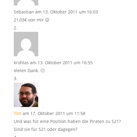
Sebastian
am 13. Oktober 2011 um 16:03
21,03€ von mir 😉
krohlas
am 13. Oktober 2011 um 16:55
Vielen Dank. 🙂
Tim
am 17. Oktober 2011 um 11:58
Und was für eine Position haben die Piraten zu S21?
Sind sie für S21 oder dagegen?