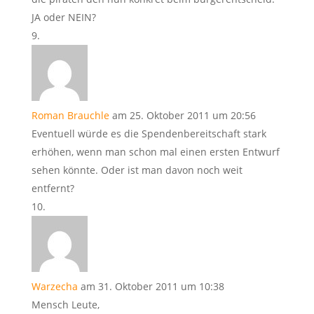
JA oder NEIN?
Roman Brauchle
am 25. Oktober 2011 um 20:56
Eventuell würde es die Spendenbereitschaft stark
erhöhen, wenn man schon mal einen ersten Entwurf
sehen könnte. Oder ist man davon noch weit
entfernt?
Warzecha
am 31. Oktober 2011 um 10:38
Mensch Leute,