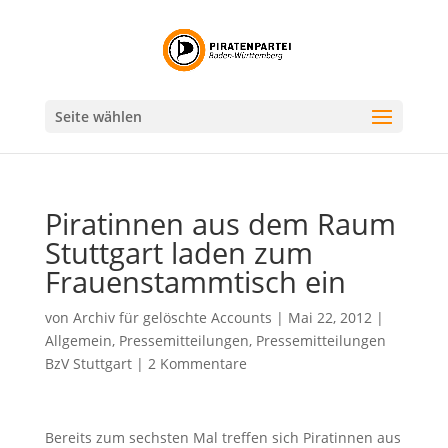
Seite wählen
Piratinnen aus dem Raum
Stuttgart laden zum
Frauenstammtisch ein
von
Archiv für gelöschte Accounts
|
Mai 22, 2012
|
Allgemein
,
Pressemitteilungen
,
Pressemitteilungen
BzV Stuttgart
|
2 Kommentare
Bereits zum sechsten Mal treffen sich Piratinnen aus