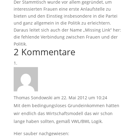
Der Stammtisch wurde vor allem gegründet, um
interessierten Frauen eine erste Anlaufstelle zu
bieten und den Einstieg insbesondere in die Partei
und ganz allgemein in die Politik zu erleichtern.
Daraus leitet sich auch der Name „Missing Link“ her:
die fehlende Verbindung zwischen Frauen und der
Politik.
2 Kommentare
Thomas Sondowski
am 22. Mai 2012 um 10:24
Mit dem bedingungsloses Grundeinkommen hätten
wir endlich das Wirtschaftsmodell das wir schon
lange haben sollten, gemäß VWL/BWL Logik.
Hier sauber nachgewiesen: