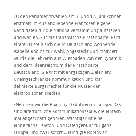
Zu den Parlamentswahlen am 3. und 17. Juni können
erstmals im Ausland lebende Franzosen eigene
Kandidaten für die Nationalversammlung aufstellen
und wählen. Für die französische Piratenpartei Parti
Pirate [1] stellt sich die in Deutschland wohnende
Isabelle Robins zur Wahl. Angesteckt und motiviert
wurde die Lehrerin aus Wiesbaden von der Dynamik
und dem Ideenreichtum der Piratenpartei
Deutschland. Sie tritt mit ehrgeizigen Zielen an:
Uneingeschränkte Kommunikation und klar
definierte Bürgerrechte für die Nutzer der
elektronischen Medien.
»Nehmen wir die Roaming-Gebühren in Europa. Das
sind altertümliche Kommunikationszölle, die einfach
mal abgeschafft gehören. Wichtiger ist eine
einheitliche Telefon- und Datengebühr für ganz
Europa, und zwar sofort!«, kündigte Robins an.