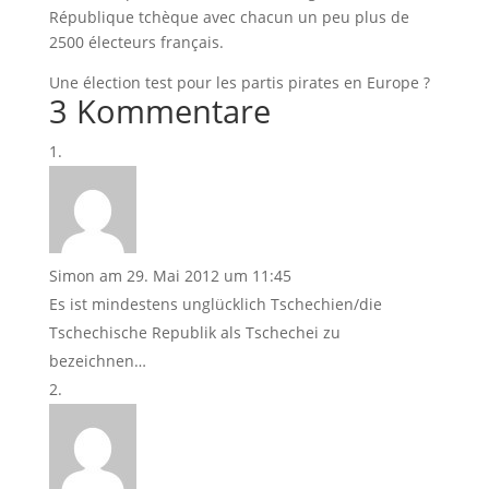
République tchèque avec chacun un peu plus de
2500 électeurs français.
Une élection test pour les partis pirates en Europe ?
3 Kommentare
Simon
am 29. Mai 2012 um 11:45
Es ist mindestens unglücklich Tschechien/die
Tschechische Republik als Tschechei zu
bezeichnen…