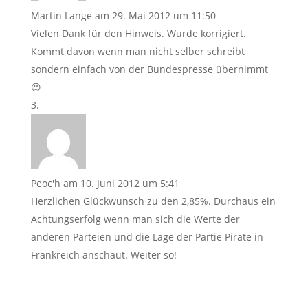
Martin Lange
am 29. Mai 2012 um 11:50
Vielen Dank für den Hinweis. Wurde korrigiert.
Kommt davon wenn man nicht selber schreibt
sondern einfach von der Bundespresse übernimmt
😉
Peoc'h
am 10. Juni 2012 um 5:41
Herzlichen Glückwunsch zu den 2,85%. Durchaus ein
Achtungserfolg wenn man sich die Werte der
anderen Parteien und die Lage der Partie Pirate in
Frankreich anschaut. Weiter so!