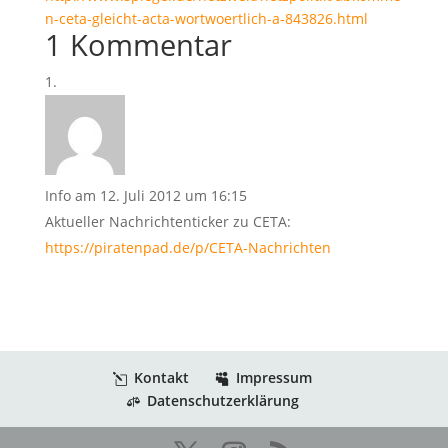
n-ceta-gleicht-acta-wortwoertlich-a-843826.html
1 Kommentar
Info
am 12. Juli 2012 um 16:15
Aktueller Nachrichtenticker zu CETA:
https://piratenpad.de/p/CETA-Nachrichten
Kontakt
Impressum
Datenschutzerklärung