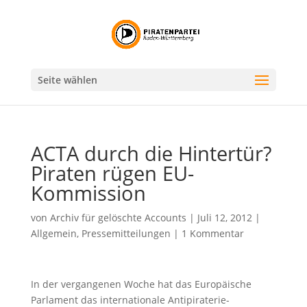
Seite wählen
ACTA durch die Hintertür?
Piraten rügen EU-
Kommission
von
Archiv für gelöschte Accounts
|
Juli 12, 2012
|
Allgemein
,
Pressemitteilungen
|
1 Kommentar
In der vergangenen Woche hat das Europäische
Parlament das internationale Antipiraterie-