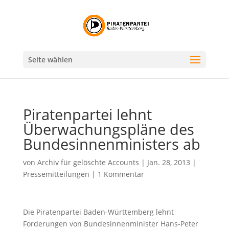
Seite wählen
Piratenpartei lehnt
Überwachungspläne des
Bundesinnenministers ab
von
Archiv für gelöschte Accounts
|
Jan. 28, 2013
|
Pressemitteilungen
|
1 Kommentar
Die Piratenpartei Baden-Württemberg lehnt
Forderungen von Bundesinnenminister Hans-Peter