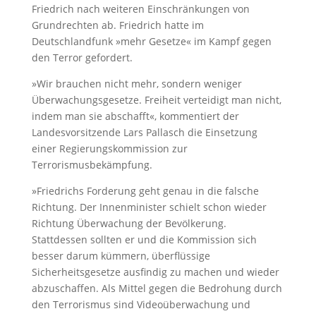
Friedrich nach weiteren Einschränkungen von
Grundrechten ab. Friedrich hatte im
Deutschlandfunk »mehr Gesetze« im Kampf gegen
den Terror gefordert.
»Wir brauchen nicht mehr, sondern weniger
Überwachungsgesetze. Freiheit verteidigt man nicht,
indem man sie abschafft«, kommentiert der
Landesvorsitzende Lars Pallasch die Einsetzung
einer Regierungskommission zur
Terrorismusbekämpfung.
»Friedrichs Forderung geht genau in die falsche
Richtung. Der Innenminister schielt schon wieder
Richtung Überwachung der Bevölkerung.
Stattdessen sollten er und die Kommission sich
besser darum kümmern, überflüssige
Sicherheitsgesetze ausfindig zu machen und wieder
abzuschaffen. Als Mittel gegen die Bedrohung durch
den Terrorismus sind Videoüberwachung und