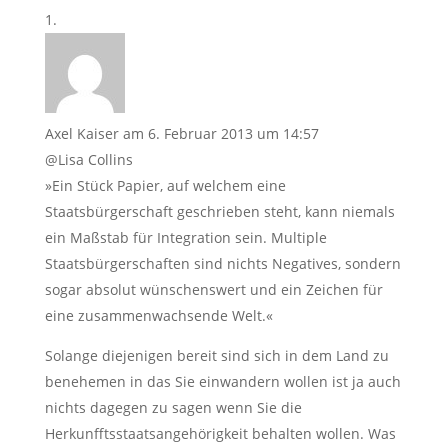
Axel Kaiser
am 6. Februar 2013 um 14:57
@Lisa Collins
»Ein Stück Papier, auf welchem eine
Staatsbürgerschaft geschrieben steht, kann niemals
ein Maßstab für Integration sein. Multiple
Staatsbürgerschaften sind nichts Negatives, sondern
sogar absolut wünschenswert und ein Zeichen für
eine zusammenwachsende Welt.«
Solange diejenigen bereit sind sich in dem Land zu
benehemen in das Sie einwandern wollen ist ja auch
nichts dagegen zu sagen wenn Sie die
Herkunfftsstaatsangehörigkeit behalten wollen. Was