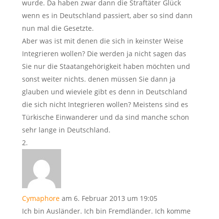
wurde. Da haben zwar dann die Straftäter Glück
wenn es in Deutschland passiert, aber so sind dann
nun mal die Gesetzte.
Aber was ist mit denen die sich in keinster Weise
Integrieren wollen? Die werden ja nicht sagen das
Sie nur die Staatangehörigkeit haben möchten und
sonst weiter nichts. denen müssen Sie dann ja
glauben und wieviele gibt es denn in Deutschland
die sich nicht Integrieren wollen? Meistens sind es
Türkische Einwanderer und da sind manche schon
sehr lange in Deutschland.
Cymaphore
am 6. Februar 2013 um 19:05
Ich bin Ausländer. Ich bin Fremdländer. Ich komme