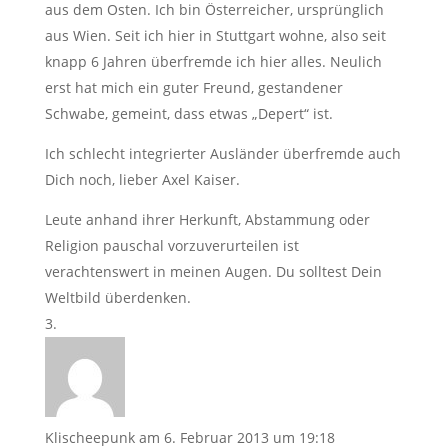
aus dem Osten. Ich bin Österreicher, ursprünglich
aus Wien. Seit ich hier in Stuttgart wohne, also seit
knapp 6 Jahren überfremde ich hier alles. Neulich
erst hat mich ein guter Freund, gestandener
Schwabe, gemeint, dass etwas „Depert“ ist.
Ich schlecht integrierter Ausländer überfremde auch
Dich noch, lieber Axel Kaiser.
Leute anhand ihrer Herkunft, Abstammung oder
Religion pauschal vorzuverurteilen ist
verachtenswert in meinen Augen. Du solltest Dein
Weltbild überdenken.
Klischeepunk
am 6. Februar 2013 um 19:18