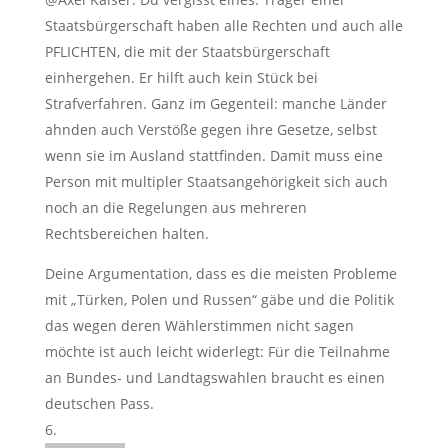
Staatsbürgerschaft haben alle Rechten und auch alle
PFLICHTEN, die mit der Staatsbürgerschaft
einhergehen. Er hilft auch kein Stück bei
Strafverfahren. Ganz im Gegenteil: manche Länder
ahnden auch Verstöße gegen ihre Gesetze, selbst
wenn sie im Ausland stattfinden. Damit muss eine
Person mit multipler Staatsangehörigkeit sich auch
noch an die Regelungen aus mehreren
Rechtsbereichen halten.
Deine Argumentation, dass es die meisten Probleme
mit „Türken, Polen und Russen“ gäbe und die Politik
das wegen deren Wählerstimmen nicht sagen
möchte ist auch leicht widerlegt: Für die Teilnahme
an Bundes- und Landtagswahlen braucht es einen
deutschen Pass.