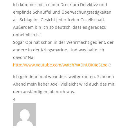
Ich kümmer mich einen Dreck um Detektive und
empfinde Schnüffel und Überwachungstätigkeiten
als Schlag ins Gesicht jeder freien Gesellschaft.
Außerdem bin ich so deutsch, dass es geradezu
unheimlich ist.
Sogar Opi hat schon in der Wehrmacht gedient, der
andere in der Kriegsmarine. Und was halte ich
davon? Na:
http://www.youtube.com/watch?v=DnU9K4e5Loo
(:
Ich geh denn mal woanders weiter ranten. Schönen
Abend mein lieber Axel, vielleicht wird auch das mit
dem anständigen Job noch was.