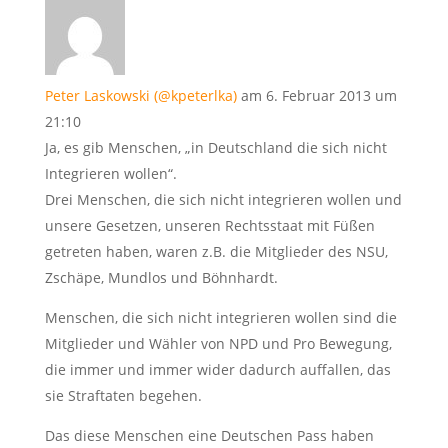
Peter Laskowski (@kpeterlka)
am 6. Februar 2013 um
21:10
Ja, es gib Menschen, „in Deutschland die sich nicht
Integrieren wollen“.
Drei Menschen, die sich nicht integrieren wollen und
unsere Gesetzen, unseren Rechtsstaat mit Füßen
getreten haben, waren z.B. die Mitglieder des NSU,
Zschäpe, Mundlos und Böhnhardt.
Menschen, die sich nicht integrieren wollen sind die
Mitglieder und Wähler von NPD und Pro Bewegung,
die immer und immer wider dadurch auffallen, das
sie Straftaten begehen.
Das diese Menschen eine Deutschen Pass haben