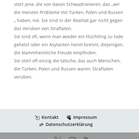
stört jene, die von davon Schwadronieren, das „wir
die meisten Probleme mit Türken, Polen und Russen
„ haben, nie. Sie sind in der Realität gar nicht gegen
das Verüben von Straftaten.
Sie sind oft, wenn man wieder ein Flüchtling zu tode
gehetzt oder ein Asylanten heiim brennt, diejenigen,
die klammheimliche Freude empfinden.
Sie stört oft einzig die tatsche, das auch Menschen,
die Türken, Polen und Russen waren, Straftaten
verüben.
Kontakt
Impressum
Datenschutzerklärung