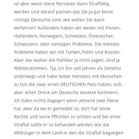
ist aber wenn diese Personen dann Straffällig
werden und darauf pochen das Sie ja gar keine
richtige Deutsche sind, wie wollen Sie dann
verfahren? Außerdem haben wir weder mit Finnen,
Holländern, Norwegern, Schweden, Östereicher,
Schweizern, oder sonstigen Probleme. Die meisten
Probleme haben wir mit Türken, Polen und Russen.
Aber das wollen die Politiker ja nicht sagen, sind ja
Wählerstimmen. Tja, ich bin seit Jahren als Detektiv
unterwegs und habe leider meistens mit Menschen
zu tun die zwar einen DEUTSCHEN Pass haben, sich
aber einen Dreck um Deutsche Gesetze kümmern.
Ich habe nichts dagegen wenn jemand zwei Pässe
hat, aber da wo er gemeldet ist, dort hat seine
Rechte und seine Pflichten zu achten und bei einer
Straftat sollte er so behandelt werden wie die
Mitbürger in dem Land in den die Straftat begangen