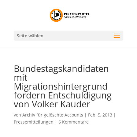
Seite wählen
Bundestagskandidaten
mit
Migrationshintergrund
fordern Entschuldigung
von Volker Kauder
von
Archiv für gelöschte Accounts
|
Feb. 5, 2013
|
Pressemitteilungen
|
6 Kommentare