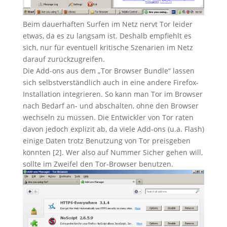
Beim dauerhaften Surfen im Netz nervt Tor leider
etwas, da es zu langsam ist. Deshalb empfiehlt es
sich, nur für eventuell kritische Szenarien im Netz
darauf zurückzugreifen.
Die Add-ons aus dem „Tor Browser Bundle“ lassen
sich selbstverständlich auch in eine andere Firefox-
Installation integrieren. So kann man Tor im Browser
nach Bedarf an- und abschalten, ohne den Browser
wechseln zu müssen. Die Entwickler von Tor raten
davon jedoch explizit ab, da viele Add-ons (u.a. Flash)
einige Daten trotz Benutzung von Tor preisgeben
könnten [2]. Wer also auf Nummer Sicher gehen will,
sollte im Zweifel den Tor-Browser benutzen.