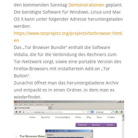
den kommenden Sonntag
Demonstrationen
geplant.
Die benötigte Software für Windows, Linux und Mac
OS X kann unter folgender Adresse heruntergeladen
werden:
https://www.torproject.org/projects/torbrowser.html.
en
Das „Tor Browser Bundle“ enthält die Software
Vidalia, die für die Verbindung des Rechners zum
Tor-Netzwerk sorgt, sowie eine portable Version des
Firefox-Browsers mit installiertem Add-on „Tor
Button“.
Zunächst öffnet man das heruntergeladene Archiv
und entpackt es in einen Ordner, in dem man es
wiederfindet.