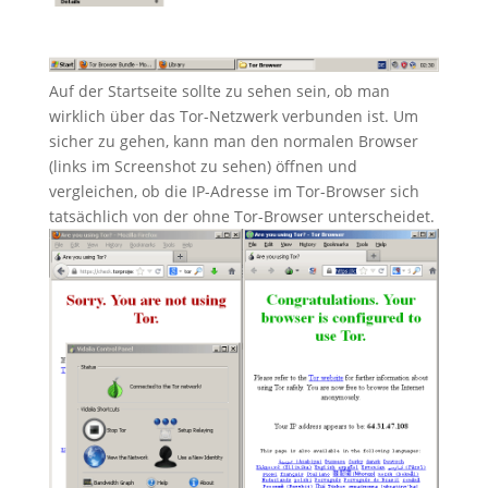
Auf der Startseite sollte zu sehen sein, ob man
wirklich über das Tor-Netzwerk verbunden ist. Um
sicher zu gehen, kann man den normalen Browser
(links im Screenshot zu sehen) öffnen und
vergleichen, ob die IP-Adresse im Tor-Browser sich
tatsächlich von der ohne Tor-Browser unterscheidet.