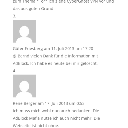
zum Thema *Tor* Ich ziehe CyberGhost VPN vor und
das aus guten Grund.
Güter Friesberg
am 11. Juli 2013 um 17:20
@ Bernd vielen Dank für die Information mit
AdBlock. Ich habe es heute bei mir gelöscht.
Rene Berger
am 17. Juli 2013 um 0:53
Ich muss mich wohl nun auch bedanken. Die
AdBlock Mafia nutze ich auch nicht mehr. Die
Webseite ist nicht ohne.