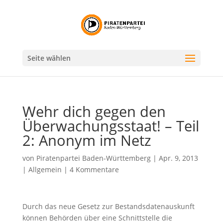
Seite wählen
Wehr dich gegen den
Überwachungsstaat! – Teil
2: Anonym im Netz
von
Piratenpartei Baden-Württemberg
|
Apr. 9, 2013
|
Allgemein
|
4 Kommentare
Durch das neue Gesetz zur Bestandsdatenauskunft
können Behörden über eine Schnittstelle die