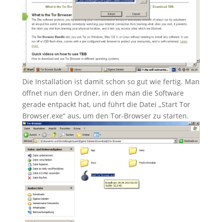
Die Installation ist damit schon so gut wie fertig. Man
öffnet nun den Ordner, in den man die Software
gerade entpackt hat, und führt die Datei „Start Tor
Browser.exe“ aus, um den Tor-Browser zu starten.