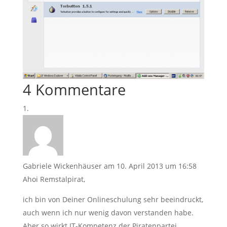
4 Kommentare
Gabriele Wickenhäuser
am 10. April 2013 um 16:58
Ahoi Remstalpirat,
ich bin von Deiner Onlineschulung sehr beeindruckt,
auch wenn ich nur wenig davon verstanden habe.
Aber so wirkt IT-Kompetenz der Piratenpartei