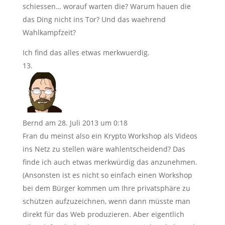
schiessen… worauf warten die? Warum hauen die
das Ding nicht ins Tor? Und das waehrend
Wahlkampfzeit?
Ich find das alles etwas merkwuerdig.
Bernd
am 28. Juli 2013 um 0:18
Fran du meinst also ein Krypto Workshop als Videos
ins Netz zu stellen wäre wahlentscheidend? Das
finde ich auch etwas merkwürdig das anzunehmen.
(Ansonsten ist es nicht so einfach einen Workshop
bei dem Bürger kommen um Ihre privatsphäre zu
schützen aufzuzeichnen, wenn dann müsste man
direkt für das Web produzieren. Aber eigentlich