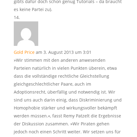
gibts dafür doch schon genug Tutorials – da braucht
es keine Partei zu).
Gold Price
am 3. August 2013 um 3:01
»Wir stimmen mit den anderen anwesenden
Parteien natürlich in vielen Punkten überein, etwa
dass die vollständige rechtliche Gleichstellung
gleichgeschlechtlicher Paare, auch im
Adoptionsrecht, überfällig und notwendig ist. Wir
sind uns auch darin einig, dass Diskriminierung und
Homophobie stärker und wirkungsvoller bekämpft
werden müssen.«, fasst Remy Patzelt die Ergebnisse
der Diskussion zusammen. »Wir Piraten gehen
jedoch noch einen Schritt weiter. Wir setzen uns für