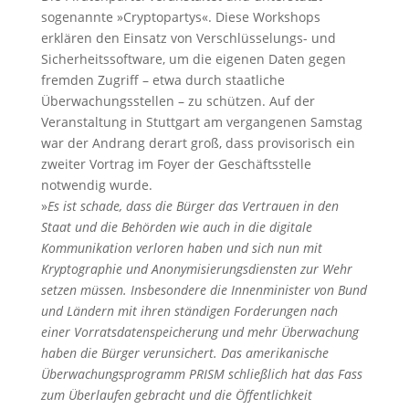
sogenannte »Cryptopartys«. Diese Workshops
erklären den Einsatz von Verschlüsselungs- und
Sicherheitssoftware, um die eigenen Daten gegen
fremden Zugriff – etwa durch staatliche
Überwachungsstellen – zu schützen. Auf der
Veranstaltung in Stuttgart am vergangenen Samstag
war der Andrang derart groß, dass provisorisch ein
zweiter Vortrag im Foyer der Geschäftsstelle
notwendig wurde.
»
Es ist schade, dass die Bürger das Vertrauen in den
Staat und die Behörden wie auch in die digitale
Kommunikation verloren haben und sich nun mit
Kryptographie und Anonymisierungsdiensten zur Wehr
setzen müssen. Insbesondere die Innenminister von Bund
und Ländern mit ihren ständigen Forderungen nach
einer Vorratsdatenspeicherung und mehr Überwachung
haben die Bürger verunsichert. Das amerikanische
Überwachungsprogramm PRISM schließlich hat das Fass
zum Überlaufen gebracht und die Öffentlichkeit