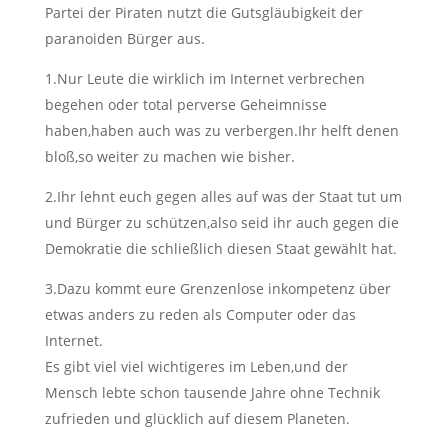
Partei der Piraten nutzt die Gutsgläubigkeit der
paranoiden Bürger aus.
1.Nur Leute die wirklich im Internet verbrechen
begehen oder total perverse Geheimnisse
haben,haben auch was zu verbergen.Ihr helft denen
bloß,so weiter zu machen wie bisher.
2.Ihr lehnt euch gegen alles auf was der Staat tut um
und Bürger zu schützen,also seid ihr auch gegen die
Demokratie die schließlich diesen Staat gewählt hat.
3.Dazu kommt eure Grenzenlose inkompetenz über
etwas anders zu reden als Computer oder das
Internet.
Es gibt viel viel wichtigeres im Leben,und der
Mensch lebte schon tausende Jahre ohne Technik
zufrieden und glücklich auf diesem Planeten.