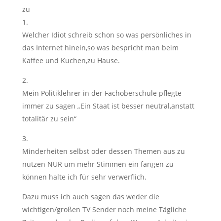
zu
1.
Welcher Idiot schreib schon so was persönliches in
das Internet hinein,so was bespricht man beim
Kaffee und Kuchen,zu Hause.
2.
Mein Politiklehrer in der Fachoberschule pflegte
immer zu sagen „Ein Staat ist besser neutral,anstatt
totalitär zu sein“
3.
Minderheiten selbst oder dessen Themen aus zu
nutzen NUR um mehr Stimmen ein fangen zu
können halte ich für sehr verwerflich.
Dazu muss ich auch sagen das weder die
wichtigen/großen TV Sender noch meine Tägliche