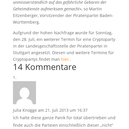
unmissverständlich auf das gefährliche Gebaren der
Geheimdienste aufmerksam gemacht
«, so Martin
Eitzenberger, Vorsitzender der Piratenpartei Baden-
Württemberg.
Aufgrund der hohen Nachfrage wurde für Sonntag,
den 28. Juli, ein weiterer Termin für eine Cryptoparty
in der Landesgeschäftsstelle der Piratenpartei in
Stuttgart angesetzt. Diesen und weitere Termine für
Cryptopartys findet man
hier.
.
14 Kommentare
Julia Knogge
am 21. Juli 2013 um 16:37
Ich halte diese ganze Panik für total übertrieben und
finde auch die Parteien einschließlich dieser „nicht“