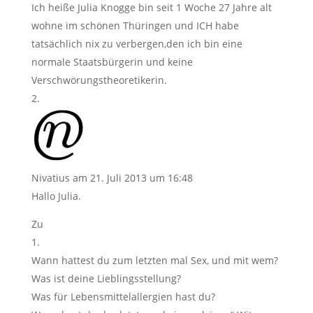
Ich heiße Julia Knogge bin seit 1 Woche 27 Jahre alt
wohne im schönen Thüringen und ICH habe
tatsächlich nix zu verbergen,den ich bin eine
normale Staatsbürgerin und keine
Verschwörungstheoretikerin.
Nivatius
am 21. Juli 2013 um 16:48
Hallo Julia.
Zu
1.
Wann hattest du zum letzten mal Sex, und mit wem?
Was ist deine Lieblingsstellung?
Was für Lebensmittelallergien hast du?