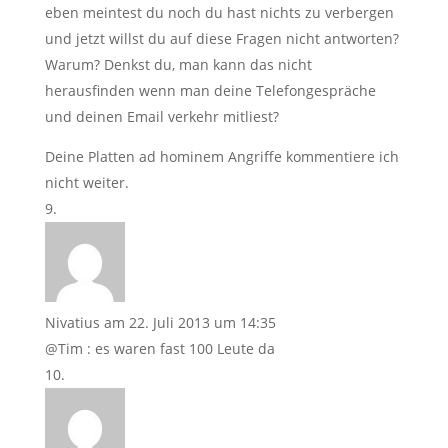
eben meintest du noch du hast nichts zu verbergen
und jetzt willst du auf diese Fragen nicht antworten?
Warum? Denkst du, man kann das nicht
herausfinden wenn man deine Telefongespräche
und deinen Email verkehr mitliest?
Deine Platten ad hominem Angriffe kommentiere ich
nicht weiter.
Nivatius
am 22. Juli 2013 um 14:35
@Tim : es waren fast 100 Leute da