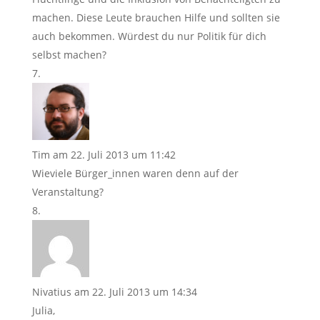
machen. Diese Leute brauchen Hilfe und sollten sie
auch bekommen. Würdest du nur Politik für dich
selbst machen?
Tim
am 22. Juli 2013 um 11:42
Wieviele Bürger_innen waren denn auf der
Veranstaltung?
Nivatius
am 22. Juli 2013 um 14:34
Julia,