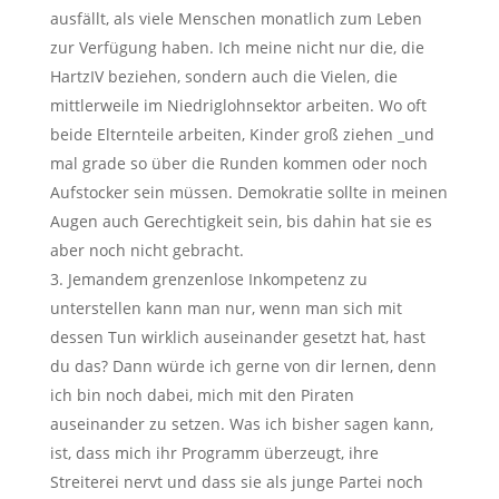
ausfällt, als viele Menschen monatlich zum Leben
zur Verfügung haben. Ich meine nicht nur die, die
HartzIV beziehen, sondern auch die Vielen, die
mittlerweile im Niedriglohnsektor arbeiten. Wo oft
beide Elternteile arbeiten, Kinder groß ziehen _und
mal grade so über die Runden kommen oder noch
Aufstocker sein müssen. Demokratie sollte in meinen
Augen auch Gerechtigkeit sein, bis dahin hat sie es
aber noch nicht gebracht.
3. Jemandem grenzenlose Inkompetenz zu
unterstellen kann man nur, wenn man sich mit
dessen Tun wirklich auseinander gesetzt hat, hast
du das? Dann würde ich gerne von dir lernen, denn
ich bin noch dabei, mich mit den Piraten
auseinander zu setzen. Was ich bisher sagen kann,
ist, dass mich ihr Programm überzeugt, ihre
Streiterei nervt und dass sie als junge Partei noch