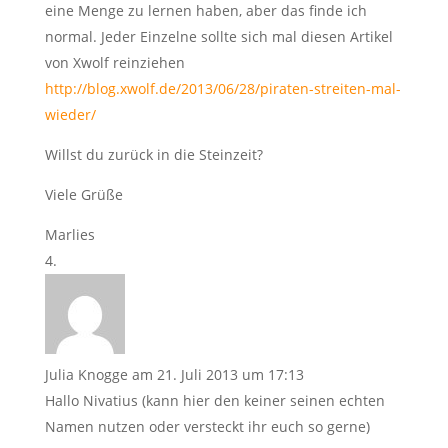
eine Menge zu lernen haben, aber das finde ich
normal. Jeder Einzelne sollte sich mal diesen Artikel
von Xwolf reinziehen
http://blog.xwolf.de/2013/06/28/piraten-streiten-mal-
wieder/
Willst du zurück in die Steinzeit?
Viele Grüße
Marlies
Julia Knogge
am 21. Juli 2013 um 17:13
Hallo Nivatius (kann hier den keiner seinen echten
Namen nutzen oder versteckt ihr euch so gerne)