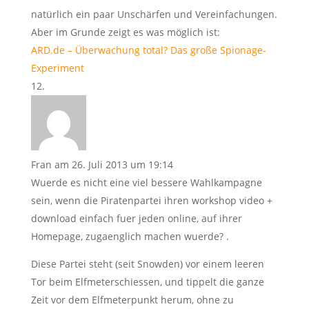
natürlich ein paar Unschärfen und Vereinfachungen.
Aber im Grunde zeigt es was möglich ist:
ARD.de – Überwachung total? Das große Spionage-
Experiment
Fran
am 26. Juli 2013 um 19:14
Wuerde es nicht eine viel bessere Wahlkampagne
sein, wenn die Piratenpartei ihren workshop video +
download einfach fuer jeden online, auf ihrer
Homepage, zugaenglich machen wuerde? .
Diese Partei steht (seit Snowden) vor einem leeren
Tor beim Elfmeterschiessen, und tippelt die ganze
Zeit vor dem Elfmeterpunkt herum, ohne zu