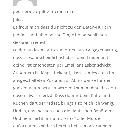
Jonas
am 23. Juli 2013 um 10:09
Julia,
Es freut mich dass du nicht zu den Daten-FKKlern
gehörst und über solche Dinge im persönlichen
Gespräch redest.
Leider ist das naiv. Das Internet ist so allgegenwärtig,
dass es wahrscheinlich ist, dass dein Frauenarzt
deine Patientendaten per Email ans Labor schickt.
Außerdem ist längst bekannt, dass Handys auch im
ausgeschalteten Zustand zur Abhörwanze für den
ganzen Raum benutzt werden können ohne dass du
davon etwas merkst. Dass du nur beim Kaffe und
Kuchen darüber redest, bringt also reichlich wenig.
Und ja, das machen auch die deutschen Behörden.
Und nein, nicht nur um „Terror“ oder Morde
aufzuklären, sondern bereits bei Demonstrationen