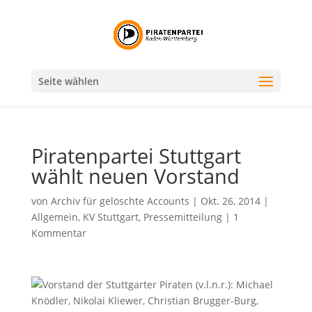
Seite wählen
Piratenpartei Stuttgart
wählt neuen Vorstand
von
Archiv für gelöschte Accounts
|
Okt. 26, 2014
|
Allgemein
,
KV Stuttgart
,
Pressemitteilung
|
1
Kommentar