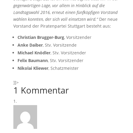
gegenwärtigen Lage, vor allem in Hinblick auf die
Landtagswahl 2016, erneut einen fünfköpfigen Vorstand
wählen konnten, der sich voll einsetzen wird.“
Der neue
Vorstand der Piratenpartei Stuttgart besteht aus:
Christian Brugger-Burg
, Vorsitzender
Anke Daiber
, Stv. Vorsitzende
Michael Knödler
, Stv. Vorsitzender
Felix Baumann
, Stv. Vorsitzender
Nikolai Kliewer
, Schatzmeister
]]>
1 Kommentar