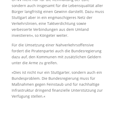
sondern auch insgesamt für die Lebensqualität aller
Bürger langfristig einen Gewinn darstellt. Dazu muss
Stuttgart aber in ein engmaschigeres Netz der
Verkehrslinien, eine Taktverdichtung sowie
verbesserte Verbindungen aus dem Umland
investieren«, so Köngeter weiter.
Für die Umsetzung einer Nahverkehrsoffensive
fordert die Piratenpartei auch die Bundesregierung
dazu auf, den Kommunen mit zusätzlichen Geldern
unter die Arme zu greifen.
»Dies ist nicht nur ein Stuttgarter, sondern auch ein
Bundesproblem. Die Bundesregierung muss für
Maßnahmen gegen Feinstaub und für nachhaltige
Infrastruktur dringend finanzielle Unterstützung zur
Verfügung stellen.«