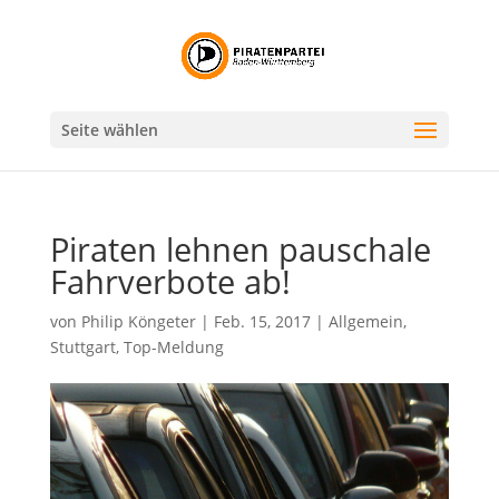
Seite wählen
Piraten lehnen pauschale
Fahrverbote ab!
von
Philip Köngeter
|
Feb. 15, 2017
|
Allgemein
,
Stuttgart
,
Top-Meldung