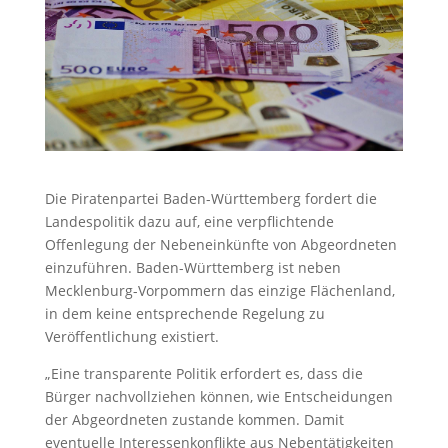
Die Piratenpartei Baden-Württemberg fordert die
Landespolitik dazu auf, eine verpflichtende
Offenlegung der Nebeneinkünfte von Abgeordneten
einzuführen. Baden-Württemberg ist neben
Mecklenburg-Vorpommern das einzige Flächenland,
in dem keine entsprechende Regelung zu
Veröffentlichung existiert.
„Eine transparente Politik erfordert es, dass die
Bürger nachvollziehen können, wie Entscheidungen
der Abgeordneten zustande kommen. Damit
eventuelle Interessenkonflikte aus Nebentätigkeiten