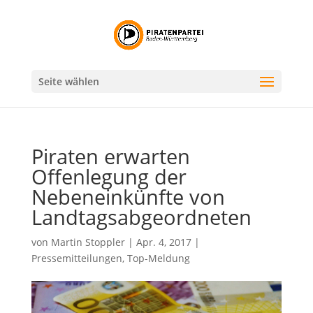
Seite wählen
Piraten erwarten
Offenlegung der
Nebeneinkünfte von
Landtagsabgeordneten
von
Martin Stoppler
|
Apr. 4, 2017
|
Pressemitteilungen
,
Top-Meldung