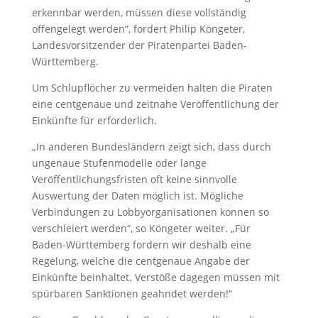
erkennbar werden, müssen diese vollständig
offengelegt werden“, fordert Philip Köngeter,
Landesvorsitzender der Piratenpartei Baden-
Württemberg.
Um Schlupflöcher zu vermeiden halten die Piraten
eine centgenaue und zeitnahe Veröffentlichung der
Einkünfte für erforderlich.
„In anderen Bundesländern zeigt sich, dass durch
ungenaue Stufenmodelle oder lange
Veröffentlichungsfristen oft keine sinnvolle
Auswertung der Daten möglich ist. Mögliche
Verbindungen zu Lobbyorganisationen können so
verschleiert werden“, so Köngeter weiter. „Für
Baden-Württemberg fordern wir deshalb eine
Regelung, welche die centgenaue Angabe der
Einkünfte beinhaltet. Verstöße dagegen müssen mit
spürbaren Sanktionen geahndet werden!“