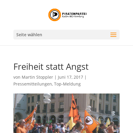
Seite wählen
Freiheit statt Angst
von
Martin Stoppler
|
Juni 17, 2017
|
Pressemitteilungen
,
Top-Meldung