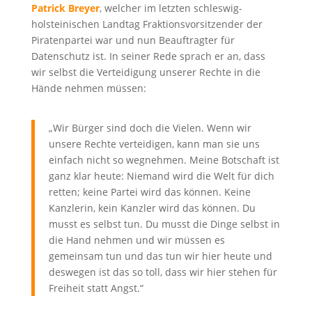
Patrick Breyer
, welcher im letzten schleswig-
holsteinischen Landtag Fraktionsvorsitzender der
Piratenpartei war und nun Beauftragter für
Datenschutz ist. In seiner Rede sprach er an, dass
wir selbst die Verteidigung unserer Rechte in die
Hände nehmen müssen:
„Wir Bürger sind doch die Vielen. Wenn wir
unsere Rechte verteidigen, kann man sie uns
einfach nicht so wegnehmen. Meine Botschaft ist
ganz klar heute: Niemand wird die Welt für dich
retten; keine Partei wird das können. Keine
Kanzlerin, kein Kanzler wird das können. Du
musst es selbst tun. Du musst die Dinge selbst in
die Hand nehmen und wir müssen es
gemeinsam tun und das tun wir hier heute und
deswegen ist das so toll, dass wir hier stehen für
Freiheit statt Angst.“