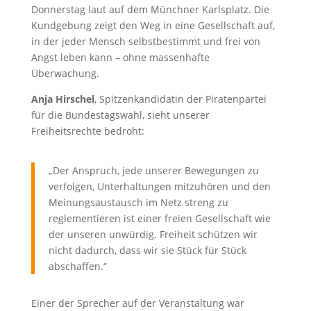
Donnerstag laut auf dem Münchner Karlsplatz. Die
Kundgebung zeigt den Weg in eine Gesellschaft auf,
in der jeder Mensch selbstbestimmt und frei von
Angst leben kann – ohne massenhafte
Überwachung.
Anja Hirschel
, Spitzenkandidatin der Piratenpartei
für die Bundestagswahl, sieht unserer
Freiheitsrechte bedroht:
„Der Anspruch, jede unserer Bewegungen zu
verfolgen, Unterhaltungen mitzuhören und den
Meinungsaustausch im Netz streng zu
reglementieren ist einer freien Gesellschaft wie
der unseren unwürdig. Freiheit schützen wir
nicht dadurch, dass wir sie Stück für Stück
abschaffen.“
Einer der Sprecher auf der Veranstaltung war