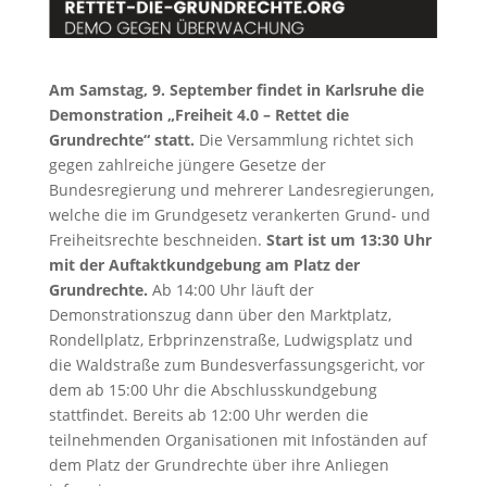
Am Samstag, 9. September findet in Karlsruhe die
Demonstration „Freiheit 4.0 – Rettet die
Grundrechte“ statt.
Die Versammlung richtet sich
gegen zahlreiche jüngere Gesetze der
Bundesregierung und mehrerer Landesregierungen,
welche die im Grundgesetz verankerten Grund- und
Freiheitsrechte beschneiden.
Start ist um 13:30 Uhr
mit der Auftaktkundgebung am Platz der
Grundrechte.
Ab 14:00 Uhr läuft der
Demonstrationszug dann über den Marktplatz,
Rondellplatz, Erbprinzenstraße, Ludwigsplatz und
die Waldstraße zum Bundesverfassungsgericht, vor
dem ab 15:00 Uhr die Abschlusskundgebung
stattfindet. Bereits ab 12:00 Uhr werden die
teilnehmenden Organisationen mit Infoständen auf
dem Platz der Grundrechte über ihre Anliegen