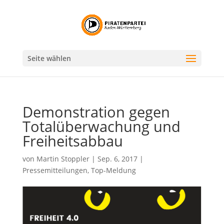
Seite wählen
Demonstration gegen
Totalüberwachung und
Freiheitsabbau
von
Martin Stoppler
|
Sep. 6, 2017
|
Pressemitteilungen
,
Top-Meldung